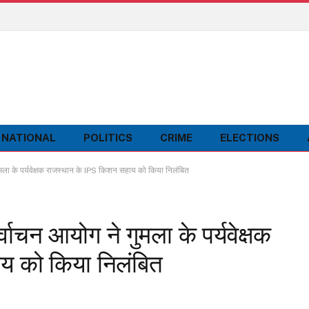
NATIONAL
POLITICS
CRIME
ELECTIONS
ा के पर्यवेक्षक राजस्थान के IPS किशन सहाय को किया निलंबित
ाचन आयोग ने गुमला के पर्यवेक्षक
य को किया निलंबित