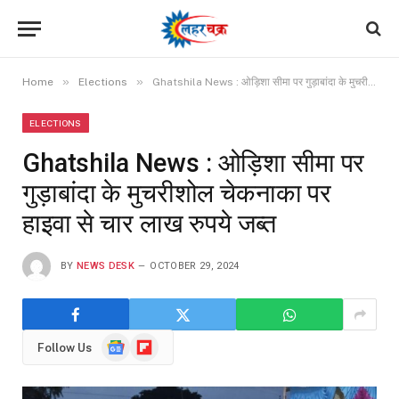
»
»
Home
Elections
Ghatshila News : ओड़िशा सीमा पर गुड़ाबांदा के मुचरीशोल चेकनाका पर हाइवा से चार लाख रुपये जब्त
ELECTIONS
Ghatshila News : ओड़िशा सीमा पर
गुड़ाबांदा के मुचरीशोल चेकनाका पर
हाइवा से चार लाख रुपये जब्त
BY
NEWS DESK
OCTOBER 29, 2024
Google
Flipboard
Follow Us
News