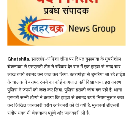
Ghatshila.
झारखंड-ओड़िशा सीमा पर स्थित गुड़ाबांदा के मुचरीशोल
चेकनाका से एसएसटी टीम ने रविवार देर रात में एक हाइवा से नगद चार
लाख रुपये बरामद कर जब्त कर लिया. बहरागोड़ा से डुमरिया जा रहे हाईवा
के चालक ने बरामद रुपये का कोई कागजात नहीं दिखा पाया. इस कारण
पुलिस ने रुपयों को जब्त कर लिया. पुलिस इसकी जांच कर रही है. थाना
प्रभारी सन्नी टोप्पो ने बताया कि हाइवा से बरामद रुपये नियमानुसार जब्त
कर लिखित जानकारी वरीय अधिकारी को दी गयी है. मुसाबनी डीएसपी
संदीप भगत भी चेकनाका पहुंचे और जानकारी ली है.