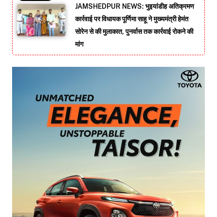
JAMSHEDPUR NEWS: भुइयांडीह अतिक्रमण
कार्रवाई पर विधायक पूर्णिमा साहू ने मुख्यमंत्री हेमंत
सोरेन से की मुलाकात, पुनर्वास तक कार्रवाई रोकने की
मांग