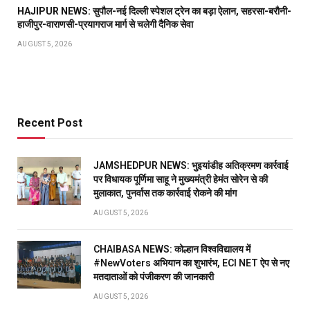
HAJIPUR NEWS: सुपौल-नई दिल्ली स्पेशल ट्रेन का बड़ा ऐलान, सहरसा-बरौनी-
हाजीपुर-वाराणसी-प्रयागराज मार्ग से चलेगी दैनिक सेवा
AUGUST 5, 2026
Recent Post
JAMSHEDPUR NEWS: भुइयांडीह अतिक्रमण कार्रवाई
पर विधायक पूर्णिमा साहू ने मुख्यमंत्री हेमंत सोरेन से की
मुलाकात, पुनर्वास तक कार्रवाई रोकने की मांग
AUGUST 5, 2026
CHAIBASA NEWS: कोल्हान विश्वविद्यालय में
#NewVoters अभियान का शुभारंभ, ECI NET ऐप से नए
मतदाताओं को पंजीकरण की जानकारी
AUGUST 5, 2026