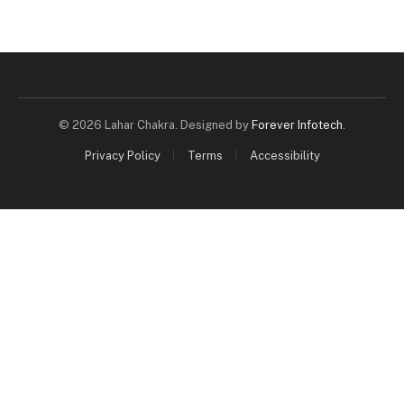
© 2026 Lahar Chakra. Designed by
Forever Infotech
.
Privacy Policy
Terms
Accessibility