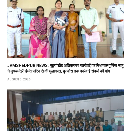
JAMSHEDPUR NEWS: भुइयांडीह अतिक्रमण कार्रवाई पर विधायक पूर्णिमा साहू
ने मुख्यमंत्री हेमंत सोरेन से की मुलाकात, पुनर्वास तक कार्रवाई रोकने की मांग
AUGUST 5, 2026