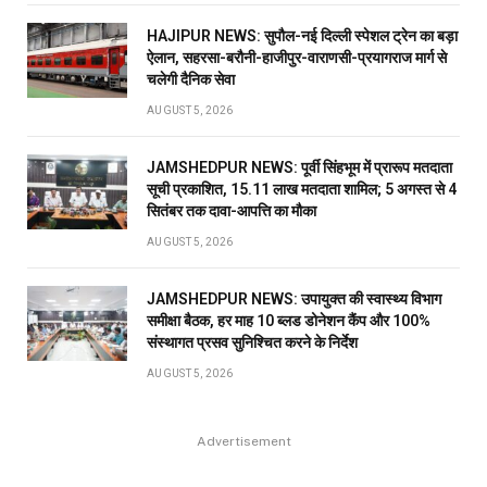
HAJIPUR NEWS: सुपौल-नई दिल्ली स्पेशल ट्रेन का बड़ा
ऐलान, सहरसा-बरौनी-हाजीपुर-वाराणसी-प्रयागराज मार्ग से
चलेगी दैनिक सेवा
AUGUST 5, 2026
JAMSHEDPUR NEWS: पूर्वी सिंहभूम में प्रारूप मतदाता
सूची प्रकाशित, 15.11 लाख मतदाता शामिल; 5 अगस्त से 4
सितंबर तक दावा-आपत्ति का मौका
AUGUST 5, 2026
JAMSHEDPUR NEWS: उपायुक्त की स्वास्थ्य विभाग
समीक्षा बैठक, हर माह 10 ब्लड डोनेशन कैंप और 100%
संस्थागत प्रसव सुनिश्चित करने के निर्देश
AUGUST 5, 2026
Advertisement