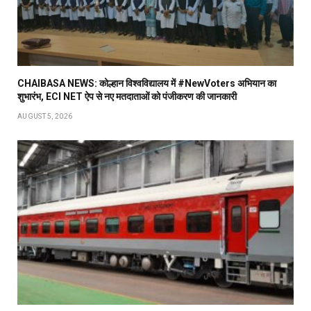
CHAIBASA NEWS: कोल्हान विश्वविद्यालय में #NewVoters अभियान का
शुभारंभ, ECI NET ऐप से नए मतदाताओं को पंजीकरण की जानकारी
AUGUST 5, 2026