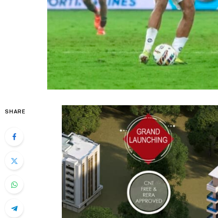
SHARE