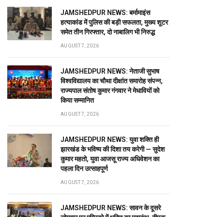
JAMSHEDPUR NEWS: बर्मामाइंस
हत्याकांड में पुलिस की बड़ी सफलता, मुख्य शूटर
समेत तीन गिरफ्तार, दो नाबालिग भी निरुद्ध
AUGUST 7, 2026
JAMSHEDPUR NEWS: नेताजी सुभाष
विश्वविद्यालय का चौथा दीक्षांत समारोह संपन्न,
राज्यपाल संतोष कुमार गंगवार ने मेधावियों को
किया सम्मानित
AUGUST 7, 2026
JAMSHEDPUR NEWS: युवा शक्ति ही
झारखंड के भविष्य की दिशा तय करेगी — सुदेश
कुमार महतो, युवा आजसू राज्य अधिवेशन का
पहला दिन उत्साहपूर्ण
AUGUST 7, 2026
JAMSHEDPUR NEWS: सावन के दूसरे