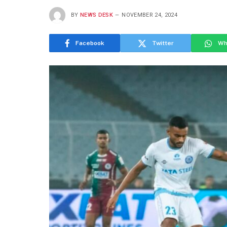
BY
NEWS DESK
NOVEMBER 24, 2024
Facebook
Twitter
Wh