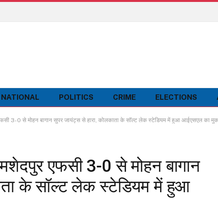
NATIONAL
POLITICS
CRIME
ELECTIONS
3-0 से मोहन बागान सुपर जायंट्स से हारा, कोलकाता के सॉल्ट लेक स्टेडियम में हुआ आईएसएल का मु
शेदपुर एफसी 3-0 से मोहन बागान
ता के सॉल्ट लेक स्टेडियम में हुआ