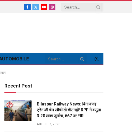
Facebook
X
YouTube
Instagram
(Twitter)
AUTOMOBILE
काबला
Recent Post
Bilaspur Railway News: बिना वजह
ट्रेन की चेन खींची तो खैर नहीं! RPF ने वसूला
3.20 लाख जुर्माना, 667 पर FIR
AUGUST 7, 2026