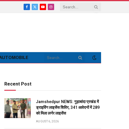
Facebook
X
YouTube
Instagram
(Twitter)
AUTOMOBILE
Recent Post
Jamshedpur NEWS: गुड़ाबांदा प्रखंड में
ड्राइविंग लाइसेंस शिविर, 341 आवेदनों में 289
को मिला लर्नर लाइसेंस
AUGUST 6, 2026