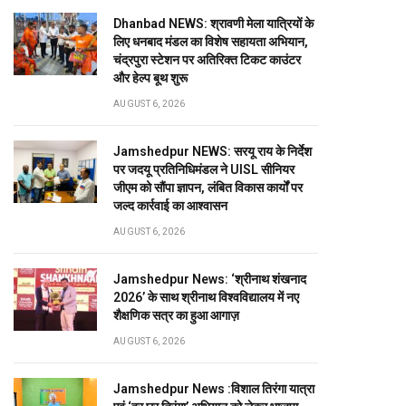
Dhanbad NEWS: श्रावणी मेला यात्रियों के
लिए धनबाद मंडल का विशेष सहायता अभियान,
चंद्रपुरा स्टेशन पर अतिरिक्त टिकट काउंटर
और हेल्प बूथ शुरू
AUGUST 6, 2026
Jamshedpur NEWS: सरयू राय के निर्देश
पर जदयू प्रतिनिधिमंडल ने UISL सीनियर
जीएम को सौंपा ज्ञापन, लंबित विकास कार्यों पर
जल्द कार्रवाई का आश्वासन
AUGUST 6, 2026
Jamshedpur News: ‘श्रीनाथ शंखनाद
2026’ के साथ श्रीनाथ विश्वविद्यालय में नए
शैक्षणिक सत्र का हुआ आगाज़
AUGUST 6, 2026
Jamshedpur News :विशाल तिरंगा यात्रा