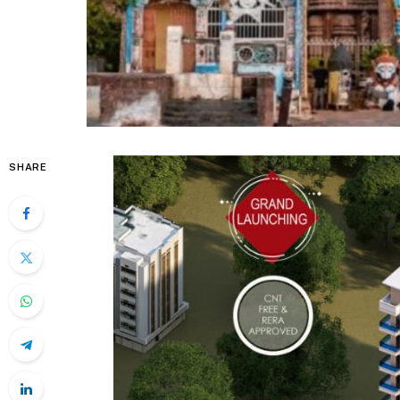
SHARE