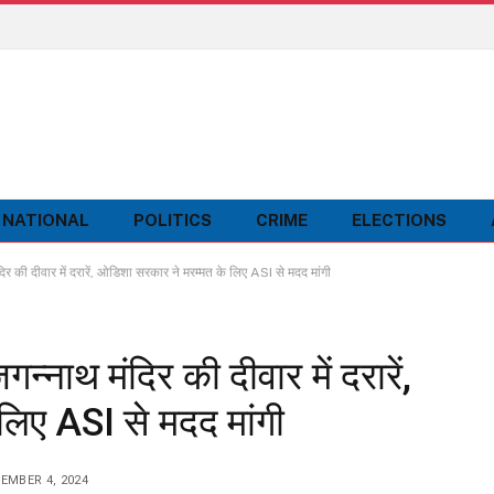
NATIONAL
POLITICS
CRIME
ELECTIONS
की दीवार में दरारें, ओडिशा सरकार ने मरम्मत के लिए ASI से मदद मांगी
नाथ मंदिर की दीवार में दरारें,
लिए ASI से मदद मांगी
EMBER 4, 2024