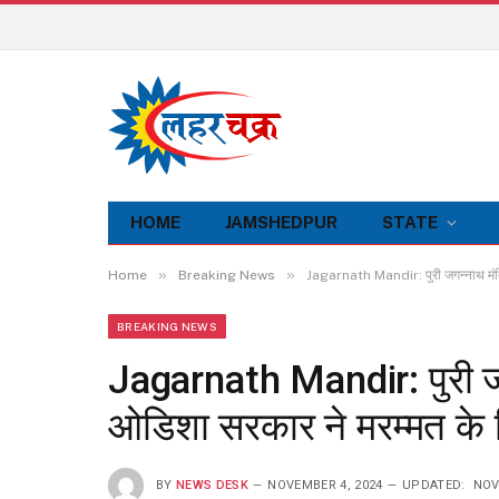
HOME
JAMSHEDPUR
STATE
»
»
Home
Breaking News
Jagarnath Mandir: पुरी जगन्नाथ मंदिर 
BREAKING NEWS
Jagarnath Mandir: पुरी जगन्
ओडिशा सरकार ने मरम्मत के 
BY
NEWS DESK
NOVEMBER 4, 2024
UPDATED:
NOV