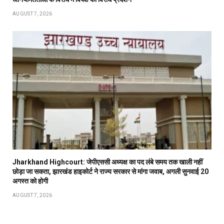
AUGUST 7, 2026
Jharkhand Highcourt: जेपीएससी अध्यक्ष का पद लंबे समय तक खाली नहीं
छोड़ा जा सकता, झारखंड हाइकोर्ट ने राज्य सरकार से मांगा जवाब, अगली सुनवाई 20
अगस्त को होगी
AUGUST 7, 2026