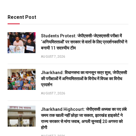
Recent Post
Students Protest: जेपीएससी-जेएसएससी परीक्षा में
‘अनियमितताओं’ पर सरकार से वार्ता के लिए प्रदर्शनकारियों ने
बनायी 11 सदस्यीय टीम
AUGUST 7, 2026
Jharkhand: विधानसभा का मानसून सत्र शुरू, जेपीएससी
की परीक्षाओं में अनियमितताओं के विरोध में विपक्ष का विरोध
प्रदर्शन
AUGUST 7, 2026
Jharkhand Highcourt: जेपीएससी अध्यक्ष का पद लंबे
समय तक खाली नहीं छोड़ा जा सकता, झारखंड हाइकोर्ट ने
राज्य सरकार से मांगा जवाब, अगली सुनवाई 20 अगस्त को
होगी