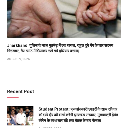
Jharkhand: पुलिस के साथ मुठभेड़ में एक घायल, राहुल दुबे गैंग के चार सदस्य
गिरफ्तार, गैस प्लांट में छिपाकर रखे गये हथियार बरामद
AUGUST 9, 2026
Recent Post
Student Protest: प्रदर्शनकारी छात्रों के साथ रविवार
को छठे दौर की वार्ता करेगी झारखंड सरकार, मुख्यमंत्री हेमंत
सोरेन के साथ चार घंटे तक बैठक के बाद फैसला