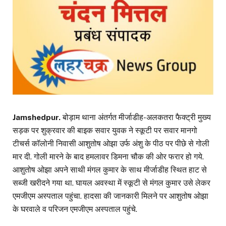
Jamshedpur.
बोड़ाम थाना अंतर्गत मीर्जाडीह-अलकतरा फैक्ट्री मुख्य
सड़क पर शुक्रवार की बाइक सवार युवक ने स्कूटी पर सवार मानगो
टीचर्स कॉलोनी निवासी आशुतोष ओझा उर्फ अंशु के पीठ पर पीछे से गोली
मार दी. गोली मारने के बाद हमलावर डिमना चौक की ओर फरार हो गये.
आशुतोष ओझा अपने साथी मंगल कुमार के साथ मीर्जाडीह स्थित हाट से
सब्जी खरीदने गया था. घायल अवस्था में स्कूटी से मंगल कुमार उसे लेकर
एमजीएम अस्पताल पहुंचा. हादसा की जानकारी मिलने पर आशुतोष ओझा
के घरवाले व परिजन एमजीएम अस्पताल पहुंचे.