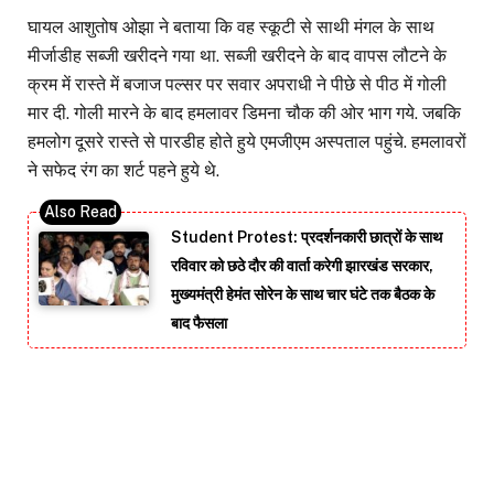
घायल आशुतोष ओझा ने बताया कि वह स्कूटी से साथी मंगल के साथ
मीर्जाडीह सब्जी खरीदने गया था. सब्जी खरीदने के बाद वापस लौटने के
क्रम में रास्ते में बजाज पल्सर पर सवार अपराधी ने पीछे से पीठ में गोली
मार दी. गोली मारने के बाद हमलावर डिमना चौक की ओर भाग गये. जबकि
हमलोग दूसरे रास्ते से पारडीह होते हुये एमजीएम अस्पताल पहुंचे. हमलावरों
ने सफेद रंग का शर्ट पहने हुये थे.
Student Protest: प्रदर्शनकारी छात्रों के साथ
रविवार को छठे दौर की वार्ता करेगी झारखंड सरकार,
मुख्यमंत्री हेमंत सोरेन के साथ चार घंटे तक बैठक के
बाद फैसला