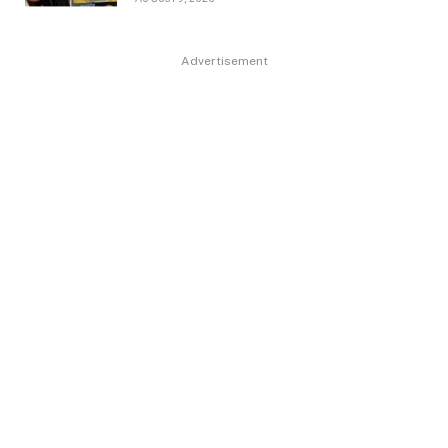
Advertisement