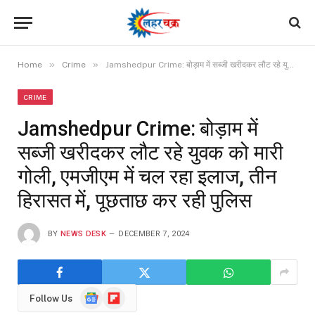
»
»
Home
Crime
Jamshedpur Crime: बोड़ाम में सब्जी खरीदकर लौट रहे युवक को मारी गोली, एमजीएम में चल रहा इलाज, तीन हिरासत में, पूछताछ कर रही पुलिस
CRIME
Jamshedpur Crime: बोड़ाम में
सब्जी खरीदकर लौट रहे युवक को मारी
गोली, एमजीएम में चल रहा इलाज, तीन
हिरासत में, पूछताछ कर रही पुलिस
BY
NEWS DESK
DECEMBER 7, 2024
Google
Flipboard
Follow Us
News