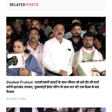
RELATED
POSTS
Student Protest: प्रदर्शनकारी छात्रों के साथ रविवार को छठे दौर की वार्ता
करेगी झारखंड सरकार, मुख्यमंत्री हेमंत सोरेन के साथ चार घंटे तक बैठक के बाद
फैसला
AUGUST 9, 2026