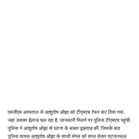
एमजीएम अस्पताल से आशुतोष ओझा को टीएमएच रेफर कर दिया गया.
जहां उसका ईलाज चल रहा है. जानकारी मिलने पर पुलिस टीएमएच पहुंची.
पुलिस ने आशुतोष ओझा से घटना के बाबत पूछताछ की. जिसके बाद
पुलिस घायल आशुतोष ओझा के साथी मंगल को साथ लेकर घटनास्थल