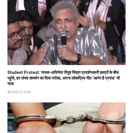
Student Protest: गायक-अभिनेता पीयूष मिश्रा प्रदर्शनकारी छात्रों के बीच
पहुंचे, हर संभव समर्थन का दिया भरोसा, अपना लोकप्रिय गीत ‘आरंभ है प्रचंड’ भी
गाया
AUGUST 9, 2026