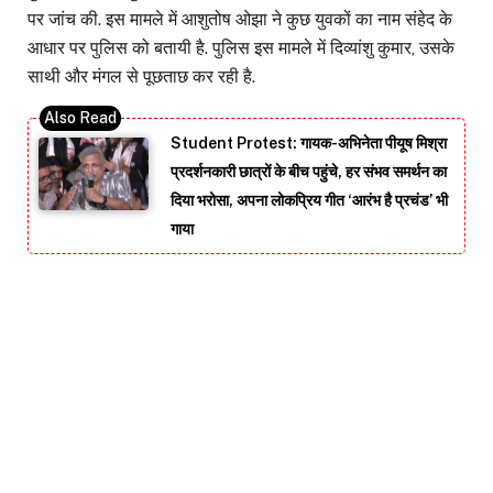
पर जांच की. इस मामले में आशुतोष ओझा ने कुछ युवकों का नाम संहेद के
आधार पर पुलिस को बतायी है. पुलिस इस मामले में दिव्यांशु कुमार, उसके
साथी और मंगल से पूछताछ कर रही है.
Student Protest: गायक-अभिनेता पीयूष मिश्रा
प्रदर्शनकारी छात्रों के बीच पहुंचे, हर संभव समर्थन का
दिया भरोसा, अपना लोकप्रिय गीत ‘आरंभ है प्रचंड’ भी
गाया