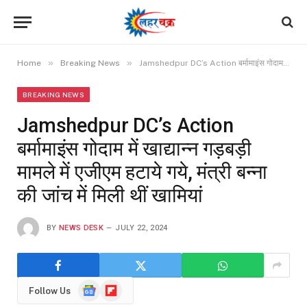
»
»
Home
Breaking News
Jamshedpur DC’s Action बर्मामाइंस गोदाम में खाद्यान्न गड़बड़ी मामले में एजीएम हटाये गये, मंत्री बन्ना की जांच में मिली थीं खामियां
BREAKING NEWS
Jamshedpur DC’s Action
बर्मामाइंस गोदाम में खाद्यान्न गड़बड़ी
मामले में एजीएम हटाये गये, मंत्री बन्ना
की जांच में मिली थीं खामियां
BY
NEWS DESK
JULY 22, 2024
Google
Flipboard
Follow Us
News