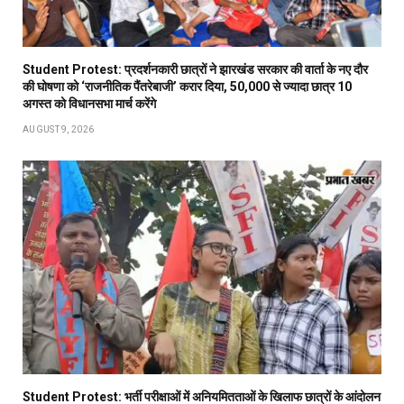
Student Protest: प्रदर्शनकारी छात्रों ने झारखंड सरकार की वार्ता के नए दौर
की घोषणा को ‘राजनीतिक पैंतरेबाजी’ करार दिया, 50,000 से ज्यादा छात्र 10
अगस्त को विधानसभा मार्च करेंगे
AUGUST 9, 2026
Student Protest: भर्ती परीक्षाओं में अनियमितताओं के खिलाफ छात्रों के आंदोलन