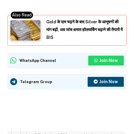
Gold के दाम चढ़ने के बाद Silver के आभूषणों की
मांग बढ़ी, अब जांच क्षमता हॉलमार्किंग बढ़ाने की तैयारी में
BIS
Join Now
WhatsApp Channel
Join Now
Telegram Group