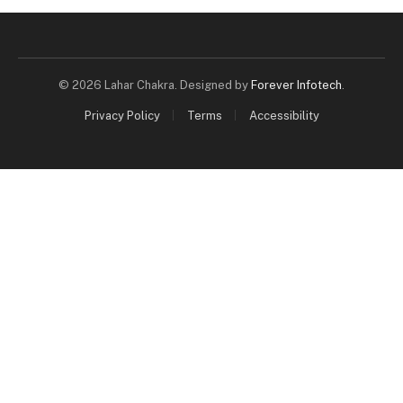
© 2026 Lahar Chakra. Designed by
Forever Infotech
.
Privacy Policy
Terms
Accessibility