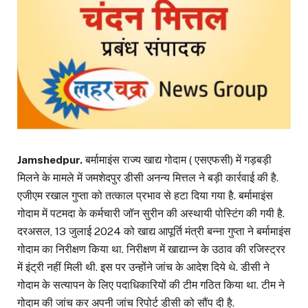
Jamshedpur.
बर्मामाइंस राज्य खाद्य गोदाम ( एसएफसी) में गड़बड़ी
मिलने के मामले में जमशेदपुर डीसी अनन्य मित्तल ने बड़ी कार्रवाई की है.
एजीएम रखाल गुप्ता को तत्काल प्रभाव से हटा दिया गया है. बर्मामाइंस
गोदाम में पटमदा के कर्मचारी जॉन सुरीन की अस्थायी पोस्टिंग की गयी है.
दरअसल, 13 जुलाई 2024 को खाद्य आपूर्ति मंत्री बन्ना गुप्ता ने बर्मामाइंस
गोदाम का निरीक्षण किया था. निरीक्षण में खाद्यान्न के उठाव की रजिस्ट्रर
में इंट्री नहीं मिली थी. इस पर उन्होंने जांच के आदेश दिये थे. डीसी ने
गोदाम के सत्यापन के लिए पदाधिकारियों की टीम गठित किया था. टीम ने
गोदाम की जांच कर अपनी जांच रिपोर्ट डीसी को सौंप दी है.