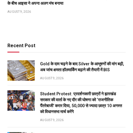
के बीच आइसा ने अपना अलग मंच बनाया
AUGUST 9, 2026
Recent Post
Gold के दाम चढ़ने के बाद Silver के आभूषणों की मांग बढ़ी,
अब जांच क्षमता हॉलमार्किंग बढ़ाने की तैयारी में BIS
AUGUST 9, 2026
Student Protest: प्रदर्शनकारी छात्रों ने झारखंड
सरकार की वार्ता के नए दौर की घोषणा को ‘राजनीतिक
पैंतरेबाजी’ करार दिया, 50,000 से ज्यादा छात्र 10 अगस्त
को विधानसभा मार्च करेंगे
AUGUST 9, 2026