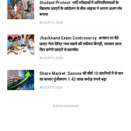
Student Protest: भर्ती परीक्षाओं में अनियमितताओं के
खिलाफ छात्रों के आंदोलन के बीच आइसा ने अपना अलग मंच
बनाया
AUGUST 9, 2026
Jharkhand Exam Controversy: अनशन पर बैठे
छात्र नेता देवेंद्र नाथ महतो की तबीयत बिगड़ी, सरकार आज
फिर करेगी छात्रों से बातचीत
AUGUST 9, 2026
Share Market: Sensex की शीर्ष 10 कंपनियों में से चार
का बाजार पूंजीकरण 1.43 लाख करोड़ रुपये बढ़ा
AUGUST 9, 2026
Advertisement