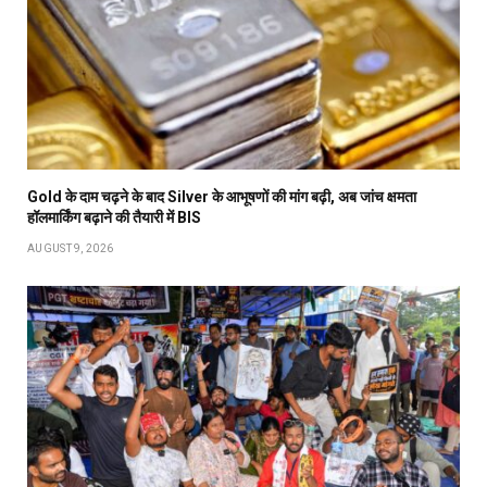
Gold के दाम चढ़ने के बाद Silver के आभूषणों की मांग बढ़ी, अब जांच क्षमता
हॉलमार्किंग बढ़ाने की तैयारी में BIS
AUGUST 9, 2026