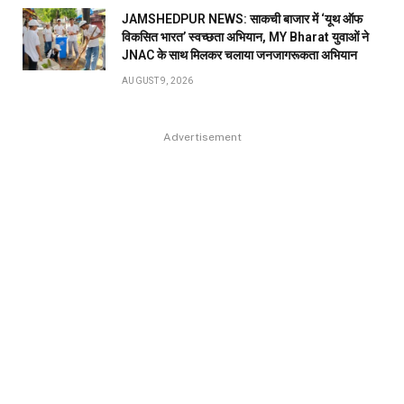
JAMSHEDPUR NEWS: साकची बाजार में ‘यूथ ऑफ
विकसित भारत’ स्वच्छता अभियान, MY Bharat युवाओं ने
JNAC के साथ मिलकर चलाया जनजागरूकता अभियान
AUGUST 9, 2026
Advertisement