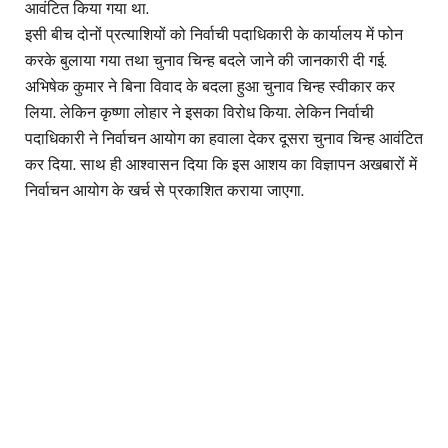
आवंटित किया गया था.
इसी बीच दोनों प्रत्याशियों को निर्वाची पदाधिकारी के कार्यालय में फोन
करके बुलाया गया तथा चुनाव चिन्ह बदले जाने की जानकारी दी गई.
अभिषेक कुमार ने बिना विवाद के बदला हुआ चुनाव चिन्ह स्वीकार कर
लिया. लेकिन कृष्णा लोहार ने इसका विरोध किया. लेकिन निर्वाची
पदाधिकारी ने निर्वाचन आयोग का हवाला देकर दूसरा चुनाव चिन्ह आवंटित
कर दिया. साथ ही आश्वासन दिया कि इस आशय का विज्ञापन अखबारों में
निर्वाचन आयोग के खर्च से प्रकाशित कराया जाएगा.