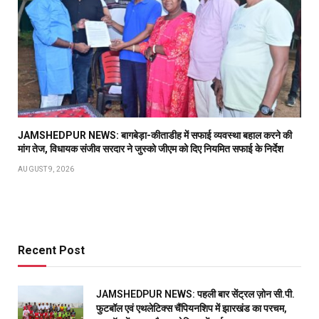
JAMSHEDPUR NEWS: बागबेड़ा-कीताडीह में सफाई व्यवस्था बहाल करने की
मांग तेज, विधायक संजीव सरदार ने जुस्को जीएम को दिए नियमित सफाई के निर्देश
AUGUST 9, 2026
Recent Post
JAMSHEDPUR NEWS: पहली बार सेंट्रल ज़ोन सी.पी.
फुटबॉल एवं एथलेटिक्स चैंपियनशिप में झारखंड का परचम,