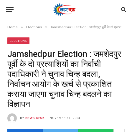
»
»
Home
Elections
Jamshedpur Election : जमशेदपुर पूर्वी के दो प्रत्याशियों का निर्वाची पदाधिकारी ने चुनाव चिन्ह बदला, निर्वाचन आयोग के खर्च से प्रकाशित कराया जाएगा चुनाव चिन्‍ह बदलने का विज्ञापन
ELECTIONS
Jamshedpur Election : जमशेदपुर
पूर्वी के दो प्रत्याशियों का निर्वाची
पदाधिकारी ने चुनाव चिन्ह बदला,
निर्वाचन आयोग के खर्च से प्रकाशित
कराया जाएगा चुनाव चिन्‍ह बदलने का
विज्ञापन
BY
NEWS DESK
NOVEMBER 1, 2024