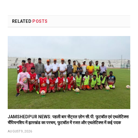
RELATED
POSTS
JAMSHEDPUR NEWS: पहली बार सेंट्रल ज़ोन सी.पी. फुटबॉल एवं एथलेटिक्स
चैंपियनशिप में झारखंड का परचम, फुटबॉल में रजत और एथलेटिक्स में कई पदक
AUGUST 9, 2026