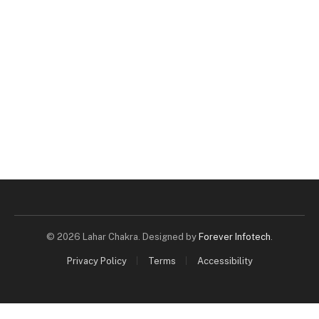
© 2026 Lahar Chakra. Designed by
Forever Infotech
.
Privacy Policy
Terms
Accessibility