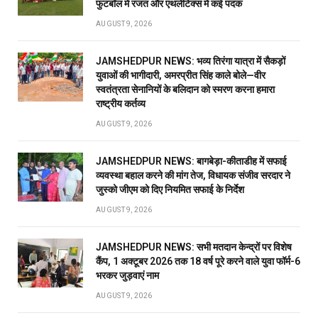
फुटबॉल में रजत और एथलेटिक्स में कई पदक
AUGUST 9, 2026
JAMSHEDPUR NEWS: भव्य तिरंगा यात्रा में सैकड़ों
युवाओं की भागीदारी, अमरप्रीत सिंह काले बोले—वीर
स्वतंत्रता सेनानियों के बलिदान को स्मरण करना हमारा
राष्ट्रीय कर्तव्य
AUGUST 9, 2026
JAMSHEDPUR NEWS: बागबेड़ा-कीताडीह में सफाई
व्यवस्था बहाल करने की मांग तेज, विधायक संजीव सरदार ने
जुस्को जीएम को दिए नियमित सफाई के निर्देश
AUGUST 9, 2026
JAMSHEDPUR NEWS: सभी मतदान केन्द्रों पर विशेष
कैंप, 1 अक्टूबर 2026 तक 18 वर्ष पूरे करने वाले युवा फॉर्म-6
भरकर जुड़वाएं नाम
AUGUST 9, 2026