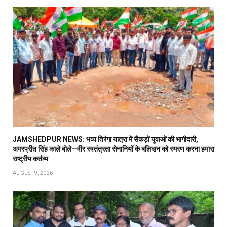
JAMSHEDPUR NEWS: भव्य तिरंगा यात्रा में सैकड़ों युवाओं की भागीदारी,
अमरप्रीत सिंह काले बोले—वीर स्वतंत्रता सेनानियों के बलिदान को स्मरण करना हमारा
राष्ट्रीय कर्तव्य
AUGUST 9, 2026