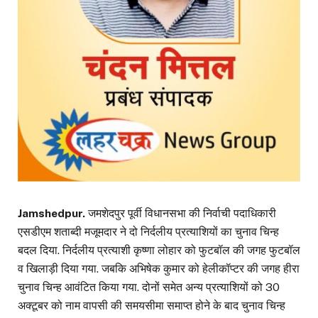
Jamshedpur.
जमशेदपुर पूर्वी विधानसभा की निर्वाची पदाधिकारी
एसडीएम शताब्दी मजूमदार ने दो निर्दलीय प्रत्याशियों का चुनाव चिन्ह
बदल दिया. निर्दलीय प्रत्याशी कृष्णा लोहार को फुटबॉल की जगह फुटबॉल
व खिलाड़ी दिया गया. जबकि अभिषेक कुमार को हेलीकॉप्टर की जगह हीरा
चुनाव चिन्ह आवंटित किया गया. दोनों समेत अन्य प्रत्याशियों को 30
अक्टूबर को नाम वापसी की समयसीमा समाप्त होने के बाद चुनाव चिन्ह