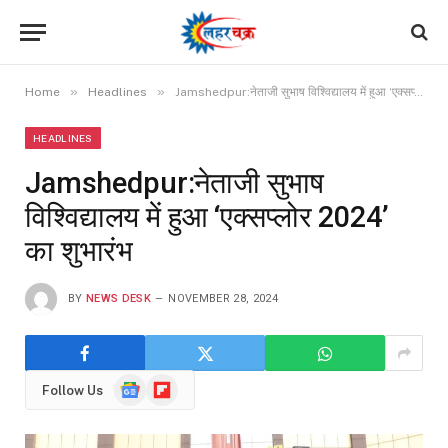
»
»
Home
Headlines
Jamshedpur:नेताजी सुभाष विश्विद्यालय में हुआ ‘एक्सप्लोर 2024’ का शुभारंभ
HEADLINES
Jamshedpur:नेताजी सुभाष
विश्विद्यालय में हुआ ‘एक्सप्लोर 2024’
का शुभारंभ
BY
NEWS DESK
NOVEMBER 28, 2024
Google
Flipboard
Follow Us
News