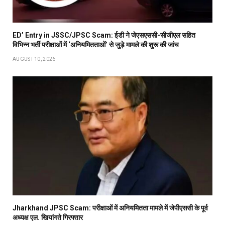
ED’ Entry in JSSC/JPSC Scam: ईडी ने जेएसएससी-सीजीएल सहित
विभिन्न भर्ती परीक्षाओं में ‘अनियमितताओं’ से जुड़े मामले की शुरू की जांच
AUGUST 10, 2026
Jharkhand JPSC Scam: परीक्षाओं में अनियमितता मामले में जेपीएससी के पूर्व
अध्यक्ष एल. खियांगते गिरफ्तार