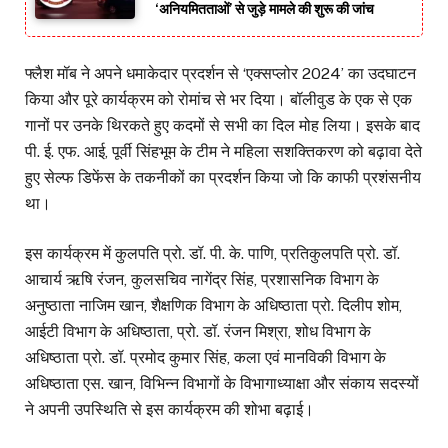
‘अनियमितताओं’ से जुड़े मामले की शुरू की जांच
फ्लैश मॉब ने अपने धमाकेदार प्रदर्शन से ‘एक्सप्लोर 2024’ का उदघाटन
किया और पूरे कार्यक्रम को रोमांच से भर दिया। बॉलीवुड के एक से एक
गानों पर उनके थिरकते हुए कदमों से सभी का दिल मोह लिया। इसके बाद
पी. ई. एफ. आई, पूर्वी सिंहभूम के टीम ने महिला सशक्तिकरण को बढ़ावा देते
हुए सेल्फ डिफेंस के तकनीकों का प्रदर्शन किया जो कि काफी प्रशंसनीय
था।
इस कार्यक्रम में कुलपति प्रो. डॉ. पी. के. पाणि, प्रतिकुलपति प्रो. डॉ.
आचार्य ऋषि रंजन, कुलसचिव नागेंद्र सिंह, प्रशासनिक विभाग के
अनुष्ठाता नाजिम खान, शैक्षणिक विभाग के अधिष्ठाता प्रो. दिलीप शोम,
आईटी विभाग के अधिष्ठाता, प्रो. डॉ. रंजन मिश्रा, शोध विभाग के
अधिष्ठाता प्रो. डॉ. प्रमोद कुमार सिंह, कला एवं मानविकी विभाग के
अधिष्ठाता एस. खान, विभिन्न विभागों के विभागाध्याक्षा और संकाय सदस्यों
ने अपनी उपस्थिति से इस कार्यक्रम की शोभा बढ़ाई।