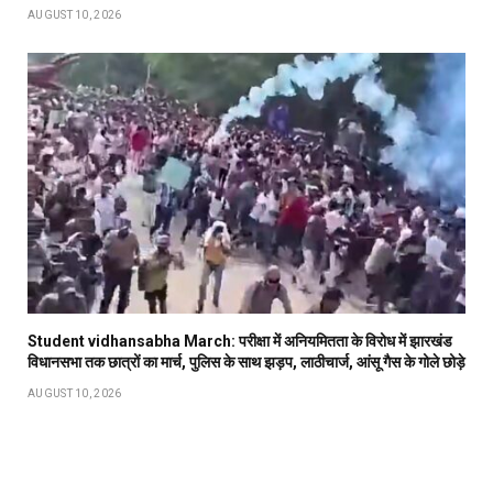
AUGUST 10, 2026
Student vidhansabha March: परीक्षा में अनियमितता के विरोध में झारखंड
विधानसभा तक छात्रों का मार्च, पुलिस के साथ झड़प, लाठीचार्ज, आंसू गैस के गोले छोड़े
AUGUST 10, 2026