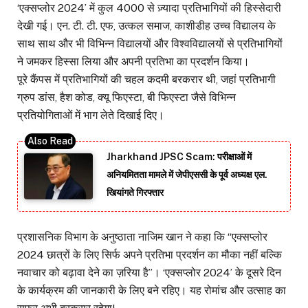
‘एक्सप्लोर 2024’ में कुल 4000 से ज़्यादा प्रतिभागियों की हिस्सेदारी
देखी गई। एन. टी. टी. एफ, उत्कल समाज, काशीडीह उच्च विद्यालय के
साथ साथ और भी विभिन्न विद्यालयों और विश्वविद्यालयों से प्रतिभागियों
ने जमकर हिस्सा लिया और अपनी प्रतिभा का प्रदर्शन किया।
पूरे कैंपस में प्रतिभागियों की चहल कदमी बरकरार थी, जहां प्रतिभागी
ग्रुप डांस, हैश कोड, क्यू फिएस्टा, बी फिएस्टा जैसे विभिन्न
प्रतियोगिताओं में भाग लेते दिखाई दिए।
Jharkhand JPSC Scam: परीक्षाओं में
अनियमितता मामले में जेपीएससी के पूर्व अध्यक्ष एल.
खियांगते गिरफ्तार
प्रशासनिक विभाग के अनुष्ठाता नाजिम खान ने कहा कि “एक्सप्लोर
2024 छात्रों के लिए सिर्फ अपने प्रतिभा प्रदर्शन का मौका नहीं बल्कि
नवाचार को बढ़ावा देने का ज़रिया है”। ‘एक्सप्लोर 2024’ के दूसरे दिन
के कार्यक्रम की जानकारी के लिए बने रहिए। यह रोमांच और उत्साह का