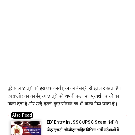
पूरे साल छात्रों को इस एक कार्यक्रम का बेसब्री से इंतज़ार रहता है।
एक्सप्लोर का कार्यक्रम छात्रों को अपनी कला का प्रदर्शन करने का
मौका देता है और उन्हें इससे कुछ सीखने का भी मौका मिल जाता है।
ED’ Entry in JSSC/JPSC Scam: ईडी ने
जेएसएससी-सीजीएल सहित विभिन्न भर्ती परीक्षाओं में