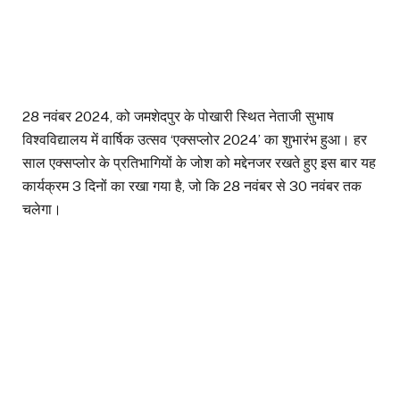
28 नवंबर 2024, को जमशेदपुर के पोखारी स्थित नेताजी सुभाष
विश्वविद्यालय में वार्षिक उत्सव ‘एक्सप्लोर 2024’ का शुभारंभ हुआ। हर
साल एक्सप्लोर के प्रतिभागियों के जोश को मद्देनजर रखते हुए इस बार यह
कार्यक्रम 3 दिनों का रखा गया है, जो कि 28 नवंबर से 30 नवंबर तक
चलेगा।