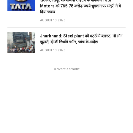
सरकार, सिंगूर परियोजना से हटने के मामले में Tata
Motors को 765.78 करोड़ रुपये भुगतान पर मंत्री ने ये
दिया जवाब
AUGUST 10, 2026
Jharkhand: Steel plant की भट्ठी में ब्लास्ट, नौ लोग
झुलसे, दो की स्थिति गंभीर, जांच के आदेश
AUGUST 10, 2026
Advertisement