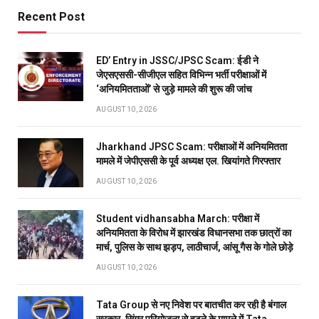
Recent Post
ED’ Entry in JSSC/JPSC Scam: ईडी ने
जेएसएससी-सीजीएल सहित विभिन्न भर्ती परीक्षाओं में
‘अनियमितताओं’ से जुड़े मामले की शुरू की जांच
AUGUST 10, 2026
Jharkhand JPSC Scam: परीक्षाओं में अनियमितता
मामले में जेपीएससी के पूर्व अध्यक्ष एल. खियांगते गिरफ्तार
AUGUST 10, 2026
Student vidhansabha March: परीक्षा में
अनियमितता के विरोध में झारखंड विधानसभा तक छात्रों का
मार्च, पुलिस के साथ झड़प, लाठीचार्ज, आंसू गैस के गोले छोड़े
AUGUST 10, 2026
Tata Group से नए निवेश पर बातचीत कर रही है बंगाल