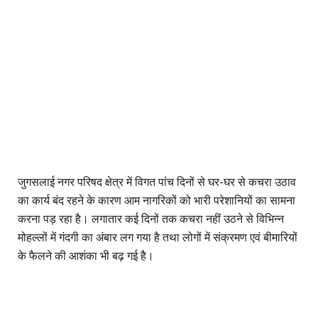
जुगसलाई नगर परिषद क्षेत्र में विगत पांच दिनों से घर-घर से कचरा उठाव
का कार्य बंद रहने के कारण आम नागरिकों को भारी परेशानियों का सामना
करना पड़ रहा है। लगातार कई दिनों तक कचरा नहीं उठने से विभिन्न
मोहल्लों में गंदगी का अंबार लग गया है तथा लोगों में संक्रमण एवं बीमारियों
के फैलने की आशंका भी बढ़ गई है।