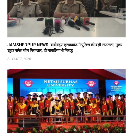
JAMSHEDPUR NEWS: बर्मामाइंस हत्याकांड में पुलिस की बड़ी सफलता, मुख्य
शूटर समेत तीन गिरफ्तार, दो नाबालिग भी निरुद्ध
AUGUST 7, 2026