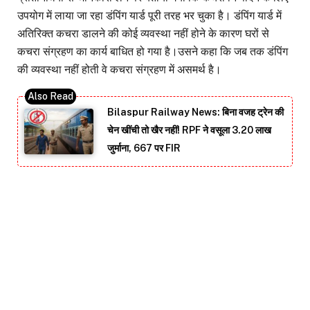
उपयोग में लाया जा रहा डंपिंग यार्ड पूरी तरह भर चुका है। डंपिंग यार्ड में
अतिरिक्त कचरा डालने की कोई व्यवस्था नहीं होने के कारण घरों से
कचरा संग्रहण का कार्य बाधित हो गया है।उसने कहा कि जब तक डंपिंग
की व्यवस्था नहीं होती वे कचरा संग्रहण में असमर्थ है।
Bilaspur Railway News: बिना वजह ट्रेन की
चेन खींची तो खैर नहीं! RPF ने वसूला 3.20 लाख
जुर्माना, 667 पर FIR