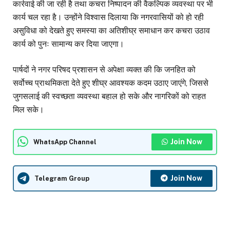
कार्रवाई की जा रही है तथा कचरा निष्पादन की वैकल्पिक व्यवस्था पर भी
कार्य चल रहा है। उन्होंने विश्वास दिलाया कि नगरवासियों को हो रही
असुविधा को देखते हुए समस्या का अतिशीघ्र समाधान कर कचरा उठाव
कार्य को पुनः सामान्य कर दिया जाएगा।
पार्षदों ने नगर परिषद प्रशासन से अपेक्षा व्यक्त की कि जनहित को
सर्वोच्च प्राथमिकता देते हुए शीघ्र आवश्यक कदम उठाए जाएंगे, जिससे
जुगसलाई की स्वच्छता व्यवस्था बहाल हो सके और नागरिकों को राहत
मिल सके।
Join Now
WhatsApp Channel
Join Now
Telegram Group