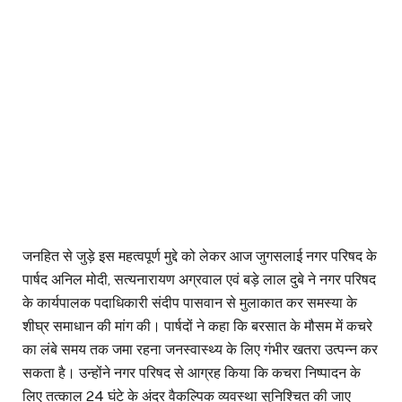
जनहित से जुड़े इस महत्वपूर्ण मुद्दे को लेकर आज जुगसलाई नगर परिषद के
पार्षद अनिल मोदी, सत्यनारायण अग्रवाल एवं बड़े लाल दुबे ने नगर परिषद
के कार्यपालक पदाधिकारी संदीप पासवान से मुलाकात कर समस्या के
शीघ्र समाधान की मांग की। पार्षदों ने कहा कि बरसात के मौसम में कचरे
का लंबे समय तक जमा रहना जनस्वास्थ्य के लिए गंभीर खतरा उत्पन्न कर
सकता है। उन्होंने नगर परिषद से आग्रह किया कि कचरा निष्पादन के
लिए तत्काल 24 घंटे के अंदर वैकल्पिक व्यवस्था सुनिश्चित की जाए