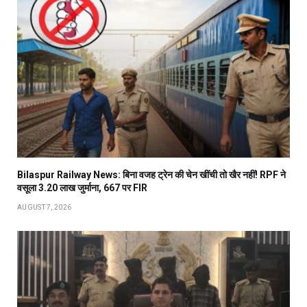
Bilaspur Railway News: बिना वजह ट्रेन की चेन खींची तो खैर नहीं! RPF ने
वसूला 3.20 लाख जुर्माना, 667 पर FIR
AUGUST 7, 2026