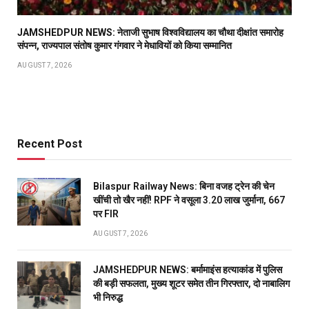
JAMSHEDPUR NEWS: नेताजी सुभाष विश्वविद्यालय का चौथा दीक्षांत समारोह
संपन्न, राज्यपाल संतोष कुमार गंगवार ने मेधावियों को किया सम्मानित
AUGUST 7, 2026
Recent Post
Bilaspur Railway News: बिना वजह ट्रेन की चेन
खींची तो खैर नहीं! RPF ने वसूला 3.20 लाख जुर्माना, 667
पर FIR
AUGUST 7, 2026
JAMSHEDPUR NEWS: बर्मामाइंस हत्याकांड में पुलिस
की बड़ी सफलता, मुख्य शूटर समेत तीन गिरफ्तार, दो नाबालिग
भी निरुद्ध