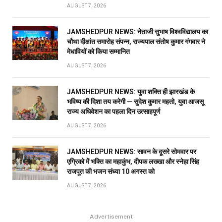
AUGUST 7, 2026
JAMSHEDPUR NEWS: नेताजी सुभाष विश्वविद्यालय का
चौथा दीक्षांत समारोह संपन्न, राज्यपाल संतोष कुमार गंगवार ने
मेधावियों को किया सम्मानित
AUGUST 7, 2026
JAMSHEDPUR NEWS: युवा शक्ति ही झारखंड के
भविष्य की दिशा तय करेगी — सुदेश कुमार महतो, युवा आजसू
राज्य अधिवेशन का पहला दिन उत्साहपूर्ण
AUGUST 7, 2026
JAMSHEDPUR NEWS: सावन के दूसरे सोमवार पर
एग्रिको में भक्ति का महाकुंभ, दीपक लख्खा और स्नेहा सिंह
राजपूत की भजन संध्या 10 अगस्त को
AUGUST 7, 2026
Advertisement