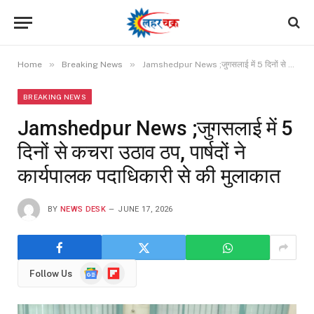
»
»
Home
Breaking News
Jamshedpur News ;जुगसलाई में 5 दिनों से कचरा उठाव ठप, पार्षदों ने कार्यपालक पदाधिकारी से की मुलाकात
BREAKING NEWS
Jamshedpur News ;जुगसलाई में 5
दिनों से कचरा उठाव ठप, पार्षदों ने
कार्यपालक पदाधिकारी से की मुलाकात
BY
NEWS DESK
JUNE 17, 2026
Google
Flipboard
Follow Us
News