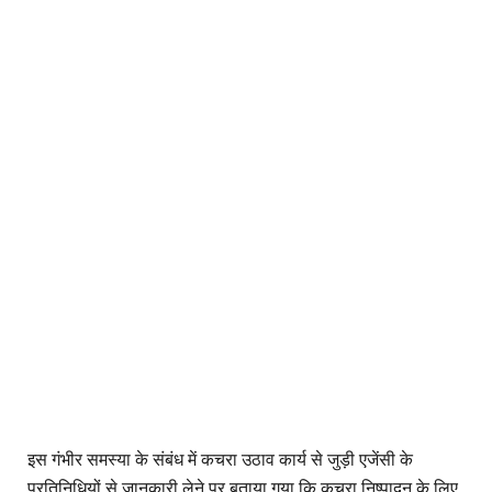
इस गंभीर समस्या के संबंध में कचरा उठाव कार्य से जुड़ी एजेंसी के
प्रतिनिधियों से जानकारी लेने पर बताया गया कि कचरा निष्पादन के लिए