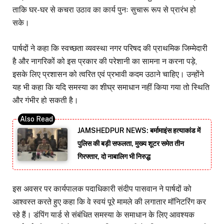
ताकि घर-घर से कचरा उठाव का कार्य पुनः सुचारू रूप से प्रारंभ हो
सके।
पार्षदों ने कहा कि स्वच्छता व्यवस्था नगर परिषद की प्राथमिक जिम्मेदारी
है और नागरिकों को इस प्रकार की परेशानी का सामना न करना पड़े,
इसके लिए प्रशासन को त्वरित एवं प्रभावी कदम उठाने चाहिए। उन्होंने
यह भी कहा कि यदि समस्या का शीघ्र समाधान नहीं किया गया तो स्थिति
और गंभीर हो सकती है।
JAMSHEDPUR NEWS: बर्मामाइंस हत्याकांड में
पुलिस की बड़ी सफलता, मुख्य शूटर समेत तीन
गिरफ्तार, दो नाबालिग भी निरुद्ध
इस अवसर पर कार्यपालक पदाधिकारी संदीप पासवान ने पार्षदों को
आश्वस्त करते हुए कहा कि वे स्वयं पूरे मामले की लगातार मॉनिटरिंग कर
रहे हैं। डंपिंग यार्ड से संबंधित समस्या के समाधान के लिए आवश्यक