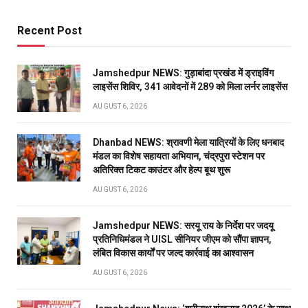
Recent Post
Jamshedpur NEWS: गुड़ाबांदा प्रखंड में ड्राइविंग
लाइसेंस शिविर, 341 आवेदनों में 289 को मिला लर्नर लाइसेंस
AUGUST 6, 2026
Dhanbad NEWS: श्रावणी मेला यात्रियों के लिए धनबाद
मंडल का विशेष सहायता अभियान, चंद्रपुरा स्टेशन पर
अतिरिक्त टिकट काउंटर और हेल्प बूथ शुरू
AUGUST 6, 2026
Jamshedpur NEWS: सरयू राय के निर्देश पर जदयू
प्रतिनिधिमंडल ने UISL सीनियर जीएम को सौंपा ज्ञापन,
लंबित विकास कार्यों पर जल्द कार्रवाई का आश्वासन
AUGUST 6, 2026