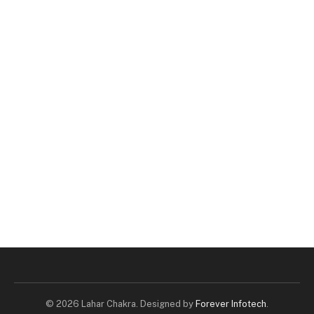
© 2026 Lahar Chakra. Designed by
Forever Infotech
.