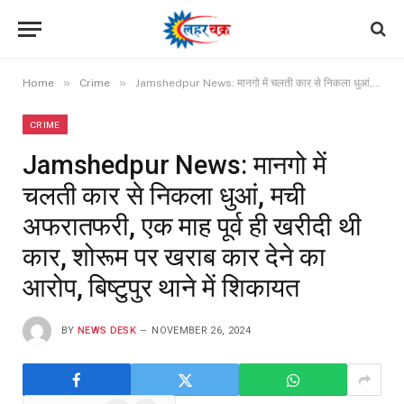
»
»
Home
Crime
Jamshedpur News: मानगो में चलती कार से निकला धुआं, मची अफरातफरी, एक माह पूर्व ही खरीदी थी कार, शोरूम पर खराब कार देने का आरोप, बिष्टुपुर थाने में शिकायत
CRIME
Jamshedpur News: मानगो में
चलती कार से निकला धुआं, मची
अफरातफरी, एक माह पूर्व ही खरीदी थी
कार, शोरूम पर खराब कार देने का
आरोप, बिष्टुपुर थाने में शिकायत
BY
NEWS DESK
NOVEMBER 26, 2024