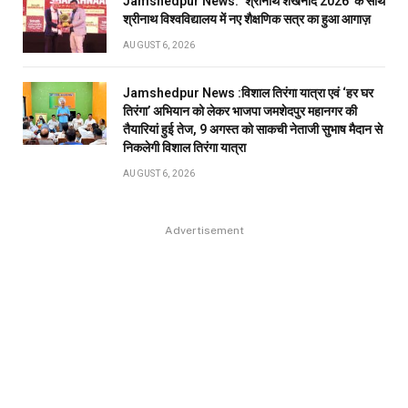
Jamshedpur News: ‘श्रीनाथ शंखनाद 2026’ के साथ
श्रीनाथ विश्वविद्यालय में नए शैक्षणिक सत्र का हुआ आगाज़
AUGUST 6, 2026
Jamshedpur News :विशाल तिरंगा यात्रा एवं ‘हर घर
तिरंगा’ अभियान को लेकर भाजपा जमशेदपुर महानगर की
तैयारियां हुई तेज, 9 अगस्त को साकची नेताजी सुभाष मैदान से
निकलेगी विशाल तिरंगा यात्रा
AUGUST 6, 2026
Advertisement