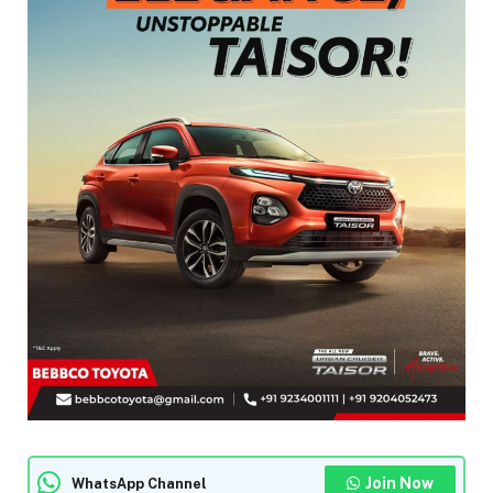
Join Now
WhatsApp Channel