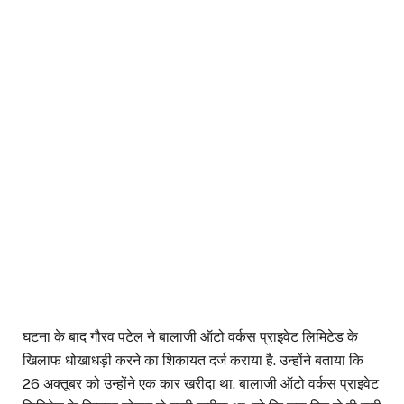
घटना के बाद गौरव पटेल ने बालाजी ऑटो वर्कस प्राइवेट लिमिटेड के
खिलाफ धोखाधड़ी करने का शिकायत दर्ज कराया है. उन्होंने बताया कि
26 अक्तूबर को उन्होंने एक कार खरीदा था. बालाजी ऑटो वर्कस प्राइवेट