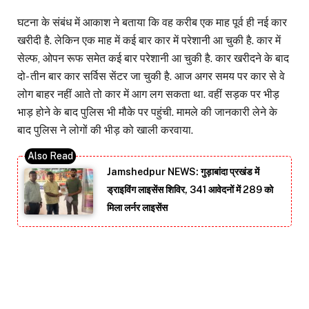
घटना के संबंध में आकाश ने बताया कि वह करीब एक माह पूर्व ही नई कार
खरीदी है. लेकिन एक माह में कई बार कार में परेशानी आ चुकी है. कार में
सेल्फ, ओपन रूफ समेत कई बार परेशानी आ चुकी है. कार खरीदने के बाद
दो- तीन बार कार सर्विस सेंटर जा चुकी है. आज अगर समय पर कार से वे
लोग बाहर नहीं आते तो कार में आग लग सकता था. वहीं सड़क पर भीड़
भाड़ होने के बाद पुलिस भी मौके पर पहुंची. मामले की जानकारी लेने के
बाद पुलिस ने लोगों की भीड़ को खाली करवाया.
Jamshedpur NEWS: गुड़ाबांदा प्रखंड में
ड्राइविंग लाइसेंस शिविर, 341 आवेदनों में 289 को
मिला लर्नर लाइसेंस