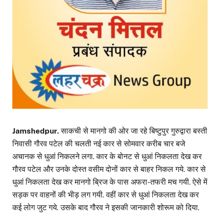
Jamshedpur.
साकची से मानगो की ओर जा रहे बिष्टुपुर गुरुद्वारा बस्ती
निवासी गौरव पटेल की चलती नई कार से सोमवार करीब चार बजे
अचानक से धुआं निकलने लगा. कार के बोनट से धुआं निकलता देख कर
गौरव पटेल और उनके दोस्त वसीम दोनों कार से बाहर निकल गये. कार से
धुआं निकलता देख कर मानगो ब्रिज के पास अफरा-तफरी मच गयी. ऐसे में
सड़क पर वाहनों की भीड़ लग गयी. वहीं कार से धुआं निकलता देख कर
कई लोग जुट गये. उसके बाद गौरव ने इसकी जानकारी शोरूम को दिया.