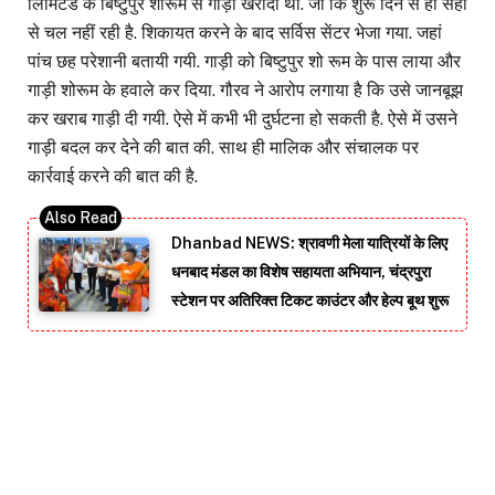
लिमिटेड के बिष्टुपुर शोरूम से गाड़ी खरीदा था. जो कि शुरू दिन से ही सही
से चल नहीं रही है. शिकायत करने के बाद सर्विस सेंटर भेजा गया. जहां
पांच छह परेशानी बतायी गयी. गाड़ी को बिष्टुपुर शो रूम के पास लाया और
गाड़ी शोरूम के हवाले कर दिया. गौरव ने आरोप लगाया है कि उसे जानबूझ
कर खराब गाड़ी दी गयी. ऐसे में कभी भी दुर्घटना हो सकती है. ऐसे में उसने
गाड़ी बदल कर देने की बात की. साथ ही मालिक और संचालक पर
कार्रवाई करने की बात की है.
Dhanbad NEWS: श्रावणी मेला यात्रियों के लिए
धनबाद मंडल का विशेष सहायता अभियान, चंद्रपुरा
स्टेशन पर अतिरिक्त टिकट काउंटर और हेल्प बूथ शुरू