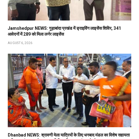
Jamshedpur NEWS: गुड़ाबांदा प्रखंड में ड्राइविंग लाइसेंस शिविर, 341
आवेदनों में 289 को मिला लर्नर लाइसेंस
AUGUST 6, 2026
Dhanbad NEWS: श्रावणी मेला यात्रियों के लिए धनबाद मंडल का विशेष सहायता