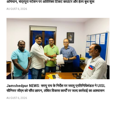
अभियान, चंद्रपुरा स्टेशन पर अतिरिक्त टिकट काउंटर और हेल्प बूथ शुरू
AUGUST 6, 2026
Jamshedpur NEWS: सरयू राय के निर्देश पर जदयू प्रतिनिधिमंडल ने UISL
सीनियर जीएम को सौंपा ज्ञापन, लंबित विकास कार्यों पर जल्द कार्रवाई का आश्वासन
AUGUST 6, 2026