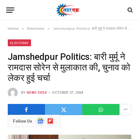
»
»
Home
Elections
Jamshedpur Politics: बारी मुर्मू ने रामदास सोरेन से मुलाकात की, चुनाव को लेकर हुई चर्चा
ELECTIONS
Jamshedpur Politics: बारी मुर्मू ने
रामदास सोरेन से मुलाकात की, चुनाव को
लेकर हुई चर्चा
BY
NEWS DESK
OCTOBER 27, 2024
Google
Flipboard
Follow Us
News