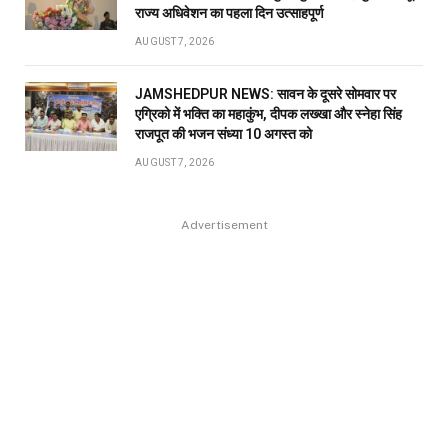
राज्य अधिवेशन का पहला दिन उत्साहपूर्ण
AUGUST 7, 2026
JAMSHEDPUR NEWS: सावन के दूसरे सोमवार पर
एग्रिको में भक्ति का महाकुंभ, दीपक लख्खा और स्नेहा सिंह
राजपूत की भजन संध्या 10 अगस्त को
AUGUST 7, 2026
Advertisement