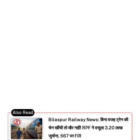
Bilaspur Railway News: बिना वजह ट्रेन की
चेन खींची तो खैर नहीं! RPF ने वसूला 3.20 लाख
जुर्माना, 667 पर FIR