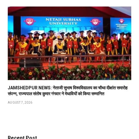
JAMSHEDPUR NEWS: नेताजी सुभाष विश्वविद्यालय का चौथा दीक्षांत समारोह
संपन्न, राज्यपाल संतोष कुमार गंगवार ने मेधावियों को किया सम्मानित
AUGUST 7, 2026
Recent Post