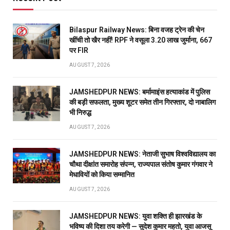
Bilaspur Railway News: बिना वजह ट्रेन की चेन
खींची तो खैर नहीं! RPF ने वसूला 3.20 लाख जुर्माना, 667
पर FIR
AUGUST 7, 2026
JAMSHEDPUR NEWS: बर्मामाइंस हत्याकांड में पुलिस
की बड़ी सफलता, मुख्य शूटर समेत तीन गिरफ्तार, दो नाबालिग
भी निरुद्ध
AUGUST 7, 2026
JAMSHEDPUR NEWS: नेताजी सुभाष विश्वविद्यालय का
चौथा दीक्षांत समारोह संपन्न, राज्यपाल संतोष कुमार गंगवार ने
मेधावियों को किया सम्मानित
AUGUST 7, 2026
JAMSHEDPUR NEWS: युवा शक्ति ही झारखंड के
भविष्य की दिशा तय करेगी — सुदेश कुमार महतो, युवा आजसू