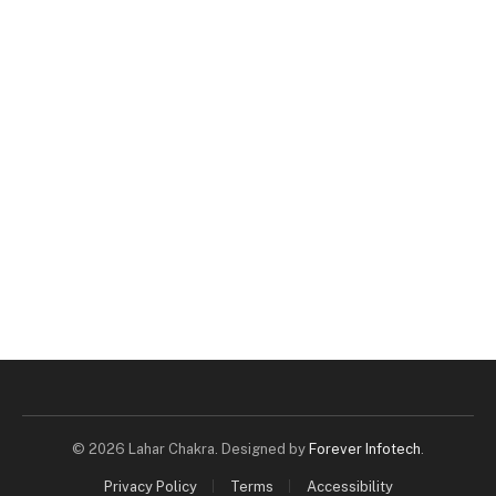
© 2026 Lahar Chakra. Designed by
Forever Infotech
.
Privacy Policy
Terms
Accessibility