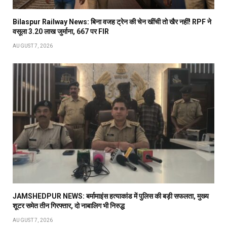
Bilaspur Railway News: बिना वजह ट्रेन की चेन खींची तो खैर नहीं! RPF ने
वसूला 3.20 लाख जुर्माना, 667 पर FIR
AUGUST 7, 2026
JAMSHEDPUR NEWS: बर्मामाइंस हत्याकांड में पुलिस की बड़ी सफलता, मुख्य
शूटर समेत तीन गिरफ्तार, दो नाबालिग भी निरुद्ध
AUGUST 7, 2026