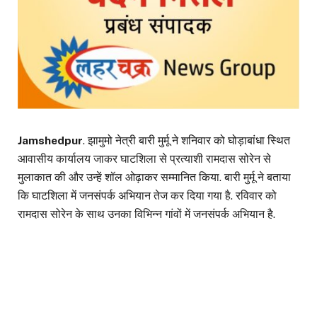
Jamshedpur
. झामुमो नेत्री बारी मुर्मू ने शनिवार को घोड़ाबांधा स्थित
आवासीय कार्यालय जाकर घाटशिला से प्रत्याशी रामदास सोरेन से
मुलाकात की और उन्हें शॉल ओढ़ाकर सम्मानित किया. बारी मुर्मू ने बताया
कि घाटशिला में जनसंपर्क अभियान तेज कर दिया गया है. रविवार को
रामदास सोरेन के साथ उनका विभिन्न गांवों में जनसंपर्क अभियान है.