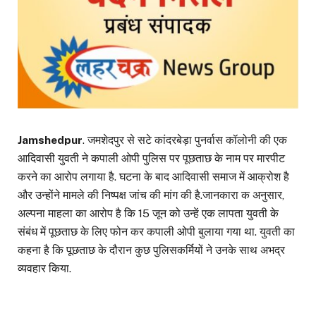
Jamshedpur
. जमशेदपुर से सटे कांदरबेड़ा पुनर्वास कॉलोनी की एक
आदिवासी युवती ने कपाली ओपी पुलिस पर पूछताछ के नाम पर मारपीट
करने का आरोप लगाया है. घटना के बाद आदिवासी समाज में आक्रोश है
और उन्होंने मामले की निष्पक्ष जांच की मांग की है.जानकारा क अनुसार,
अल्पना माहला का आरोप है कि 15 जून को उन्हें एक लापता युवती के
संबंध में पूछताछ के लिए फोन कर कपाली ओपी बुलाया गया था. युवती का
कहना है कि पूछताछ के दौरान कुछ पुलिसकर्मियों ने उनके साथ अभद्र
व्यवहार किया.