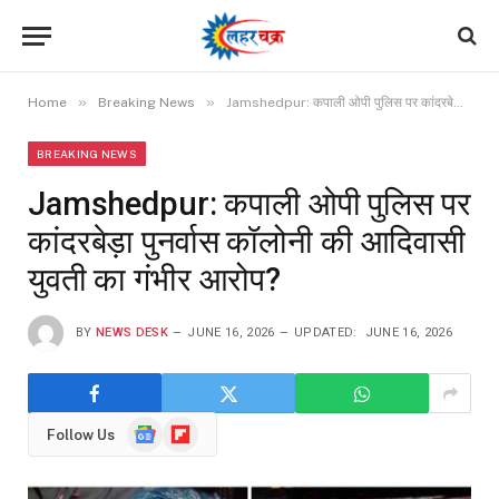
»
»
Home
Breaking News
Jamshedpur: कपाली ओपी पुलिस पर कांदरबेड़ा पुनर्वास कॉलोनी की आदिवासी युवती का गंभीर आरोप?
BREAKING NEWS
Jamshedpur: कपाली ओपी पुलिस पर
कांदरबेड़ा पुनर्वास कॉलोनी की आदिवासी
युवती का गंभीर आरोप?
BY
NEWS DESK
JUNE 16, 2026
UPDATED:
JUNE 16, 2026
Google
Flipboard
Follow Us
News