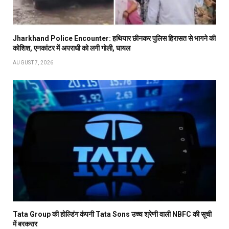
Jharkhand Police Encounter: हथियार छीनकर पुलिस हिरासत से भागने की
कोशिश, एनकांटर में अपराधी को लगी गोली, घायल
AUGUST 7, 2026
Tata Group की होल्डिंग कंपनी Tata Sons उच्च श्रेणी वाली NBFC की सूची
में बरकरार