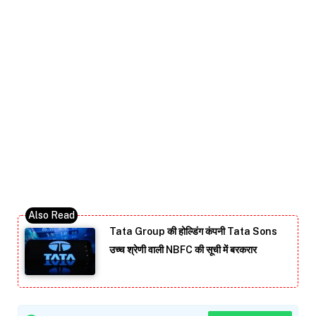
Tata Group की होल्डिंग कंपनी Tata Sons
उच्च श्रेणी वाली NBFC की सूची में बरकरार