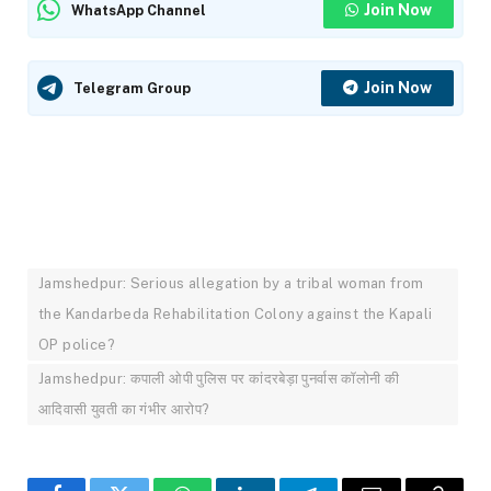
Join Now
WhatsApp Channel
Join Now
Telegram Group
Jamshedpur: Serious allegation by a tribal woman from
the Kandarbeda Rehabilitation Colony against the Kapali
OP police?
Jamshedpur: कपाली ओपी पुलिस पर कांदरबेड़ा पुनर्वास कॉलोनी की
आदिवासी युवती का गंभीर आरोप?