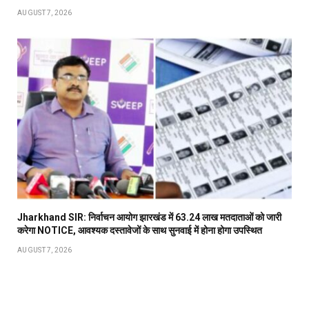
AUGUST 7, 2026
Jharkhand SIR: निर्वाचन आयोग झारखंड में 63.24 लाख मतदाताओं को जारी
करेगा NOTICE, आवश्यक दस्तावेजों के साथ सुनवाई में होना होगा उपस्थित
AUGUST 7, 2026