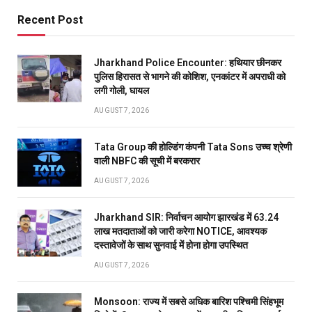
Recent Post
Jharkhand Police Encounter: हथियार छीनकर
पुलिस हिरासत से भागने की कोशिश, एनकांटर में अपराधी को
लगी गोली, घायल
AUGUST 7, 2026
Tata Group की होल्डिंग कंपनी Tata Sons उच्च श्रेणी
वाली NBFC की सूची में बरकरार
AUGUST 7, 2026
Jharkhand SIR: निर्वाचन आयोग झारखंड में 63.24
लाख मतदाताओं को जारी करेगा NOTICE, आवश्यक
दस्तावेजों के साथ सुनवाई में होना होगा उपस्थित
AUGUST 7, 2026
Monsoon: राज्य में सबसे अधिक बारिश पश्चिमी सिंहभूम