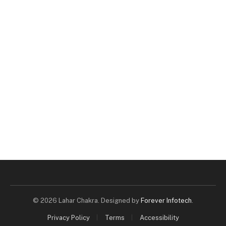
© 2026 Lahar Chakra. Designed by
Forever Infotech
.
Privacy Policy
Terms
Accessibility