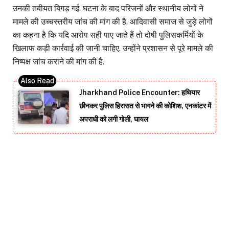
उनकी तबीयत बिगड़ गई. घटना के बाद परिजनों और स्थानीय लोगों ने
मामले की उच्चस्तरीय जांच की मांग की है. आदिवासी समाज से जुड़े लोगों
का कहना है कि यदि आरोप सही पाए जाते हैं तो दोषी पुलिसकर्मियों के
खिलाफ कड़ी कार्रवाई की जानी चाहिए. उन्होंने प्रशासन से पूरे मामले की
निष्पक्ष जांच कराने की मांग की है.
Jharkhand Police Encounter: हथियार
छीनकर पुलिस हिरासत से भागने की कोशिश, एनकांटर में
अपराधी को लगी गोली, घायल