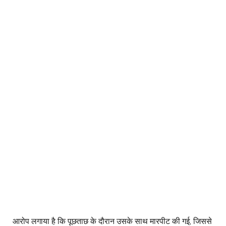
आरोप लगाया है कि पूछताछ के दौरान उसके साथ मारपीट की गई, जिससे