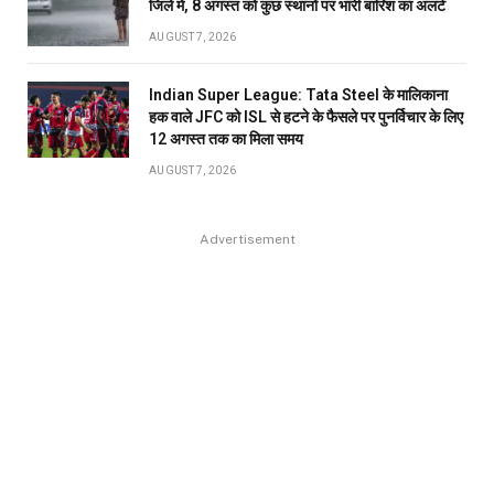
जिले में, 8 अगस्त को कुछ स्थानों पर भारी बारिश का अलर्ट
AUGUST 7, 2026
Indian Super League: Tata Steel के मालिकाना
हक वाले JFC को ISL से हटने के फैसले पर पुनर्विचार के लिए
12 अगस्त तक का मिला समय
AUGUST 7, 2026
Advertisement