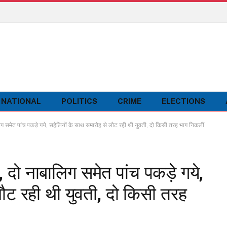
NATIONAL
POLITICS
CRIME
ELECTIONS
ग समेत पांच पकड़े गये, सहेलियों के साथ समारोह से लौट रही थी युवती, दो किसी तरह भाग निकलीं
, दो नाबालिग समेत पांच पकड़े गये,
लौट रही थी युवती, दो किसी तरह