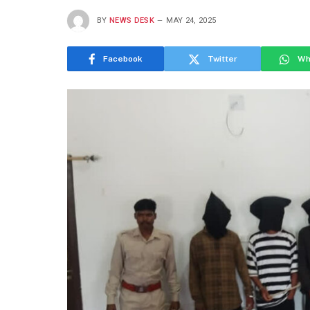
BY
NEWS DESK
MAY 24, 2025
Facebook
Twitter
Wh