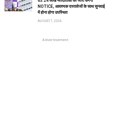
63.24 लाख मतदाताओं को जारी करेगा
NOTICE, आवश्यक दस्तावेजों के साथ सुनवाई
में होना होगा उपस्थित
AUGUST 7, 2026
Advertisement