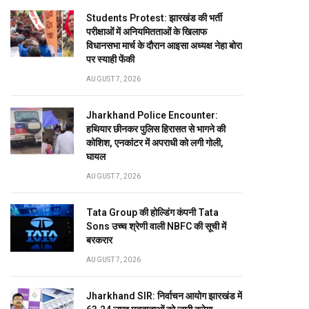
Students Protest: झारखंड की भर्ती
परीक्षाओं में अनियमितताओं के खिलाफ
विधानसभा मार्च के दौरान आइसा अध्यक्ष नेहा बोरा
पर स्याही फेंकी
AUGUST 7, 2026
Jharkhand Police Encounter:
हथियार छीनकर पुलिस हिरासत से भागने की
कोशिश, एनकांटर में अपराधी को लगी गोली,
घायल
AUGUST 7, 2026
Tata Group की होल्डिंग कंपनी Tata
Sons उच्च श्रेणी वाली NBFC की सूची में
बरकरार
AUGUST 7, 2026
Jharkhand SIR: निर्वाचन आयोग झारखंड में