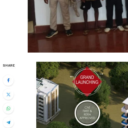
SHARE