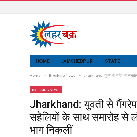
HOME
JAMSHEDPUR
STATE
»
»
Home
Breaking News
Jharkhand: युवती से गैंगरेप, दो नाबालि
BREAKING NEWS
Jharkhand: युवती से गैंगरेप
सहेलियों के साथ समारोह से 
भाग निकलीं