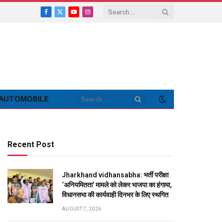
Facebook
X
YouTube
Instagram
(Twitter)
AUTOMOBILE
Recent Post
Jharkhand vidhansabha: भर्ती परीक्षा
‘अनियमितता’ मामले को लेकर भाजपा का हंगामा,
विधानसभा की कार्यवाही दिनभर के लिए स्थगित
AUGUST 7, 2026