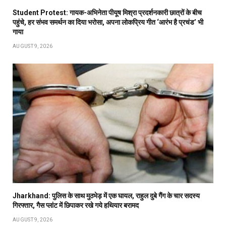
Student Protest: गायक-अभिनेता पीयूष मिश्रा प्रदर्शनकारी छात्रों के बीच
पहुंचे, हर संभव समर्थन का दिया भरोसा, अपना लोकप्रिय गीत ‘आरंभ है प्रचंड’ भी
गाया
AUGUST 9, 2026
Jharkhand: पुलिस के साथ मुठभेड़ में एक घायल, राहुल दुबे गैंग के चार सदस्य
गिरफ्तार, गैस प्लांट में छिपाकर रखे गये हथियार बरामद
AUGUST 9, 2026