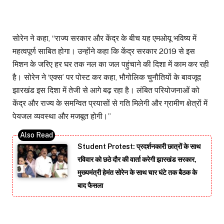
सोरेन ने कहा, ‘‘राज्य सरकार और केंद्र के बीच यह एमओयू भविष्य में
महत्वपूर्ण साबित होगा। उन्होंने कहा कि केंद्र सरकार 2019 से इस
मिशन के जरिए हर घर तक नल का जल पहुंचाने की दिशा में काम कर रही
है। सोरेन ने ‘एक्स’ पर पोस्ट कर कहा, भौगोलिक चुनौतियों के बावजूद
झारखंड इस दिशा में तेजी से आगे बढ़ रहा है। लंबित परियोजनाओं को
केंद्र और राज्य के समन्वित प्रयासों से गति मिलेगी और ग्रामीण क्षेत्रों में
पेयजल व्यवस्था और मजबूत होगी।’’
Student Protest: प्रदर्शनकारी छात्रों के साथ
रविवार को छठे दौर की वार्ता करेगी झारखंड सरकार,
मुख्यमंत्री हेमंत सोरेन के साथ चार घंटे तक बैठक के
बाद फैसला