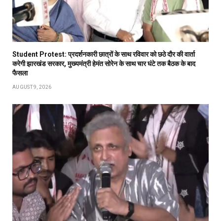
Student Protest: प्रदर्शनकारी छात्रों के साथ रविवार को छठे दौर की वार्ता
करेगी झारखंड सरकार, मुख्यमंत्री हेमंत सोरेन के साथ चार घंटे तक बैठक के बाद
फैसला
AUGUST 9, 2026