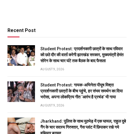
Recent Post
Student Protest: प्रदर्शनकारी छात्रों के साथ रविवार
को छठे दौर की वार्ता करेगी झारखंड सरकार, मुख्यमंत्री हेमंत
सोरेन के साथ चार घंटे तक बैठक के बाद फैसला
AUGUST 9, 2026
Student Protest: गायक-अभिनेता पीयूष मिश्रा
प्रदर्शनकारी छात्रों के बीच पहुंचे, हर संभव समर्थन का दिया
भरोसा, अपना लोकप्रिय गीत ‘आरंभ है प्रचंड’ भी गाया
AUGUST 9, 2026
Jharkhand: पुलिस के साथ मुठभेड़ में एक घायल, राहुल दुबे
गैंग के चार सदस्य गिरफ्तार, गैस प्लांट में छिपाकर रखे गये
हथियार बरामद