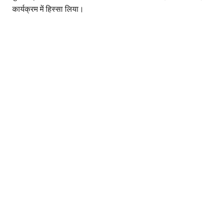
कार्यक्रम में हिस्सा लिया।