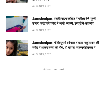
AUGUST 9, 2026
Jamshedpur: एलबीएसएम कॉलेज में परीक्षा देने पहुंची
छात्रा करंट की चपेट में आयी, जख्मी, छात्रों में आक्रोश
AUGUST 9, 2026
Jamshedpur: गोविंदपुर में दर्दनाक हादसा, स्कूल बस की
चपेट में आकर बच्ची की मौत, दो घायल, चालक हिरासत में
AUGUST 9, 2026
Advertisement