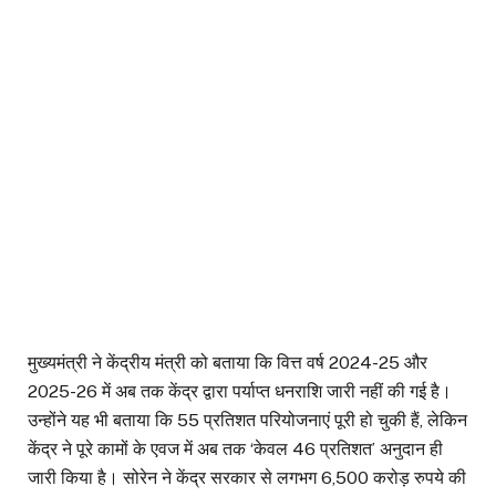
मुख्यमंत्री ने केंद्रीय मंत्री को बताया कि वित्त वर्ष 2024-25 और
2025-26 में अब तक केंद्र द्वारा पर्याप्त धनराशि जारी नहीं की गई है।
उन्होंने यह भी बताया कि 55 प्रतिशत परियोजनाएं पूरी हो चुकी हैं, लेकिन
केंद्र ने पूरे कामों के एवज में अब तक ‘केवल 46 प्रतिशत’ अनुदान ही
जारी किया है। सोरेन ने केंद्र सरकार से लगभग 6,500 करोड़ रुपये की