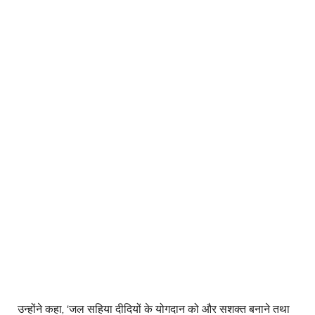
उन्होंने कहा, ‘जल सहिया दीदियों के योगदान को और सशक्त बनाने तथा