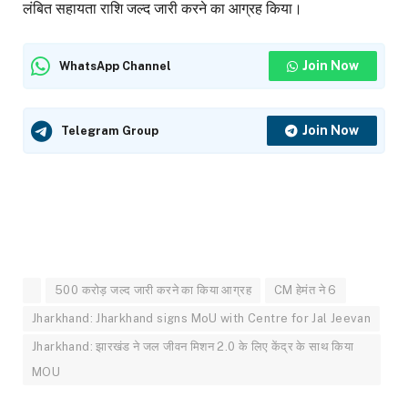
लंबित सहायता राशि जल्द जारी करने का आग्रह किया।
Join Now
WhatsApp Channel
Join Now
Telegram Group
500 करोड़ जल्द जारी करने का किया आग्रह
CM हेमंत ने 6
Jharkhand: Jharkhand signs MoU with Centre for Jal Jeevan
Jharkhand: झारखंड ने जल जीवन मिशन 2.0 के लिए केंद्र के साथ किया
MOU