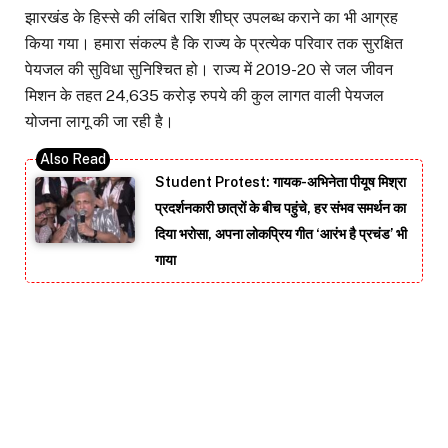
झारखंड के हिस्से की लंबित राशि शीघ्र उपलब्ध कराने का भी आग्रह
किया गया। हमारा संकल्प है कि राज्य के प्रत्येक परिवार तक सुरक्षित
पेयजल की सुविधा सुनिश्चित हो। राज्य में 2019-20 से जल जीवन
मिशन के तहत 24,635 करोड़ रुपये की कुल लागत वाली पेयजल
योजना लागू की जा रही है।
Student Protest: गायक-अभिनेता पीयूष मिश्रा
प्रदर्शनकारी छात्रों के बीच पहुंचे, हर संभव समर्थन का
दिया भरोसा, अपना लोकप्रिय गीत ‘आरंभ है प्रचंड’ भी
गाया