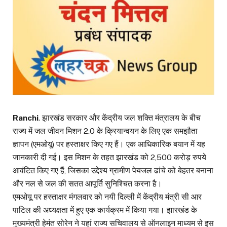
Ranchi
. झारखंड सरकार और केंद्रीय जल शक्ति मंत्रालय के बीच
राज्य में जल जीवन मिशन 2.0 के क्रियान्वयन के लिए एक समझौता
ज्ञापन (एमओयू) पर हस्ताक्षर किए गए हैं। एक आधिकारिक बयान में यह
जानकारी दी गई। इस मिशन के तहत झारखंड को 2,500 करोड़ रुपये
आवंटित किए गए हैं, जिसका उद्देश्य ग्रामीण पेयजल ढांचे को बेहतर बनाना
और नल से जल की सतत आपूर्ति सुनिश्चित करना है।
एमओयू पर हस्ताक्षर मंगलवार को नयी दिल्ली में केंद्रीय मंत्री सी आर
पाटिल की अध्यक्षता में हुए एक कार्यक्रम में किया गया। झारखंड के
मुख्यमंत्री हेमंत सोरेन ने यहां राज्य सचिवालय से ऑनलाइन माध्यम से इस