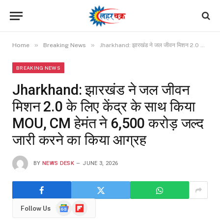
»
»
Home
Breaking News
Jharkhand: झारखंड ने जल जीवन मिशन 2.0 के लिए केंद्र के साथ किया MOU, CM हेमंत ने 6,500 करोड़ जल्द जारी करने का किया आग्रह
BREAKING NEWS
Jharkhand: झारखंड ने जल जीवन
मिशन 2.0 के लिए केंद्र के साथ किया
MOU, CM हेमंत ने 6,500 करोड़ जल्द
जारी करने का किया आग्रह
BY
NEWS DESK
JUNE 3, 2026
Google
Flipboard
Follow Us
News