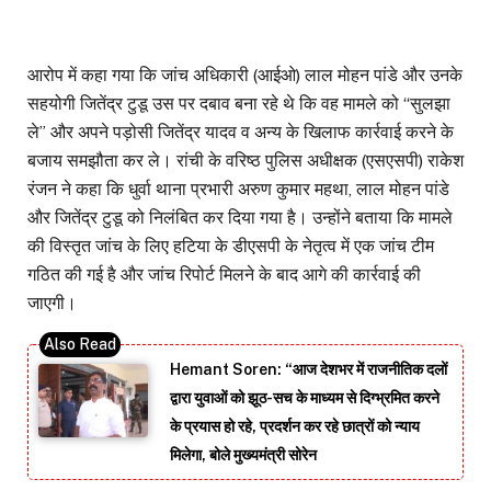
आरोप में कहा गया कि जांच अधिकारी (आईओ) लाल मोहन पांडे और उनके
सहयोगी जितेंद्र टुडू उस पर दबाव बना रहे थे कि वह मामले को “सुलझा
ले” और अपने पड़ोसी जितेंद्र यादव व अन्य के खिलाफ कार्रवाई करने के
बजाय समझौता कर ले। रांची के वरिष्ठ पुलिस अधीक्षक (एसएसपी) राकेश
रंजन ने कहा कि धुर्वा थाना प्रभारी अरुण कुमार महथा, लाल मोहन पांडे
और जितेंद्र टुडू को निलंबित कर दिया गया है। उन्होंने बताया कि मामले
की विस्तृत जांच के लिए हटिया के डीएसपी के नेतृत्व में एक जांच टीम
गठित की गई है और जांच रिपोर्ट मिलने के बाद आगे की कार्रवाई की
जाएगी।
Hemant Soren: “आज देशभर में राजनीतिक दलों
द्वारा युवाओं को झूठ-सच के माध्यम से दिग्भ्रमित करने
के प्रयास हो रहे, प्रदर्शन कर रहे छात्रों को न्याय
मिलेगा, बोले मुख्यमंत्री सोरेन