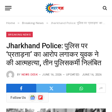
»
»
Home
Breaking News
Jharkhand Police: पुलिस पर ‘प्रताड़ना’ का आरोप लगाकर युवक ने की आत्महत्या, तीन पुलिसकर्मी निलंबित
BREAKING NEWS
Jharkhand Police: पुलिस पर
‘प्रताड़ना’ का आरोप लगाकर युवक ने
की आत्महत्या, तीन पुलिसकर्मी निलंबित
BY
NEWS DESK
JUNE 16, 2026
UPDATED:
JUNE 16, 2026
Google
Flipboard
Follow Us
News