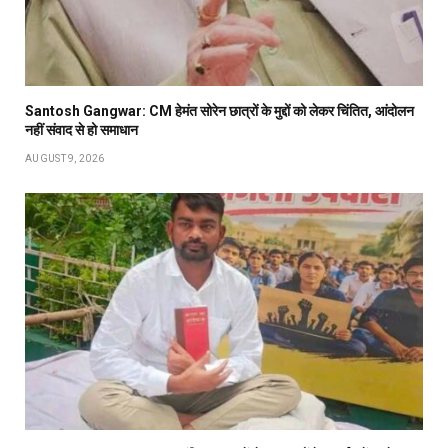
Santosh Gangwar: CM हेमंत सोरेन छात्रों के मुद्दों को लेकर चिंतित, आंदोलन
नहीं संवाद से हो समाधान
AUGUST 9, 2026