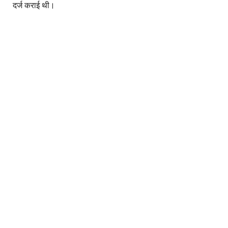
दर्ज कराई थी।