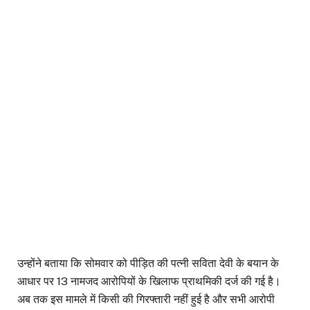
उन्होंने बताया कि सोमवार को पीड़ित की पत्नी सविता देवी के बयान के
आधार पर 13 नामजद आरोपियों के खिलाफ प्राथमिकी दर्ज की गई है।
अब तक इस मामले में किसी की गिरफ्तारी नहीं हुई है और सभी आरोपी