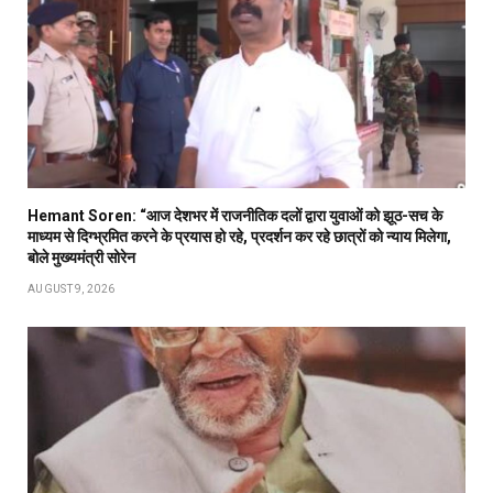
Hemant Soren: “आज देशभर में राजनीतिक दलों द्वारा युवाओं को झूठ-सच के
माध्यम से दिग्भ्रमित करने के प्रयास हो रहे, प्रदर्शन कर रहे छात्रों को न्याय मिलेगा,
बोले मुख्यमंत्री सोरेन
AUGUST 9, 2026