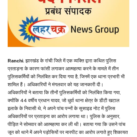
Ranchi
. झारखंड के रांची जिले में एक व्यक्ति द्वारा कथित पुलिस
प्रताड़ना के कारण फांसी लगाकर आत्महत्या करने के मामले में तीन
पुलिसकर्मियों को निलंबित कर दिया गया है, जिनमें एक थाना प्रभारी भी
शामिल हैं। अधिकारियों ने मंगलवार को यह जानकारी दी।
अधिकारियों ने बताया कि तीनों पुलिसकर्मियों को निलंबित किया गया,
क्योंकि 44 वर्षीय प्रधान यादव, जो धुर्वा थाना क्षेत्र के डीटी खटाल
इलाके के निवासी थे, ने अपने पांच पन्नों के सुसाइड नोट में पुलिस
अधिकारियों पर प्रताड़ना का आरोप लगाया था। पुलिस के अनुसार,
पीड़ित ने सोमवार को आत्महत्या कर ली थी। बताया गया कि उसने पांच
जून को थाने में अपने पड़ोसियों पर मारपीट का आरोप लगाते हुए शिकायत