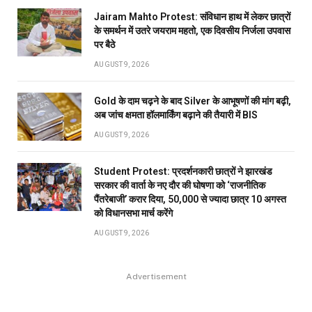
Jairam Mahto Protest: संविधान हाथ में लेकर छात्रों
के समर्थन में उतरे जयराम महतो, एक दिवसीय निर्जला उपवास
पर बैठे
AUGUST 9, 2026
Gold के दाम चढ़ने के बाद Silver के आभूषणों की मांग बढ़ी,
अब जांच क्षमता हॉलमार्किंग बढ़ाने की तैयारी में BIS
AUGUST 9, 2026
Student Protest: प्रदर्शनकारी छात्रों ने झारखंड
सरकार की वार्ता के नए दौर की घोषणा को ‘राजनीतिक
पैंतरेबाजी’ करार दिया, 50,000 से ज्यादा छात्र 10 अगस्त
को विधानसभा मार्च करेंगे
AUGUST 9, 2026
Advertisement