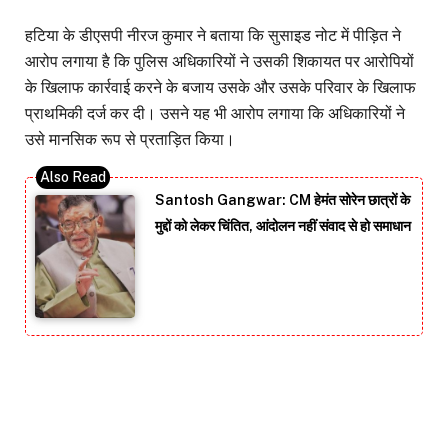
हटिया के डीएसपी नीरज कुमार ने बताया कि सुसाइड नोट में पीड़ित ने
आरोप लगाया है कि पुलिस अधिकारियों ने उसकी शिकायत पर आरोपियों
के खिलाफ कार्रवाई करने के बजाय उसके और उसके परिवार के खिलाफ
प्राथमिकी दर्ज कर दी। उसने यह भी आरोप लगाया कि अधिकारियों ने
उसे मानसिक रूप से प्रताड़ित किया।
Santosh Gangwar: CM हेमंत सोरेन छात्रों के
मुद्दों को लेकर चिंतित, आंदोलन नहीं संवाद से हो समाधान