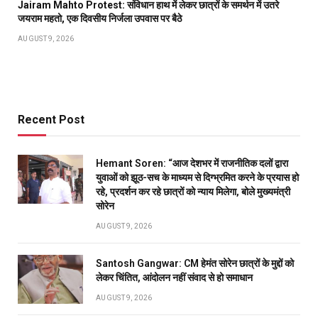
Jairam Mahto Protest: संविधान हाथ में लेकर छात्रों के समर्थन में उतरे
जयराम महतो, एक दिवसीय निर्जला उपवास पर बैठे
AUGUST 9, 2026
Recent Post
Hemant Soren: “आज देशभर में राजनीतिक दलों द्वारा
युवाओं को झूठ-सच के माध्यम से दिग्भ्रमित करने के प्रयास हो
रहे, प्रदर्शन कर रहे छात्रों को न्याय मिलेगा, बोले मुख्यमंत्री
सोरेन
AUGUST 9, 2026
Santosh Gangwar: CM हेमंत सोरेन छात्रों के मुद्दों को
लेकर चिंतित, आंदोलन नहीं संवाद से हो समाधान
AUGUST 9, 2026