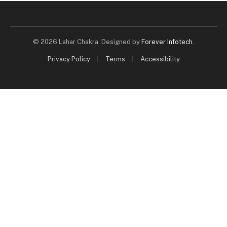
© 2026 Lahar Chakra. Designed by
Forever Infotech
.
Privacy Policy
Terms
Accessibility