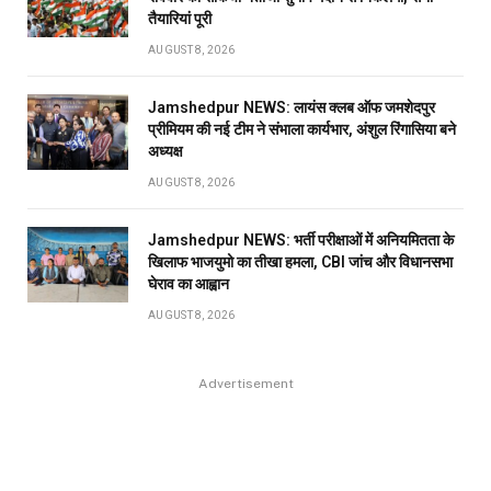
तैयारियां पूरी
AUGUST 8, 2026
Jamshedpur NEWS: लायंस क्लब ऑफ जमशेदपुर
प्रीमियम की नई टीम ने संभाला कार्यभार, अंशुल रिंगासिया बने
अध्यक्ष
AUGUST 8, 2026
Jamshedpur NEWS: भर्ती परीक्षाओं में अनियमितता के
खिलाफ भाजयुमो का तीखा हमला, CBI जांच और विधानसभा
घेराव का आह्वान
AUGUST 8, 2026
Advertisement