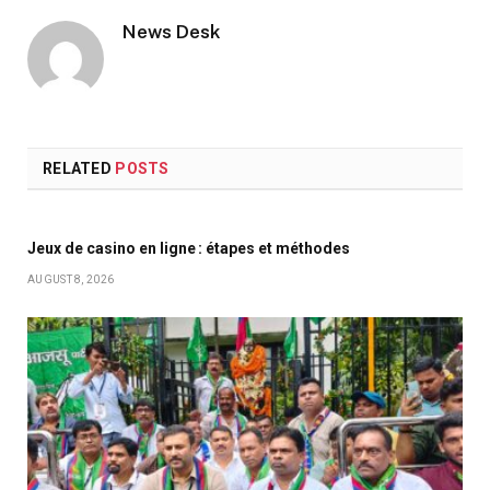
News Desk
RELATED
POSTS
Jeux de casino en ligne : étapes et méthodes
AUGUST 8, 2026