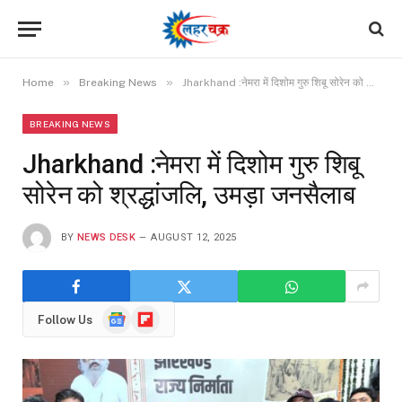
»
»
Home
Breaking News
Jharkhand :नेमरा में दिशोम गुरु शिबू सोरेन को श्रद्धांजलि, उमड़ा जनसैलाब
BREAKING NEWS
Jharkhand :नेमरा में दिशोम गुरु शिबू
सोरेन को श्रद्धांजलि, उमड़ा जनसैलाब
BY
NEWS DESK
AUGUST 12, 2025
Google
Flipboard
Follow Us
News