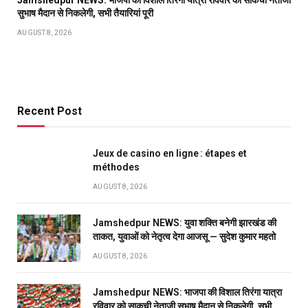
Jamshedpur NEWS: भाजपा की विशाल तिरंगा यात्रा रविवार को साकची नेताजी
सुभाष मैदान से निकलेगी, सभी तैयारियां पूरी
AUGUST 8, 2026
Recent Post
Jeux de casino en ligne : étapes et
méthodes
AUGUST 8, 2026
Jamshedpur NEWS: युवा शक्ति बनेगी झारखंड की
ताकत, युवाओं को नेतृत्व देगा आजसू — सुदेश कुमार महतो
AUGUST 8, 2026
Jamshedpur NEWS: भाजपा की विशाल तिरंगा यात्रा
रविवार को साकची नेताजी सुभाष मैदान से निकलेगी, सभी