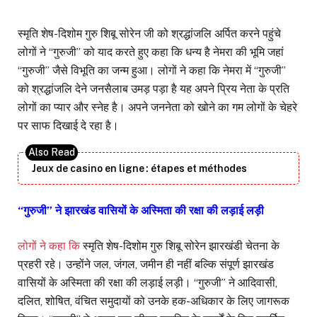
स्मृति शेष-दिशोम गुरु शिबू सोरेन जी को श्रद्धांजलि अर्पित करने पहुंचे
लोगों ने “गुरुजी” को याद करते हुए कहा कि धन्य है नेमरा की भूमि जहां
“गुरुजी” जैसे विभूति का जन्म हुआ। लोगों ने कहा कि नेमरा में “गुरुजी”
को श्रद्धांजलि देने जनसैलाब उमड़ पड़ा है यह अपने प्रिय नेता के प्रति
लोगों का प्यार और स्नेह है। अपने जननेता को खोने का गम लोगों के चेहरे
पर साफ दिखाई दे रहा है।
Jeux de casino en ligne : étapes et méthodes
“गुरुजी” ने झारखंड वासियों के अस्मिता की रक्षा की लड़ाई लड़ी
लोगों ने कहा कि
स्मृति शेष-दिशोम गुरु शिबू सोरेन झारखंडी चेतना के
प्रहरी रहे। उन्होंने जल, जंगल, जमीन ही नहीं बल्कि संपूर्ण झारखंड
वासियों के अस्मिता की रक्षा की लड़ाई लड़ी। “गुरुजी” ने आदिवासी,
दलित, शोषित, वंचित समुदायों को उनके हक-अधिकार के लिए जागरूक