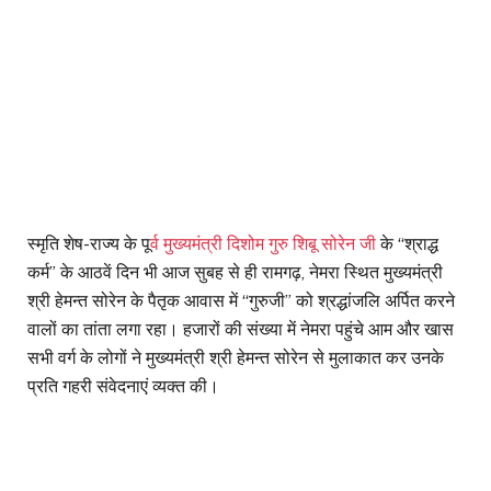
स्मृति शेष-राज्य के पू
र्व मुख्यमंत्री दिशोम गुरु शिबू सोरेन जी
के “श्राद्ध
कर्म” के आठवें दिन भी आज सुबह से ही रामगढ़, नेमरा स्थित मुख्यमंत्री
श्री हेमन्त सोरेन के पैतृक आवास में “गुरुजी” को श्रद्धांजलि अर्पित करने
वालों का तांता लगा रहा। हजारों की संख्या में नेमरा पहुंचे आम और खास
सभी वर्ग के लोगों ने मुख्यमंत्री श्री हेमन्त सोरेन से मुलाकात कर उनके
प्रति गहरी संवेदनाएं व्यक्त की।