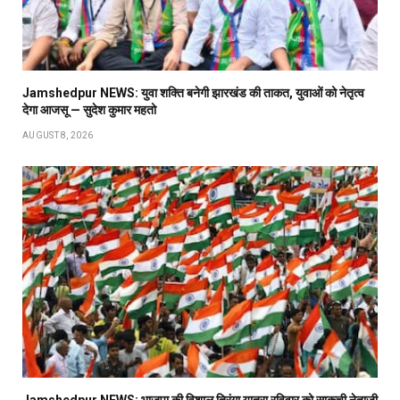
Jamshedpur NEWS: युवा शक्ति बनेगी झारखंड की ताकत, युवाओं को नेतृत्व
देगा आजसू — सुदेश कुमार महतो
AUGUST 8, 2026