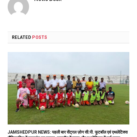
RELATED
POSTS
JAMSHEDPUR NEWS: पहली बार सेंट्रल ज़ोन सी.पी. फुटबॉल एवं एथलेटिक्स