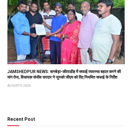
JAMSHEDPUR NEWS: बागबेड़ा-कीताडीह में सफाई व्यवस्था बहाल करने की
मांग तेज, विधायक संजीव सरदार ने जुस्को जीएम को दिए नियमित सफाई के निर्देश
AUGUST 9, 2026
Recent Post