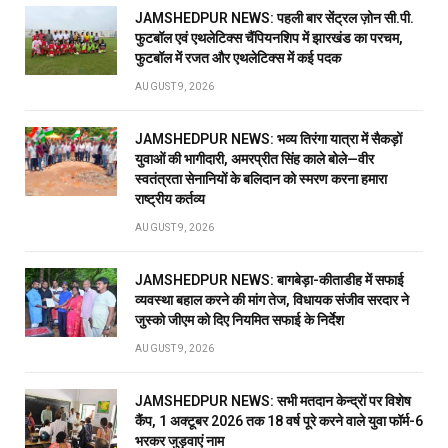
JAMSHEDPUR NEWS: पहली बार सेंट्रल ज़ोन सी.पी.
फुटबॉल एवं एथलेटिक्स चैंपियनशिप में झारखंड का परचम,
फुटबॉल में रजत और एथलेटिक्स में कई पदक
AUGUST 9, 2026
JAMSHEDPUR NEWS: भव्य तिरंगा यात्रा में सैकड़ों
युवाओं की भागीदारी, अमरप्रीत सिंह काले बोले—वीर
स्वतंत्रता सेनानियों के बलिदान को स्मरण करना हमारा
राष्ट्रीय कर्तव्य
AUGUST 9, 2026
JAMSHEDPUR NEWS: बागबेड़ा-कीताडीह में सफाई
व्यवस्था बहाल करने की मांग तेज, विधायक संजीव सरदार ने
जुस्को जीएम को दिए नियमित सफाई के निर्देश
AUGUST 9, 2026
JAMSHEDPUR NEWS: सभी मतदान केन्द्रों पर विशेष
कैंप, 1 अक्टूबर 2026 तक 18 वर्ष पूरे करने वाले युवा फॉर्म-6
भरकर जुड़वाएं नाम