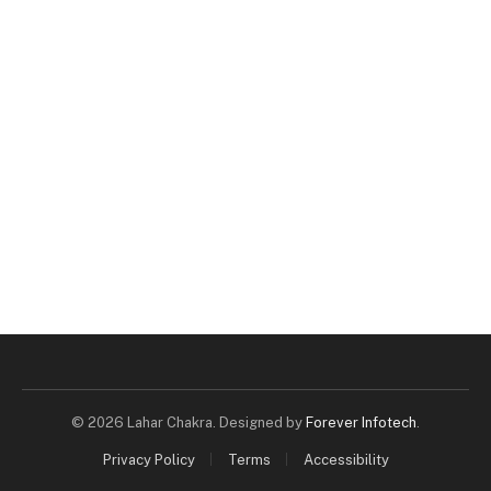
© 2026 Lahar Chakra. Designed by
Forever Infotech
.
Privacy Policy
Terms
Accessibility