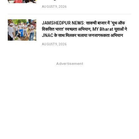
AUGUST 9, 2026
JAMSHEDPUR NEWS: साकची बाजार में ‘यूथ ऑफ
विकसित भारत’ स्वच्छता अभियान, MY Bharat युवाओं ने
JNAC के साथ मिलकर चलाया जनजागरूकता अभियान
AUGUST 9, 2026
Advertisement