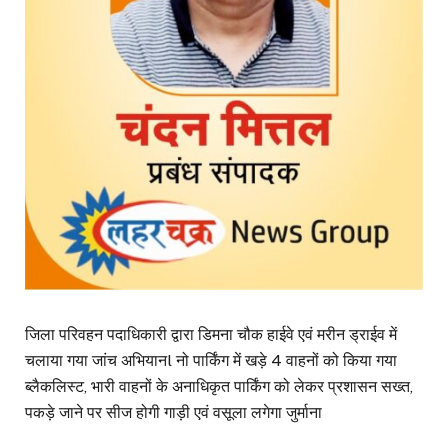
जिला परिवहन पदाधिकारी द्वारा डिमना चौक हाईवे एवं मरीन ड्राईव में
चलाया गया जांच अभियानl नो पार्किंग में खड़े 4 वाहनों को किया गया
ब्लैकलिस्ट, भारी वाहनों के अनाधिकृत पार्किंग को लेकर प्रशासन सख्त,
पकड़े जाने पर सीज होगी गाड़ी एवं वसूला लगेगा जुर्माना