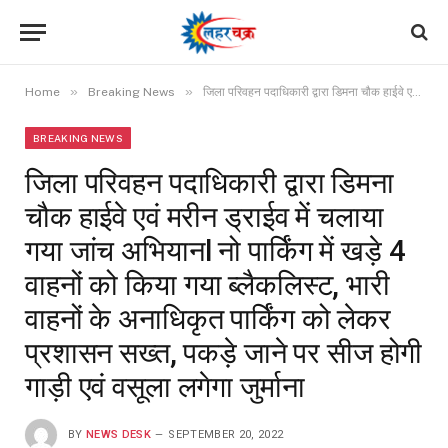
»
»
Home
Breaking News
जिला परिवहन पदाधिकारी द्वारा डिमना चौक हाईवे एवं मरीन ड्राईव में चलाया गया जांच अभियानl नो पार्किंग में खड़े 4 वाहनों को किया गया ब्लैकलिस्ट, भारी वाहनों के अनाधिकृत पार्किंग को लेकर प्रशासन सख्त, पकड़े जाने पर सीज होगी गाड़ी एवं वसूला लगेगा जुर्माना
BREAKING NEWS
जिला परिवहन पदाधिकारी द्वारा डिमना
चौक हाईवे एवं मरीन ड्राईव में चलाया
गया जांच अभियानl नो पार्किंग में खड़े 4
वाहनों को किया गया ब्लैकलिस्ट, भारी
वाहनों के अनाधिकृत पार्किंग को लेकर
प्रशासन सख्त, पकड़े जाने पर सीज होगी
गाड़ी एवं वसूला लगेगा जुर्माना
BY
NEWS DESK
SEPTEMBER 20, 2022