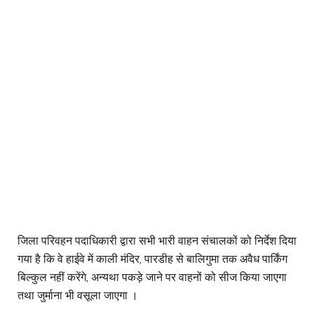
जिला परिवहन पदाधिकारी द्वारा सभी भारी वाहन संचालकों को निर्देश दिया
गया है कि वे हाईवे में काली मंदिर, पारडीह से बालिगुमा तक अवैध पार्किंग
बिल्कुल नहीं करेंगे, अन्यथा पकड़े जाने पर वाहनों को सीज किया जाएगा
तथा जुर्माना भी वसूला जाएगा ।