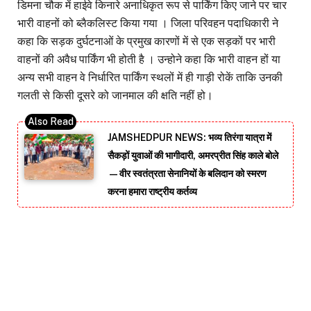
डिमना चौक में हाईवे किनारे अनाधिकृत रूप से पार्किंग किए जाने पर चार
भारी वाहनों को ब्लैकलिस्ट किया गया । जिला परिवहन पदाधिकारी ने
कहा कि सड़क दुर्घटनाओं के प्रमुख कारणों में से एक सड़कों पर भारी
वाहनों की अवैध पार्किंग भी होती है । उन्होने कहा कि भारी वाहन हों या
अन्य सभी वाहन वे निर्धारित पार्किंग स्थलों में ही गाड़ी रोकें ताकि उनकी
गलती से किसी दूसरे को जानमाल की क्षति नहीं हो।
JAMSHEDPUR NEWS: भव्य तिरंगा यात्रा में
सैकड़ों युवाओं की भागीदारी, अमरप्रीत सिंह काले बोले
—वीर स्वतंत्रता सेनानियों के बलिदान को स्मरण
करना हमारा राष्ट्रीय कर्तव्य