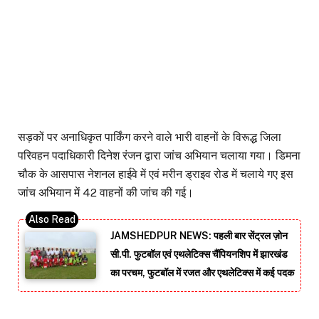
सड़कों पर अनाधिकृत पार्किंग करने वाले भारी वाहनों के विरूद्ध जिला
परिवहन पदाधिकारी दिनेश रंजन द्वारा जांच अभियान चलाया गया। डिमना
चौक के आसपास नेशनल हाईवे में एवं मरीन ड्राइव रोड में चलाये गए इस
जांच अभियान में 42 वाहनों की जांच की गई।
JAMSHEDPUR NEWS: पहली बार सेंट्रल ज़ोन
सी.पी. फुटबॉल एवं एथलेटिक्स चैंपियनशिप में झारखंड
का परचम, फुटबॉल में रजत और एथलेटिक्स में कई पदक