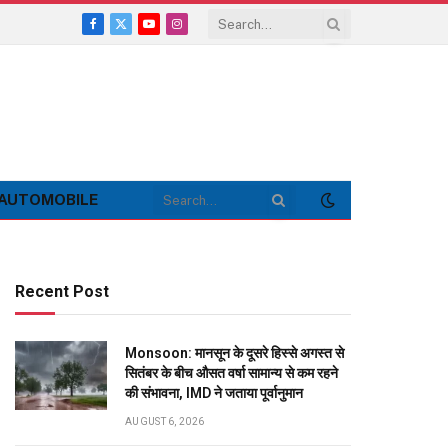
Facebook
X
YouTube
Instagram
(Twitter)
AUTOMOBILE
Recent Post
Monsoon: मानसून के दूसरे हिस्से अगस्त से
सितंबर के बीच औसत वर्षा सामान्य से कम रहने
की संभावना, IMD ने जताया पूर्वानुमान
AUGUST 6, 2026