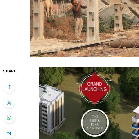
SHARE