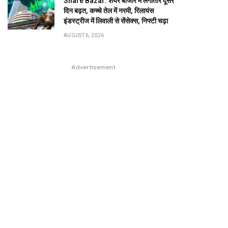
Share Bazar: शेयर बाजार में लगातार दूसरे
दिन बढ़त, कच्चे तेल में नरमी, रिलायंस
इंडस्ट्रीज में लिवाली से सेंसेक्स, निफ्टी चढ़ा
AUGUST 6, 2026
Advertisement