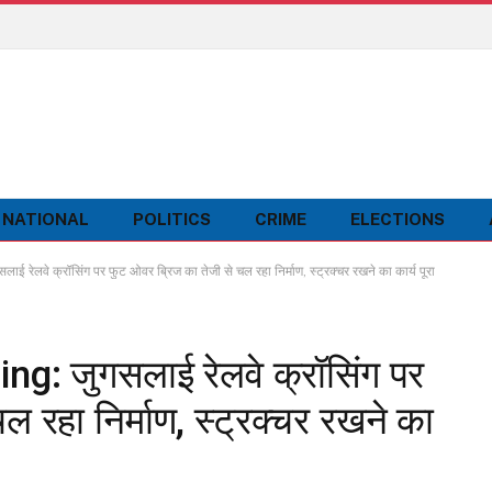
NATIONAL
POLITICS
CRIME
ELECTIONS
लवे क्रॉसिंग पर फुट ओवर ब्रिज का तेजी से चल रहा निर्माण, स्ट्रक्चर रखने का कार्य पूरा
g: जुगसलाई रेलवे क्रॉसिंग पर
 रहा निर्माण, स्ट्रक्चर रखने का