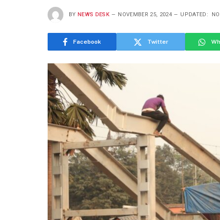
BY
NEWS DESK
NOVEMBER 25, 2024
UPDATED:
NO
Facebook
Twitter
Wh