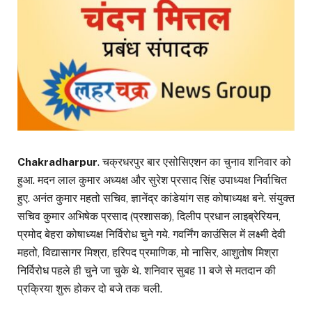
Chakradharpur
. चक्रधरपुर बार एसोसिएशन का चुनाव शनिवार को
हुआ. मदन लाल कुमार अध्यक्ष और सुरेश प्रसाद सिंह उपाध्यक्ष निर्वाचित
हुए. अनंत कुमार महतो सचिव, ज्ञानेंद्र कांडेयांग सह कोषाध्यक्ष बने. संयुक्त
सचिव कुमार अभिषेक प्रसाद (प्रशासक), दिलीप प्रधान लाइब्रेरियन,
प्रमोद बेहरा कोषाध्यक्ष निर्विरोध चुने गये. गवर्निंग काउंसिल में लक्ष्मी देवी
महतो, विद्यासागर मिश्रा, हरिपद प्रमाणिक, मो नासिर, आशुतोष मिश्रा
निर्विरोध पहले ही चुने जा चुके थे. शनिवार सुबह 11 बजे से मतदान की
प्रक्रिया शुरू होकर दो बजे तक चली.