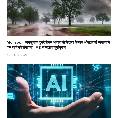
Monsoon: मानसून के दूसरे हिस्से अगस्त से सितंबर के बीच औसत वर्षा सामान्य से
कम रहने की संभावना, IMD ने जताया पूर्वानुमान
AUGUST 6, 2026