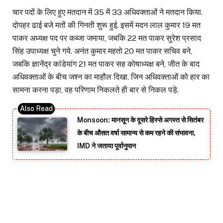
चार पदों के लिए हुए मतदान में 35 में 33 अधिवक्ताओं ने मतदान किया.
दोपहर ढाई बजे मतों की गिनती शुरू हुई. इसमें मदन लाल कुमार 19 मत
पाकर अध्यक्ष पद पर कब्जा जमाया, जबकि 22 मत पाकर सुरेश प्रसाद
सिंह उपाध्यक्ष चुने गये. अनंत कुमार महतो 20 मत पाकर सचिव बने,
जबकि ज्ञानेंद्र कांडेयांग 21 मत पाकर सह कोषाध्यक्ष बने, जीत के बाद
अधिवक्ताओं के बीच जश्न का माहौल दिखा. जिन अधिवक्ताओं को हार का
सामना करना पड़ा, वह परिणाम निकलते ही बार से निकल पड़े.
Monsoon: मानसून के दूसरे हिस्से अगस्त से सितंबर
के बीच औसत वर्षा सामान्य से कम रहने की संभावना,
IMD ने जताया पूर्वानुमान