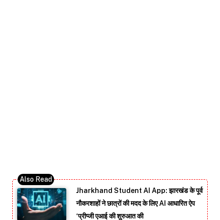
Jharkhand Student AI App: झारखंड के पूर्व
नौकरशाहों ने छात्रों की मदद के लिए AI आधारित ऐप
‘प्रीप्जी एआई की शुरुआत की