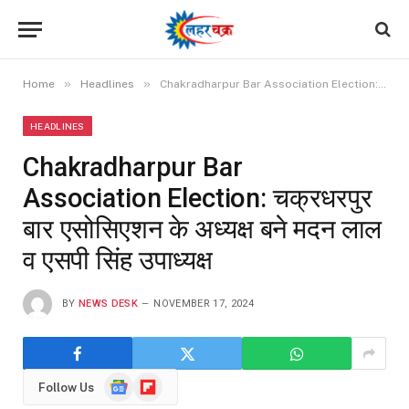
»
»
Home
Headlines
Chakradharpur Bar Association Election: चक्रधरपुर बार एसोसिएशन के अध्यक्ष बने मदन लाल व एसपी सिंह उपाध्यक्ष
HEADLINES
Chakradharpur Bar
Association Election: चक्रधरपुर
बार एसोसिएशन के अध्यक्ष बने मदन लाल
व एसपी सिंह उपाध्यक्ष
BY
NEWS DESK
NOVEMBER 17, 2024
Google
Flipboard
Follow Us
News