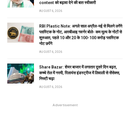
content को बढ़ावा देने की बात स्वीकारी
AUGUST 6, 2026
RBI Plastic Note: अगले साल अप्रैल-मई से मिलने लगेंगे
प्लास्टिक के नोट, आरबीआइ गवर्नर बोले- कम मूल्य के नोटों से
शुरुआत, पहले 10 और 20 के 100-100 करोड़ प्लास्टिक
नोट छपेंगे
AUGUST 6, 2026
Share Bazar: शेयर बाजार में लगातार दूसरे दिन बढ़त,
कच्चे तेल में नरमी, रिलायंस इंडस्ट्रीज में लिवाली से सेंसेक्स,
निफ्टी चढ़ा
AUGUST 6, 2026
Advertisement