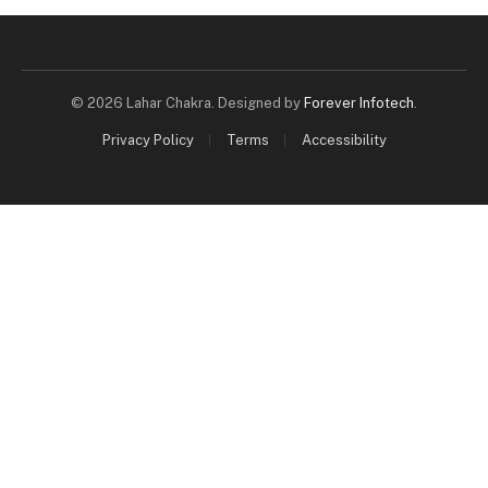
© 2026 Lahar Chakra. Designed by
Forever Infotech
.
Privacy Policy
Terms
Accessibility