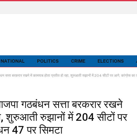
NATIONAL
POLITICS
CRIME
ELECTIONS
ता बरकरार रखने में कामयाब होता प्रतीत हो रहा, शुरुआती रुझानों में 204 सीटों पर आगे, कांग्रेस क
पा गठबंधन सत्ता बरकरार रखने
ा, शुरुआती रुझानों में 204 सीटों पर
बंधन 47 पर सिमटा