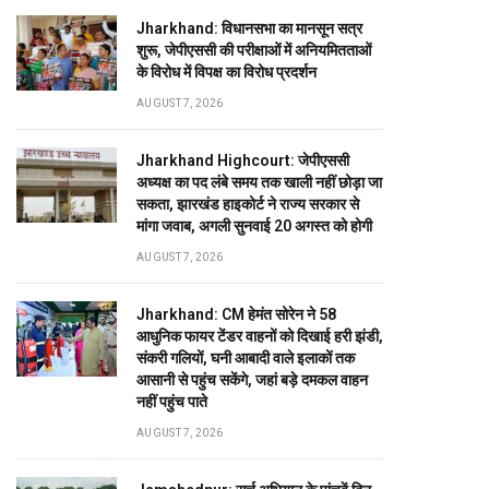
Jharkhand: विधानसभा का मानसून सत्र
शुरू, जेपीएससी की परीक्षाओं में अनियमितताओं
के विरोध में विपक्ष का विरोध प्रदर्शन
AUGUST 7, 2026
Jharkhand Highcourt: जेपीएससी
अध्यक्ष का पद लंबे समय तक खाली नहीं छोड़ा जा
सकता, झारखंड हाइकोर्ट ने राज्य सरकार से
मांगा जवाब, अगली सुनवाई 20 अगस्त को होगी
AUGUST 7, 2026
Jharkhand: CM हेमंत सोरेन ने 58
आधुनिक फायर टेंडर वाहनों को दिखाई हरी झंडी,
संकरी गलियों, घनी आबादी वाले इलाकों तक
आसानी से पहुंच सकेंगे, जहां बड़े दमकल वाहन
नहीं पहुंच पाते
AUGUST 7, 2026