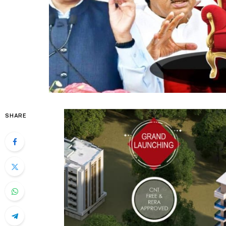
SHARE