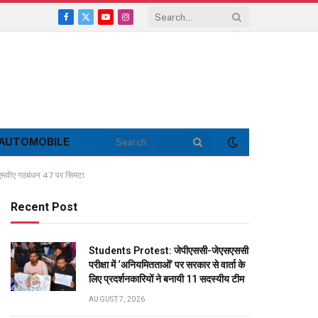
Facebook
X
YouTube
Instagram
(Twitter)
AUTOMOBILE
ा एमवीए गठबंधन 47 पर सिमटा
Recent Post
Students Protest: जेपीएससी-जेएसएससी
परीक्षा में ‘अनियमितताओं’ पर सरकार से वार्ता के
लिए प्रदर्शनकारियों ने बनायी 11 सदस्यीय टीम
AUGUST 7, 2026