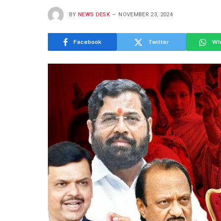
BY
NEWS DESK
NOVEMBER 23, 2024
Facebook
Twitter
Wh