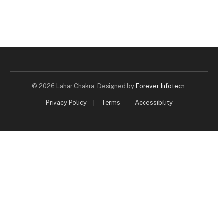
© 2026 Lahar Chakra. Designed by
Forever Infotech
.
Privacy Policy
Terms
Accessibility