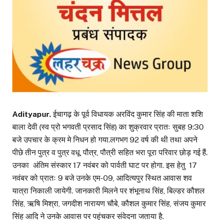
Adityapur.
ईचागढ़ के पूर्व विधायक अरविंद कुमार सिंह की माता शशि
बाला देवी (स्व प्रो भगवती प्रसाद सिंह) का शुक्रवार प्रातः सुबह 9:30
बजे उपचार के क्रम मे निधन हो गया.लगभग 92 वर्ष की थी तथा अपने
पीछे तीन पुत्र व पुत्र वधू, पौत्र, पौत्री सहित भरा पूरा परिवार छोड़ गई हैं.
उनका अंतिम संस्कार 17 नवंबर को पार्वती घाट पर होगा. इस हेतु 17
नवंबर को प्रातः 9 बजे उनके एम-09, आदित्यपुर स्थित आवास शव
यात्रा निकाली जायेगी. जानकारी मिलने पर शंभूनाथ सिंह, बिल्डर कौशल
सिंह, ऋषि मिश्रा, जगदीश नारायण चौबे, कौशल कुमार सिंह, संजय कुमार
सिंह आदि ने उनके आवास पर पहुंचकर संवेदना जताया है.