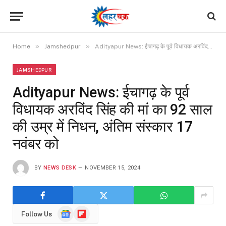
»
»
Home
Jamshedpur
Adityapur News: ईचागढ़ के पूर्व विधायक अरविंद सिंह की मां का 92 साल की उम्र में निधन, अंतिम संस्कार 17 नवंबर को
JAMSHEDPUR
Adityapur News: ईचागढ़ के पूर्व
विधायक अरविंद सिंह की मां का 92 साल
की उम्र में निधन, अंतिम संस्कार 17
नवंबर को
BY
NEWS DESK
NOVEMBER 15, 2024
Google
Flipboard
Follow Us
News