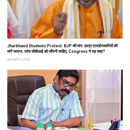
Jharkhand Students Protest: BJP की मांग: छात्र प्रदर्शनकारियों की
मांगें जायज, जांच सीबीआई को सौंपनी चाहिए, Congress ने यह कहा?
AUGUST 6, 2026