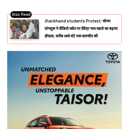
Jharkhand students Protest: सोनम
वांगचुक ने वीडियो कॉल पर देवेंद्र नाथ महतो का बढ़ाया
हौसला, करीब आधे घंटे तक बातचीत की