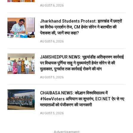
AUGUST 6, 2026
Jharkhand Students Protest: झारखंड में छात्रों
का विरोध-प्रदर्शन तेज, CM हेमंत सोरेन ने बातचीत की
पेशकश की, जानें क्या कहा?
AUGUST 6, 2026
JAMSHEDPUR NEWS: भुइयांडीह अतिक्रमण कार्रवाई
पर विधायक पूर्णिमा साहू ने मुख्यमंत्री हेमंत सोरेन से की
मुलाकात, पुनर्वास तक कार्रवाई रोकने की मांग
AUGUST 5, 2026
CHAIBASA NEWS: कोल्हान विश्वविद्यालय में
#NewVoters अभियान का शुभारंभ, ECI NET ऐप से नए
मतदाताओं को पंजीकरण की जानकारी
AUGUST 5, 2026
Advertisement