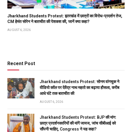
Jharkhand Students Protest: झारखंड में छात्रों का विरोध-प्रदर्शन तेज,
CM हेमंत सोरेन ने बातचीत की पेशकश की, जानें क्या कहा?
AUGUST 6, 2026
Recent Post
Jharkhand students Protest: सोनम वांगचुक ने
वीडियो कॉल पर देवेंद्र नाथ महतो का बढ़ाया हौसला, करीब
आधे घंटे तक बातचीत की
AUGUST 6, 2026
Jharkhand Students Protest: BJP की मांग:
छात्र प्रदर्शनकारियों की मांगें जायज, जांच सीबीआई को
सौंपनी चाहिए, Congress ने यह कहा?