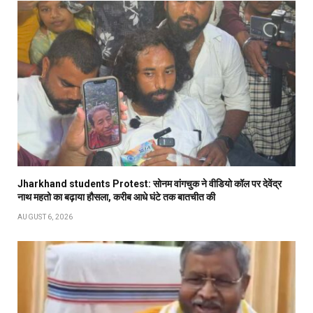
Jharkhand students Protest: सोनम वांगचुक ने वीडियो कॉल पर देवेंद्र
नाथ महतो का बढ़ाया हौसला, करीब आधे घंटे तक बातचीत की
AUGUST 6, 2026