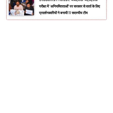
परीक्षा में ‘अनियमितताओं’ पर सरकार से वार्ता के लिए
प्रदर्शनकारियों ने बनायी 11 सदस्यीय टीम