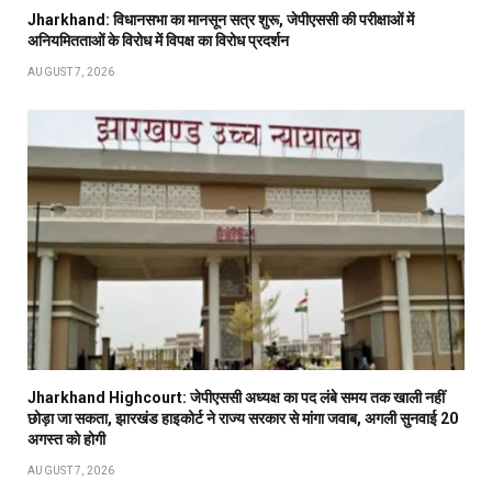
Jharkhand: विधानसभा का मानसून सत्र शुरू, जेपीएससी की परीक्षाओं में
अनियमितताओं के विरोध में विपक्ष का विरोध प्रदर्शन
AUGUST 7, 2026
Jharkhand Highcourt: जेपीएससी अध्यक्ष का पद लंबे समय तक खाली नहीं
छोड़ा जा सकता, झारखंड हाइकोर्ट ने राज्य सरकार से मांगा जवाब, अगली सुनवाई 20
अगस्त को होगी
AUGUST 7, 2026