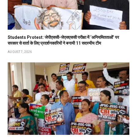
Students Protest: जेपीएससी-जेएसएससी परीक्षा में ‘अनियमितताओं’ पर
सरकार से वार्ता के लिए प्रदर्शनकारियों ने बनायी 11 सदस्यीय टीम
AUGUST 7, 2026