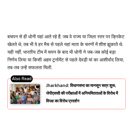
बचपन से ही धोनी यहां आते रहे हैं. जब वे राज्य या जिला स्तर पर क्रिकेट
खेलते थे, तब भी वे हर मैच से पहले यहां माता के चरणों में शीश झुकाते थे.
यही नहीं, भारतीय टीम में चयन के बाद भी धोनी ने जब-जब कोई बड़ा
निर्णय लिया या किसी अहम टूर्नामेंट से पहले देवड़ी मां का आशीर्वाद लिया,
तब-तब उन्हें सफलता मिली.
Jharkhand: विधानसभा का मानसून सत्र शुरू,
जेपीएससी की परीक्षाओं में अनियमितताओं के विरोध में
विपक्ष का विरोध प्रदर्शन