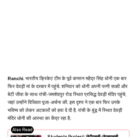
Ranchi
. भारतीय क्रिकेट टीम के पूर्व कप्तान महेंद्र सिंह धोनी एक बार
फिर देवड़ी मां के दरबार में पहुंचे. शनिवार को धोनी अपनी पत्नी साक्षी और
बेटी जीवा के साथ रांची-जमशेदपुर रोड स्थित प्रसिद्ध देवड़ी मंदिर पहुंचे,
जहां उन्होंने विधिवत पूजा-अर्चना की. इस दृश्य ने एक बार फिर उनके
भविष्य को लेकर अटकलों को हवा दे दी है. रांची के बुंडू में स्थित देवड़ी
मंदिर धोनी की आस्था का केंद्र रहा है.
Students Protest: जेपीएससी-जेएसएससी