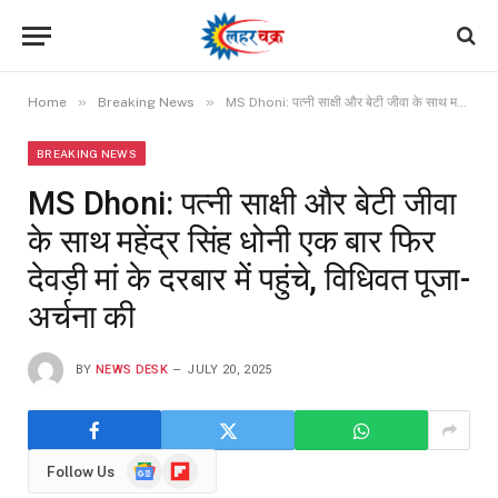
»
»
Home
Breaking News
MS Dhoni: पत्नी साक्षी और बेटी जीवा के साथ महेंद्र सिंह धोनी एक बार फिर देवड़ी मां के दरबार में पहुंचे, विधिवत पूजा-अर्चना की
BREAKING NEWS
MS Dhoni: पत्नी साक्षी और बेटी जीवा
के साथ महेंद्र सिंह धोनी एक बार फिर
देवड़ी मां के दरबार में पहुंचे, विधिवत पूजा-
अर्चना की
BY
NEWS DESK
JULY 20, 2025
Google
Flipboard
Follow Us
News