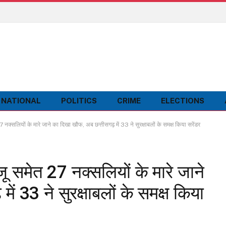
NATIONAL
POLITICS
CRIME
ELECTIONS
लियों के मारे जाने का दिखा खौफ, अब छत्तीसगढ़ में 33 ने सुरक्षाबलों के समक्ष किया सरेंडर
समेत 27 नक्सलियों के मारे जाने
ं 33 ने सुरक्षाबलों के समक्ष किया