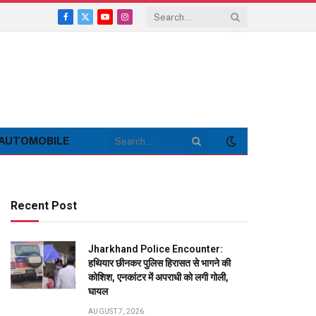
Facebook
X
YouTube
Instagram
(Twitter)
AUTOMOBILE
Recent Post
Jharkhand Police Encounter:
हथियार छीनकर पुलिस हिरासत से भागने की
कोशिश, एनकांटर में अपराधी को लगी गोली,
घायल
AUGUST 7, 2026