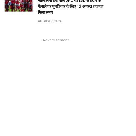
मालिकाना हक वाले JFC को ISL से हटने के
फैसले पर पुनर्विचार के लिए 12 अगस्त तक का
मिला समय
AUGUST 7, 2026
Advertisement