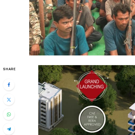
SHARE