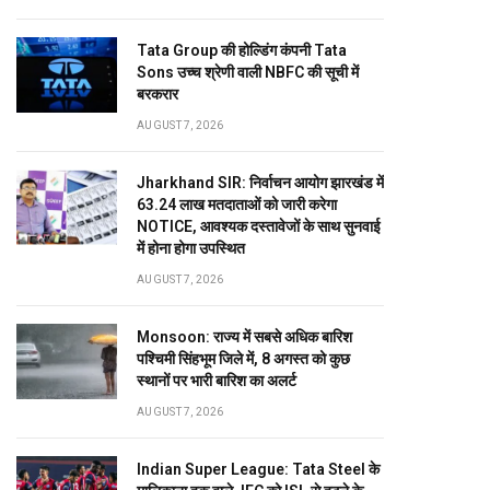
Tata Group की होल्डिंग कंपनी Tata
Sons उच्च श्रेणी वाली NBFC की सूची में
बरकरार
AUGUST 7, 2026
Jharkhand SIR: निर्वाचन आयोग झारखंड में
63.24 लाख मतदाताओं को जारी करेगा
NOTICE, आवश्यक दस्तावेजों के साथ सुनवाई
में होना होगा उपस्थित
AUGUST 7, 2026
Monsoon: राज्य में सबसे अधिक बारिश
पश्चिमी सिंहभूम जिले में, 8 अगस्त को कुछ
स्थानों पर भारी बारिश का अलर्ट
AUGUST 7, 2026
Indian Super League: Tata Steel के