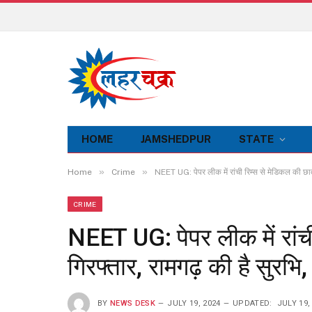
HOME
JAMSHEDPUR
STATE
»
»
Home
Crime
NEET UG: पेपर लीक में रांची रिम्स से मेडिकल की छा
CRIME
NEET UG: पेपर लीक में रांची
गिरफ्तार, रामगढ़ की है सुरभ
BY
NEWS DESK
JULY 19, 2024
UPDATED:
JULY 19,