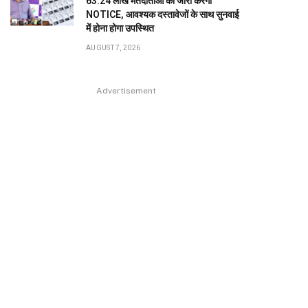
63.24 लाख मतदाताओं को जारी करेगा
NOTICE, आवश्यक दस्तावेजों के साथ सुनवाई
में होना होगा उपस्थित
AUGUST 7, 2026
Advertisement