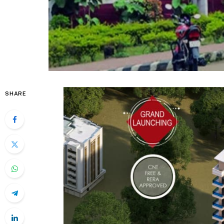
SHARE