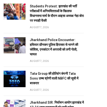
Students Protest: झारखंड की भर्ती
परीक्षाओं में अनियमितताओं के खिलाफ
विधानसभा मार्च के दौरान आइसा अध्यक्ष नेहा बोरा
पर स्याही फेंकी
AUGUST 7, 2026
Jharkhand Police Encounter:
हथियार छीनकर पुलिस हिरासत से भागने की
कोशिश, एनकांटर में अपराधी को लगी गोली,
घायल
AUGUST 7, 2026
Tata Group की होल्डिंग कंपनी Tata
Sons उच्च श्रेणी वाली NBFC की सूची में
बरकरार
AUGUST 7, 2026
Jharkhand SIR: निर्वाचन आयोग झारखंड में