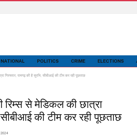
NATIONAL
POLITICS
CRIME
ELECTIONS
त्रा गिरफ्तार, रामगढ़ की है सुरभि, सीबीआई की टीम कर रही पूछताछ
 रिम्स से मेडिकल की छात्रा
ि, सीबीआई की टीम कर रही पूछताछ
 2024