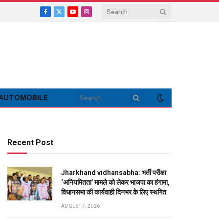
Facebook
X
YouTube
Instagram
(Twitter)
AUTOMOBILE
Recent Post
Jharkhand vidhansabha: भर्ती परीक्षा
‘अनियमितता’ मामले को लेकर भाजपा का हंगामा,
विधानसभा की कार्यवाही दिनभर के लिए स्थगित
AUGUST 7, 2026