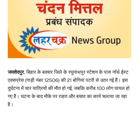
जमशेदपुर.
बिहार के बक्सर जिले के रघुनाथपुर स्टेशन के पास नॉर्थ ईस्ट
एक्सप्रेस (गाड़ी नंबर 12506) की 21 बोगियां पटरी से उतर गई हैं। इस
दुर्घटना में चार यात्रियों की मौत हो गई, जबकि करीब 100 लोग घायल हो
गए हैं। घटना के बाद मौके पर राहत और बचाव का कार्य चलाया जा रहा
है।