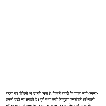
घटना का वीडियो भी सामने आया है, जिसमें हादसे के कारण मची अफरा-
तफरी देखी जा सकती है। पूर्व मध्य रेलवे के मुख्य जनसंपर्क अधिकारी
बीरेंद्र कुमार ने कहा कि दिल्ली के आनंद विहार स्टेशन से असम के