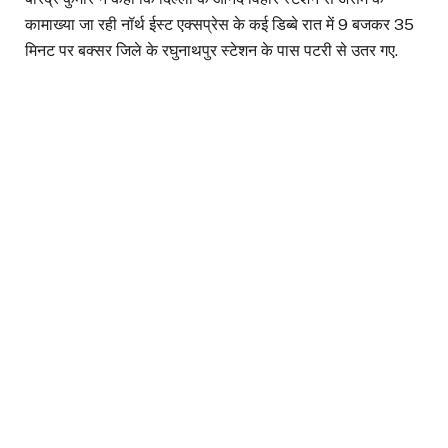
कामाख्या जा रही नॉर्थ ईस्ट एक्सप्रेस के कई डिब्बे रात में 9 बजकर 35
मिनट पर बक्सर जिले के रघुनाथपुर स्टेशन के पास पटरी से उतर गए.