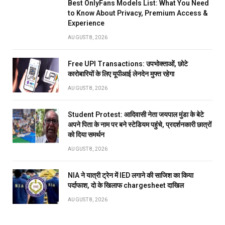
Best OnlyFans Models List: What You Need
to Know About Privacy, Premium Access &
Experience
AUGUST 8, 2026
Free UPI Transactions: उपभोक्ताओं, छोटे
कारोबारियों के लिए यूपीआई लेनदेन मुफ्त रहेगा
AUGUST 8, 2026
Student Protest: आदिवासी नेता जयपाल मुंडा के बेटे
अपने पिता के नाम पर बने स्टेडियम पहुंंचे, प्रदर्शनकारी छात्रों
को दिया समर्थन
AUGUST 8, 2026
NIA ने यात्री ट्रेन में IED लगाने की साजिश का किया
पर्दाफाश, दो के खिलाफ chargesheet दाखिल
AUGUST 8, 2026