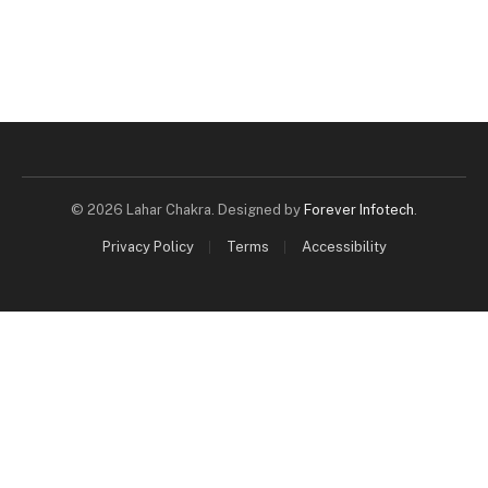
© 2026 Lahar Chakra. Designed by
Forever Infotech
.
Privacy Policy
Terms
Accessibility