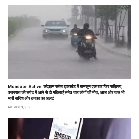
Monsoon Active: कोल्हान समेत झारखंड में मानसून एक बार फिर सक्रिय,
वज्रपात की चपेट में आने से दो महिलाएं समेत चार लोगों की मौत, आज और कल भी
भारी बारिश और ठनका का अलर्ट
AUGUST 8, 2026