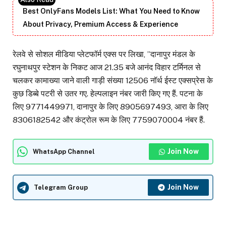
Best OnlyFans Models List: What You Need to Know
About Privacy, Premium Access & Experience
रेलवे से सोशल मीडिया प्लेटफॉर्म एक्स पर लिखा, ”दानापुर मंडल के
रघुनाथपुर स्टेशन के निकट आज 21.35 बजे आनंद विहार टर्मिनल से
चलकर कामाख्या जाने वाली गाड़ी संख्या 12506 नॉर्थ ईस्ट एक्सप्रेस के
कुछ डिब्बे पटरी से उतर गए. हेल्पलाइन नंबर जारी किए गए हैं. पटना के
लिए 9771449971, दानापुर के लिए 8905697493, आरा के लिए
8306182542 और कंट्रोल रूम के लिए 7759070004 नंबर हैं.
Join Now
WhatsApp Channel
Join Now
Telegram Group