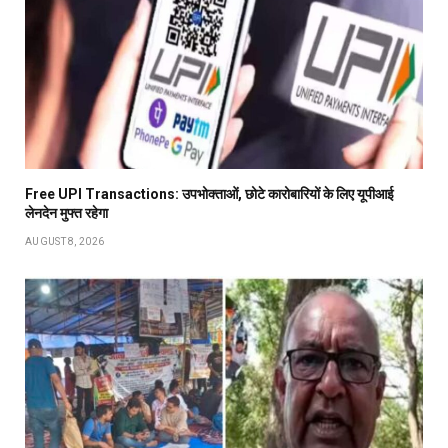
Free UPI Transactions: उपभोक्ताओं, छोटे कारोबारियों के लिए यूपीआई
लेनदेन मुफ्त रहेगा
AUGUST 8, 2026