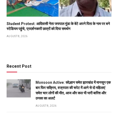
Student Protest: आदिवासी नेता जयपाल मुंडा के बेटे अपने पिता के नाम पर बने
स्टेडियम पहुंंचे, प्रदर्शनकारी छात्रों को दिया समर्थन
AUGUST 8, 2026
Recent Post
Monsoon Active: कोल्हान समेत झारखंड में मानसून एक
बार फिर सक्रिय, वज्रपात की चपेट में आने से दो महिलाएं
समेत चार लोगों की मौत, आज और कल भी भारी बारिश और
ठनका का अलर्ट
AUGUST 8, 2026