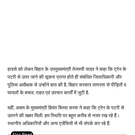
हादसे को लेकर बिहार के उपमुख्यमंत्री तेजस्वी यादव ने कहा कि ट्रेन के
पटरी से उतर जाने की सूचना प्राप्त होते ही संबंधित जिलाधिकारी और
पुलिस अधीक्षक से उन्होंने बात की है. बिहार सरकार तत्परता से पीड़ितों व
घायलों के बचाव, राहत एवं उपचार कार्यों में जुटी है.
वहीं, असम के मुख्यमंत्री हिमंत बिस्वा सरमा ने कहा कि ट्रेन के पटरी से
उतरने की खबर मिली. हम स्थिति पर बहुत करीब से नजर रख रहे हैं।
स्थानीय अधिकारियों और अन्य एजेंसियों से भी संपर्क कर रहे हैं.