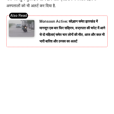
अस्पतालों को भी अलर्ट कर दिया है.
Monsoon Active: कोल्हान समेत झारखंड में
मानसून एक बार फिर सक्रिय, वज्रपात की चपेट में आने
से दो महिलाएं समेत चार लोगों की मौत, आज और कल भी
भारी बारिश और ठनका का अलर्ट