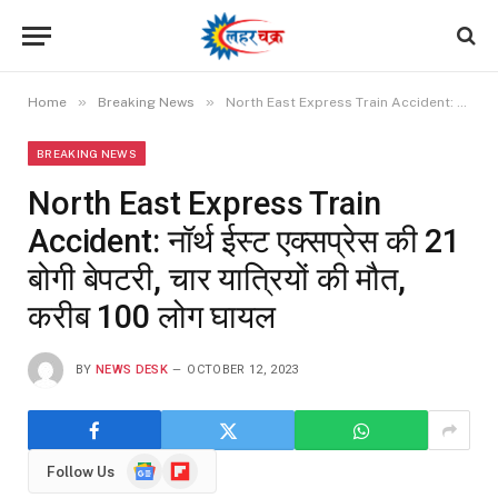
»
»
Home
Breaking News
North East Express Train Accident: नॉर्थ ईस्ट एक्सप्रेस की 21 बोगी बेपटरी, चार यात्रियों की मौत, करीब 100 लोग घायल
BREAKING NEWS
North East Express Train
Accident: नॉर्थ ईस्ट एक्सप्रेस की 21
बोगी बेपटरी, चार यात्रियों की मौत,
करीब 100 लोग घायल
BY
NEWS DESK
OCTOBER 12, 2023
Google
Flipboard
Follow Us
News