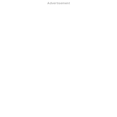
Advertisement