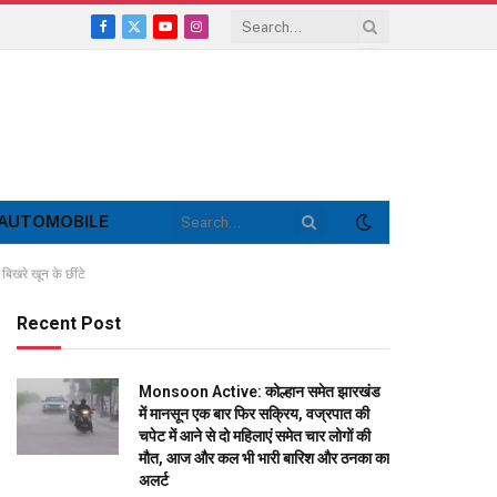
Facebook
X
YouTube
Instagram
(Twitter)
AUTOMOBILE
बिखरे खून के छींटे
Recent Post
Monsoon Active: कोल्हान समेत झारखंड
में मानसून एक बार फिर सक्रिय, वज्रपात की
चपेट में आने से दो महिलाएं समेत चार लोगों की
मौत, आज और कल भी भारी बारिश और ठनका का
अलर्ट