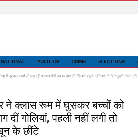
NATIONAL
POLITICS
CRIME
ELECTIONS
ें घुसकर बच्चों को पढ़ा रही प्रधान शिक्षिका पर दाग दीं गोलियां, पहली नहीं लगी तो फिर दूसरी गोली मारी, 
 क्लास रूम में घुसकर बच्चों को
ाग दीं गोलियां, पहली नहीं लगी तो
ून के छींटे