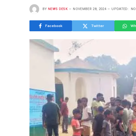
BY
NEWS DESK
NOVEMBER 28, 2024
UPDATED:
NO
Facebook
Twitter
Wh