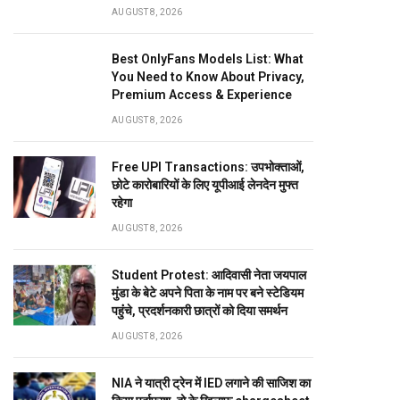
AUGUST 8, 2026
Best OnlyFans Models List: What
You Need to Know About Privacy,
Premium Access & Experience
AUGUST 8, 2026
Free UPI Transactions: उपभोक्ताओं,
छोटे कारोबारियों के लिए यूपीआई लेनदेन मुफ्त
रहेगा
AUGUST 8, 2026
Student Protest: आदिवासी नेता जयपाल
मुंडा के बेटे अपने पिता के नाम पर बने स्टेडियम
पहुंंचे, प्रदर्शनकारी छात्रों को दिया समर्थन
AUGUST 8, 2026
NIA ने यात्री ट्रेन में IED लगाने की साजिश का