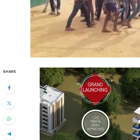
SHARE