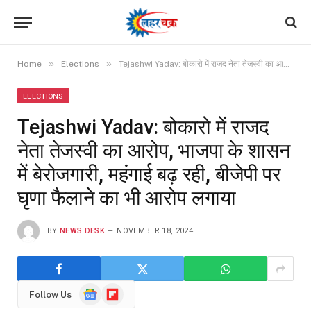
»
»
Home
Elections
Tejashwi Yadav: बोकारो में राजद नेता तेजस्वी का आरोप, भाजपा के शासन में बेरोजगारी, महंगाई बढ़ रही, बीजेपी पर घृणा फैलाने का भी आरोप लगाया
ELECTIONS
Tejashwi Yadav: बोकारो में राजद
नेता तेजस्वी का आरोप, भाजपा के शासन
में बेरोजगारी, महंगाई बढ़ रही, बीजेपी पर
घृणा फैलाने का भी आरोप लगाया
BY
NEWS DESK
NOVEMBER 18, 2024
Google
Flipboard
Follow Us
News