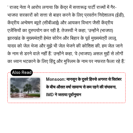
’ राजद नेता ने आरोप लगाया कि केंद्र में सत्तारूढ़ पार्टी राज्यों में गैर-
भाजपा सरकारों को सत्ता से बाहर करने के लिए प्रवर्तन निदेशालय (ईडी),
केंद्रीय अन्वेषण ब्यूरो (सीबीआई) और आयकर विभाग जैसी केंद्रीय
एजेंसियों का दुरुपयोग कर रही है. तेजस्वी ने कहा, ‘उन्होंने (भाजपा)
झारखंड के मुख्यमंत्री हेमंत सोरेन और बिहार के पूर्व मुख्यमंत्री लालू
यादव को जेल भेजा और मुझे भी जेल भेजने की कोशिश की. हम जेल जाने
के नाम से डरने वाले नहीं हैं.’ उन्होंने कहा, ‘वे (भाजपा) असल मुद्दों से लोगों
का ध्यान भटकाने के लिए हिंदू और मुस्लिम के नाम पर नफरत फैला रहे हैं.’
Monsoon: मानसून के दूसरे हिस्से अगस्त से सितंबर
के बीच औसत वर्षा सामान्य से कम रहने की संभावना,
IMD ने जताया पूर्वानुमान