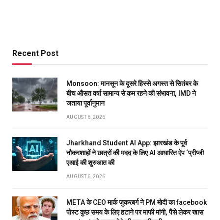
Recent Post
Monsoon: मानसून के दूसरे हिस्से अगस्त से सितंबर के
बीच औसत वर्षा सामान्य से कम रहने की संभावना, IMD ने
जताया पूर्वानुमान
AUGUST 6, 2026
Jharkhand Student AI App: झारखंड के पूर्व
नौकरशाहों ने छात्रों की मदद के लिए AI आधारित ऐप ‘प्रीप्जी
एआई की शुरुआत की
AUGUST 6, 2026
META के CEO मार्क जुकरबर्ग ने PM मोदी का facebook
पोस्ट कुछ समय के लिए हटाने पर माफी मांगी, पैसे लेकर खास