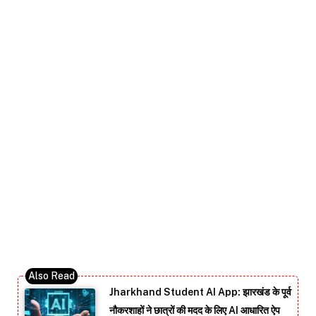
Jharkhand Student AI App: झारखंड के पूर्व
नौकरशाहों ने छात्रों की मदद के लिए AI आधारित ऐप