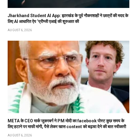
Jharkhand Student AI App: झारखंड के पूर्व नौकरशाहों ने छात्रों की मदद के
लिए AI आधारित ऐप ‘प्रीप्जी एआई की शुरुआत की
AUGUST 6, 2026
META के CEO मार्क जुकरबर्ग ने PM मोदी का facebook पोस्ट कुछ समय के
लिए हटाने पर माफी मांगी, पैसे लेकर खास content को बढ़ावा देने की बात स्वीकारी
AUGUST 6, 2026