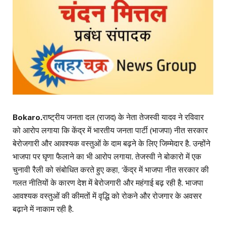
Bokaro.
राष्ट्रीय जनता दल (राजद) के नेता तेजस्वी यादव ने रविवार
को आरोप लगाया कि केंद्र में भारतीय जनता पार्टी (भाजपा) नीत सरकार
बेरोजगारी और आवश्यक वस्तुओं के दाम बढ़ने के लिए जिम्मेदार है. उन्होंने
भाजपा पर घृणा फैलाने का भी आरोप लगाया. तेजस्वी ने बोकारो में एक
चुनावी रैली को संबोधित करते हुए कहा, ‘केंद्र में भाजपा नीत सरकार की
गलत नीतियों के कारण देश में बेरोजगारी और महंगाई बढ़ रही है. भाजपा
आवश्यक वस्तुओं की कीमतों में वृद्धि को रोकने और रोजगार के अवसर
बढ़ाने में नाकाम रही है.