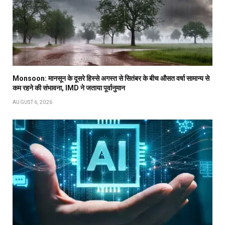
Monsoon: मानसून के दूसरे हिस्से अगस्त से सितंबर के बीच औसत वर्षा सामान्य से
कम रहने की संभावना, IMD ने जताया पूर्वानुमान
AUGUST 6, 2026