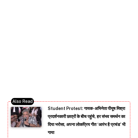
Student Protest: गायक-अभिनेता पीयूष मिश्रा
प्रदर्शनकारी छात्रों के बीच पहुंचे, हर संभव समर्थन का
दिया भरोसा, अपना लोकप्रिय गीत ‘आरंभ है प्रचंड’ भी
गाया