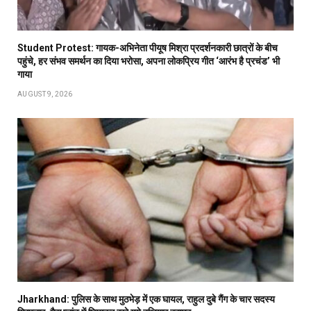
Student Protest: गायक-अभिनेता पीयूष मिश्रा प्रदर्शनकारी छात्रों के बीच
पहुंचे, हर संभव समर्थन का दिया भरोसा, अपना लोकप्रिय गीत ‘आरंभ है प्रचंड’ भी
गाया
AUGUST 9, 2026
Jharkhand: पुलिस के साथ मुठभेड़ में एक घायल, राहुल दुबे गैंग के चार सदस्य