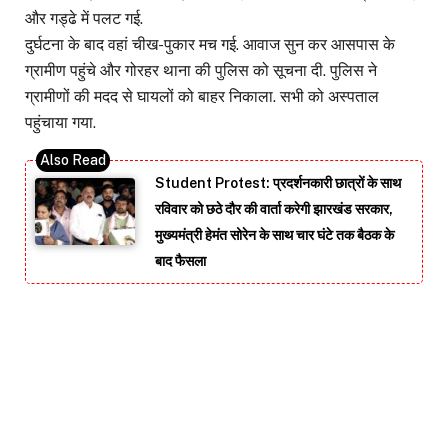
और गड्ढे में पलट गई.
दुर्घटना के बाद वहां चीख-पुकार मच गई. आवाज सुन कर आसपास के
ग्रामीण पहुंचे और गोरहर थाना की पुलिस को सूचना दी. पुलिस ने
ग्रामीणों की मदद से घायलों को बाहर निकाला. सभी को अस्पताल
पहुंचाया गया.
Student Protest: प्रदर्शनकारी छात्रों के साथ
रविवार को छठे दौर की वार्ता करेगी झारखंड सरकार,
मुख्यमंत्री हेमंत सोरेन के साथ चार घंटे तक बैठक के
बाद फैसला