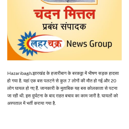
Hazaribagh.झारखंड के हजारीबाग के बरकठ्ठा में भीषण सड़क हादसा
हो गया है. यहां एक बस पलटने से कुल 7 लोगों की मौत हो गई और 20
लोग घायल हो गए हैं. जानकारी के मुताबिक यह बस कोलकाता से पटना
जा रही थी. इस दुर्घटना के बाद राहत बचाव का काम जारी है. घायलों को
अस्पताल में भर्ती कराया गया है.