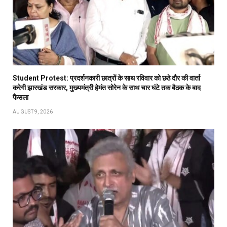
Student Protest: प्रदर्शनकारी छात्रों के साथ रविवार को छठे दौर की वार्ता
करेगी झारखंड सरकार, मुख्यमंत्री हेमंत सोरेन के साथ चार घंटे तक बैठक के बाद
फैसला
AUGUST 9, 2026