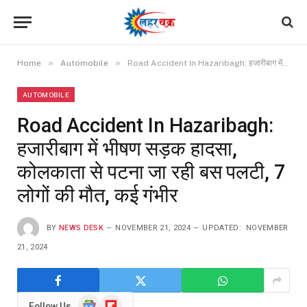
»
»
Home
Automobile
Road Accident In Hazaribagh: हजारीबाग में भीषण सड़क हादसा, कोलकाता से पटना जा रही बस पलटी, 7 लोगों की मौत, कई गंभीर
AUTOMOBILE
Road Accident In Hazaribagh:
हजारीबाग में भीषण सड़क हादसा,
कोलकाता से पटना जा रही बस पलटी, 7
लोगों की मौत, कई गंभीर
BY
NEWS DESK
NOVEMBER 21, 2024
UPDATED:
NOVEMBER
21, 2024
Google
Flipboard
Follow Us