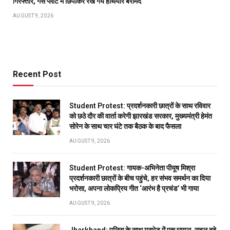
गिरफ्तार, गैस प्लांट में छिपाकर रखे गये हथियार बरामद
AUGUST 9, 2026
Recent Post
Student Protest: प्रदर्शनकारी छात्रों के साथ रविवार
को छठे दौर की वार्ता करेगी झारखंड सरकार, मुख्यमंत्री हेमंत
सोरेन के साथ चार घंटे तक बैठक के बाद फैसला
AUGUST 9, 2026
Student Protest: गायक-अभिनेता पीयूष मिश्रा
प्रदर्शनकारी छात्रों के बीच पहुंचे, हर संभव समर्थन का दिया
भरोसा, अपना लोकप्रिय गीत ‘आरंभ है प्रचंड’ भी गाया
AUGUST 9, 2026