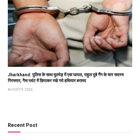
Jharkhand: पुलिस के साथ मुठभेड़ में एक घायल, राहुल दुबे गैंग के चार सदस्य
गिरफ्तार, गैस प्लांट में छिपाकर रखे गये हथियार बरामद
AUGUST 9, 2026
Recent Post