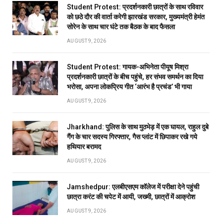
Student Protest: प्रदर्शनकारी छात्रों के साथ रविवार
को छठे दौर की वार्ता करेगी झारखंड सरकार, मुख्यमंत्री हेमंत
सोरेन के साथ चार घंटे तक बैठक के बाद फैसला
AUGUST 9, 2026
Student Protest: गायक-अभिनेता पीयूष मिश्रा
प्रदर्शनकारी छात्रों के बीच पहुंचे, हर संभव समर्थन का दिया
भरोसा, अपना लोकप्रिय गीत ‘आरंभ है प्रचंड’ भी गाया
AUGUST 9, 2026
Jharkhand: पुलिस के साथ मुठभेड़ में एक घायल, राहुल दुबे
गैंग के चार सदस्य गिरफ्तार, गैस प्लांट में छिपाकर रखे गये
हथियार बरामद
AUGUST 9, 2026
Jamshedpur: एलबीएसएम कॉलेज में परीक्षा देने पहुंची
छात्रा करंट की चपेट में आयी, जख्मी, छात्रों में आक्रोश
AUGUST 9, 2026