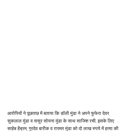
आरोपियों ने पूछताछ में बताया कि डॉली मुंडा ने अपने फुफेरा देवर
सुकलाल मुंडा व ससुर सोयना मुंडा के साथ साजिश रची. इसके लिए
साहेब हेंब्रम, गुरदेव बारीक व रायमर मुंडा को दो लाख रुपये में हत्या की