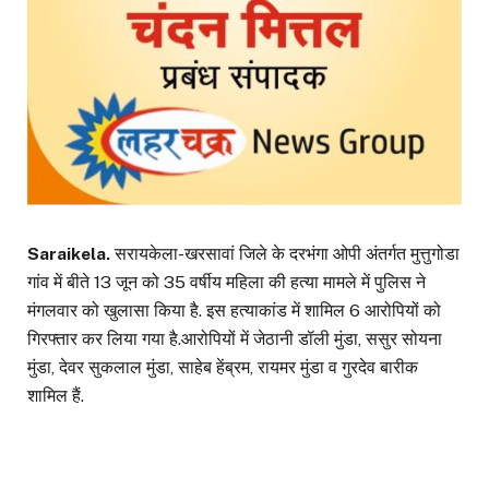
Saraikela.
सरायकेला-खरसावां जिले के दरभंगा ओपी अंतर्गत मुत्तुगोडा
गांव में बीते 13 जून को 35 वर्षीय महिला की हत्या मामले में पुलिस ने
मंगलवार को खुलासा किया है. इस हत्याकांड में शामिल 6 आरोपियों को
गिरफ्तार कर लिया गया है.आरोपियों में जेठानी डॉली मुंडा, ससुर सोयना
मुंडा, देवर सुकलाल मुंडा, साहेब हेंब्रम, रायमर मुंडा व गुरदेव बारीक
शामिल हैं.