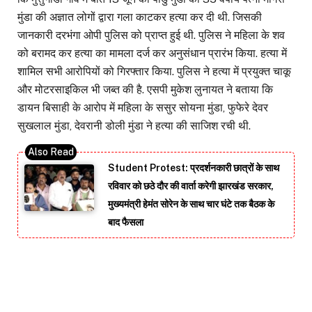
मुंडा की अज्ञात लोगों द्वारा गला काटकर हत्या कर दी थी. जिसकी
जानकारी दरभंगा ओपी पुलिस को प्राप्त हुई थी. पुलिस ने महिला के शव
को बरामद कर हत्या का मामला दर्ज कर अनुसंधान प्रारंभ किया. हत्या में
शामिल सभी आरोपियों को गिरफ्तार किया. पुलिस ने हत्या में प्रयुक्त चाकू
और मोटरसाइकिल भी जब्त की है. एसपी मुकेश लुनायत ने बताया कि
डायन बिसाही के आरोप में महिला के ससुर सोयना मुंडा, फुफेरे देवर
सुखलाल मुंडा, देवरानी डोली मुंडा ने हत्या की साजिश रची थी.
Student Protest: प्रदर्शनकारी छात्रों के साथ
रविवार को छठे दौर की वार्ता करेगी झारखंड सरकार,
मुख्यमंत्री हेमंत सोरेन के साथ चार घंटे तक बैठक के
बाद फैसला