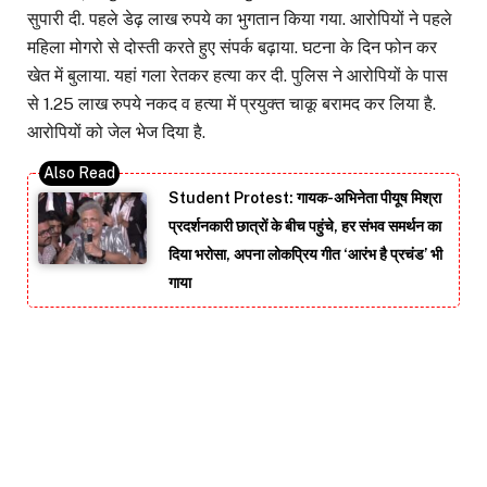
सुपारी दी. पहले डेढ़ लाख रुपये का भुगतान किया गया. आरोपियों ने पहले
महिला मोगरो से दोस्ती करते हुए संपर्क बढ़ाया. घटना के दिन फोन कर
खेत में बुलाया. यहां गला रेतकर हत्या कर दी. पुलिस ने आरोपियों के पास
से 1.25 लाख रुपये नकद व हत्या में प्रयुक्त चाकू बरामद कर लिया है.
आरोपियों को जेल भेज दिया है.
Student Protest: गायक-अभिनेता पीयूष मिश्रा
प्रदर्शनकारी छात्रों के बीच पहुंचे, हर संभव समर्थन का
दिया भरोसा, अपना लोकप्रिय गीत ‘आरंभ है प्रचंड’ भी
गाया