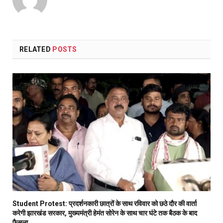
RELATED
POSTS
Student Protest: प्रदर्शनकारी छात्रों के साथ रविवार को छठे दौर की वार्ता
करेगी झारखंड सरकार, मुख्यमंत्री हेमंत सोरेन के साथ चार घंटे तक बैठक के बाद
फैसला