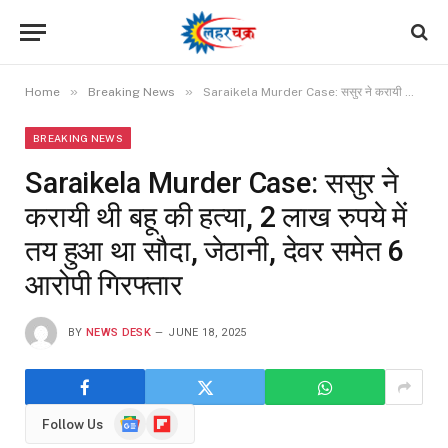
»
»
Home
Breaking News
Saraikela Murder Case: ससुर ने करायी थी बहू की हत्या, 2 लाख रुपये में तय हुआ था सौदा, जेठानी, देवर समेत 6 आरोपी गिरफ्तार
BREAKING NEWS
Saraikela Murder Case: ससुर ने
करायी थी बहू की हत्या, 2 लाख रुपये में
तय हुआ था सौदा, जेठानी, देवर समेत 6
आरोपी गिरफ्तार
BY
NEWS DESK
JUNE 18, 2025
Google
Flipboard
Follow Us
News