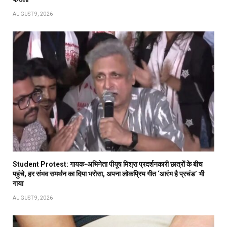
AUGUST 9, 2026
Student Protest: गायक-अभिनेता पीयूष मिश्रा प्रदर्शनकारी छात्रों के बीच
पहुंचे, हर संभव समर्थन का दिया भरोसा, अपना लोकप्रिय गीत ‘आरंभ है प्रचंड’ भी
गाया
AUGUST 9, 2026