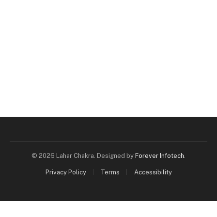
© 2026 Lahar Chakra. Designed by
Forever Infotech
.
Privacy Policy
Terms
Accessibility