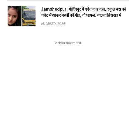
Jamshedpur: गोविंदपुर में दर्दनाक हादसा, स्कूल बस की
चपेट में आकर बच्ची की मौत, दो घायल, चालक हिरासत में
AUGUST 9, 2026
Advertisement