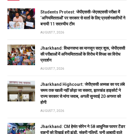
Students Protest: जेपीएससी-जेएसएससी परीक्षा में
‘अनियमितताओं’ पर सरकार से वार्ता के लिए प्रदर्शनकारियों ने
बनायी 11 सदस्यीय टीम
AUGUST 7, 2026
Jharkhand: विधानसभा का मानसून सत्र शुरू, जेपीएससी
की परीक्षाओं में अनियमितताओं के विरोध में विपक्ष का विरोध
प्रदर्शन
AUGUST 7, 2026
Jharkhand Highcourt: जेपीएससी अध्यक्ष का पद लंबे
समय तक खाली नहीं छोड़ा जा सकता, झारखंड हाइकोर्ट ने
राज्य सरकार से मांगा जवाब, अगली सुनवाई 20 अगस्त को
होगी
AUGUST 7, 2026
Jharkhand: CM हेमंत सोरेन ने 58 आधुनिक फायर टेंडर
वाहनों को दिखाई हरी झंडी, संकरी गलियों, घनी आबादी वाले