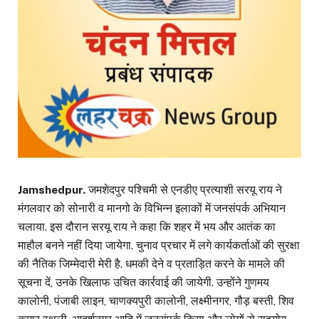
Jamshedpur.
जमशेदपुर पश्चिमी से एनडीए प्रत्याशी सरयू राय ने
मंगलवार को सोनारी व मानगो के विभिन्न इलाकों में जनसंपर्क अभियान
चलाया. इस दौरान सरयू राय ने कहा कि शहर में भय और आतंक का
माहौल बनने नहीं दिया जायेगा. चुनाव प्रचार में लगे कार्यकर्ताओं की सुरक्षा
की नैतिक जिम्मेदारी मेरी है. धमकी देने व प्रताड़ित करने के मामले की
सूचना दें, उनके खिलाफ उचित कार्रवाई की जायेगी. उन्होंने गुणमय
कालोनी, पंजाबी लाइन, चाणक्यपुरी कालोनी, लक्ष्मीनगर, गौड़ बस्ती, शिव