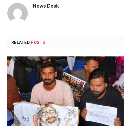
News Desk
RELATED
POSTS