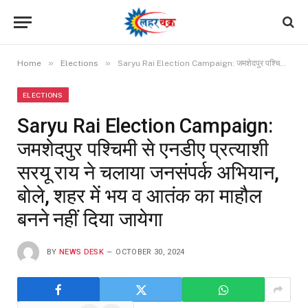
»
»
Home
Elections
Saryu Rai Election Campaign: जमशेदपुर पश्चिमी से एनडीए प्रत्याशी सरयू राय ने चलाया जनसंपर्क अभियान, बाेले, शहर में भय व आतंक का माहौल बनने नहीं दिया जायेगा
ELECTIONS
Saryu Rai Election Campaign:
जमशेदपुर पश्चिमी से एनडीए प्रत्याशी
सरयू राय ने चलाया जनसंपर्क अभियान,
बाेले, शहर में भय व आतंक का माहौल
बनने नहीं दिया जायेगा
BY
NEWS DESK
OCTOBER 30, 2024