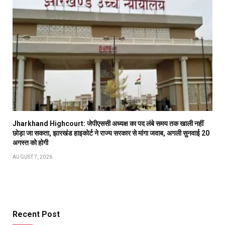
Jharkhand Highcourt: जेपीएससी अध्यक्ष का पद लंबे समय तक खाली नहीं
छोड़ा जा सकता, झारखंड हाइकोर्ट ने राज्य सरकार से मांगा जवाब, अगली सुनवाई 20
अगस्त को होगी
AUGUST 7, 2026
Recent Post