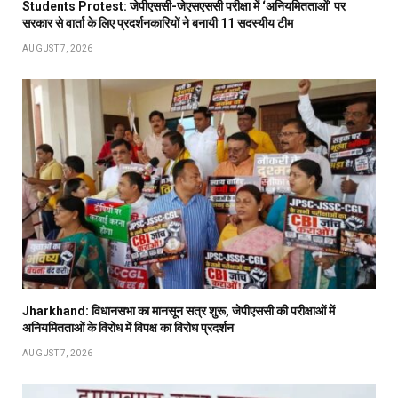
Students Protest: जेपीएससी-जेएसएससी परीक्षा में ‘अनियमितताओं’ पर
सरकार से वार्ता के लिए प्रदर्शनकारियों ने बनायी 11 सदस्यीय टीम
AUGUST 7, 2026
Jharkhand: विधानसभा का मानसून सत्र शुरू, जेपीएससी की परीक्षाओं में
अनियमितताओं के विरोध में विपक्ष का विरोध प्रदर्शन
AUGUST 7, 2026