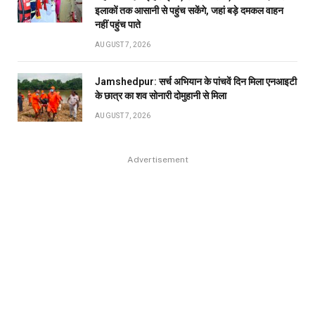
इलाकों तक आसानी से पहुंच सकेंगे, जहां बड़े दमकल वाहन
नहीं पहुंच पाते
AUGUST 7, 2026
Jamshedpur: सर्च अभियान के पांचवें दिन मिला एनआइटी
के छात्र का शव सोनारी दोमुहानी से मिला
AUGUST 7, 2026
Advertisement