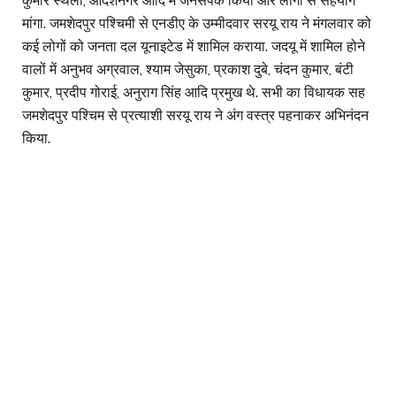
कुमार स्थली, आदर्शनगर आदि में जनसंपर्क किया और लोगों से सहयोग
मांगा. जमशेदपुर पश्चिमी से एनडीए के उम्मीदवार सरयू राय ने मंगलवार को
कई लोगों को जनता दल यूनाइटेड में शामिल कराया. जदयू में शामिल होने
वालों में अनुभव अग्रवाल, श्याम जेसुका, प्रकाश दुबे, चंदन कुमार, बंटी
कुमार, प्रदीप गोराई, अनुराग सिंह आदि प्रमुख थे. सभी का विधायक सह
जमशेदपुर पश्चिम से प्रत्याशी सरयू राय ने अंग वस्त्र पहनाकर अभिनंदन
किया.