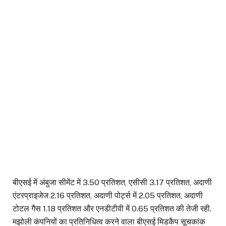
बीएसई में अंबुजा सीमेंट में 3.50 प्रतिशत, एसीसी 3.17 प्रतिशत, अदाणी
एंटरप्राइजेज 2.16 प्रतिशत, अदाणी पोर्ट्स में 2.05 प्रतिशत, अदाणी
टोटल गैस 1.18 प्रतिशत और एनडीटीवी में 0.65 प्रतिशत की तेजी रही.
मझोली कंपनियों का प्रतिनिधित्व करने वाला बीएसई मिडकैप सूचकांक