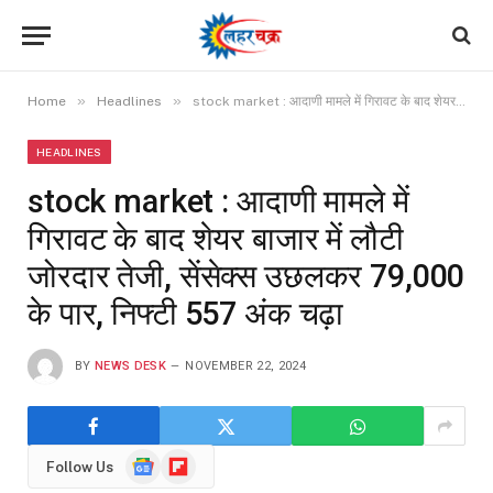
»
»
Home
Headlines
stock market : आदाणी मामले में गिरावट के बाद शेयर बाजार में लौटी जोरदार तेजी, सेंसेक्स उछलकर 79,000 के पार, निफ्टी 557 अंक चढ़ा
HEADLINES
stock market : आदाणी मामले में
गिरावट के बाद शेयर बाजार में लौटी
जोरदार तेजी, सेंसेक्स उछलकर 79,000
के पार, निफ्टी 557 अंक चढ़ा
BY
NEWS DESK
NOVEMBER 22, 2024
Google
Flipboard
Follow Us
News