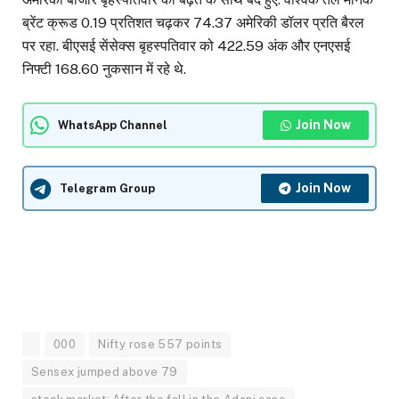
ब्रेंट क्रूड 0.19 प्रतिशत चढ़कर 74.37 अमेरिकी डॉलर प्रति बैरल
पर रहा. बीएसई सेंसेक्स बृहस्पतिवार को 422.59 अंक और एनएसई
निफ्टी 168.60 नुकसान में रहे थे.
Join Now
WhatsApp Channel
Join Now
Telegram Group
000
Nifty rose 557 points
Sensex jumped above 79