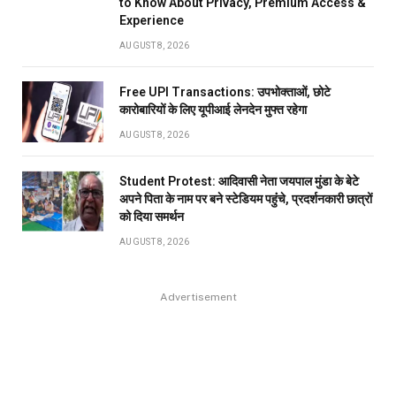
to Know About Privacy, Premium Access &
Experience
AUGUST 8, 2026
Free UPI Transactions: उपभोक्ताओं, छोटे
कारोबारियों के लिए यूपीआई लेनदेन मुफ्त रहेगा
AUGUST 8, 2026
Student Protest: आदिवासी नेता जयपाल मुंडा के बेटे
अपने पिता के नाम पर बने स्टेडियम पहुंंचे, प्रदर्शनकारी छात्रों
को दिया समर्थन
AUGUST 8, 2026
Advertisement