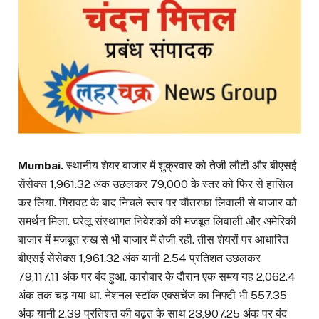
Mumbai.
स्थानीय शेयर बाजार में शुक्रवार को तेजी लौटी और बीएसई
सेंसेक्स 1,961.32 अंक उछलकर 79,000 के स्तर को फिर से हासिल
कर लिया. गिरावट के बाद निचले स्तर पर चौतरफा लिवाली से बाजार को
समर्थन मिला. घरेलू संस्थागत निवेशकों की मजबूत लिवाली और अमेरिकी
बाजार में मजबूत रुख से भी बाजार में तेजी रही. तीस शेयरों पर आधारित
बीएसई सेंसेक्स 1,961.32 अंक यानी 2.54 प्रतिशत उछलकर
79,117.11 अंक पर बंद हुआ. कारोबार के दौरान एक समय यह 2,062.4
अंक तक चढ़ गया था. नेशनल स्टॉक एक्सचेंज का निफ्टी भी 557.35
अंक यानी 2.39 प्रतिशत की बढ़त के साथ 23,907.25 अंक पर बंद