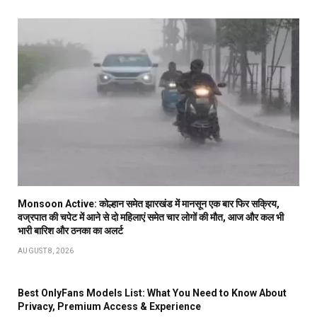
Monsoon Active: कोल्हान समेत झारखंड में मानसून एक बार फिर सक्रिय,
वज्रपात की चपेट में आने से दो महिलाएं समेत चार लोगों की मौत, आज और कल भी
भारी बारिश और ठनका का अलर्ट
AUGUST 8, 2026
Best OnlyFans Models List: What You Need to Know About
Privacy, Premium Access & Experience