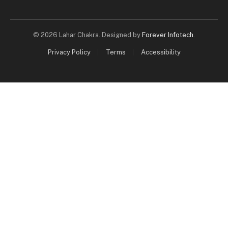
© 2026 Lahar Chakra. Designed by
Forever Infotech
.
Privacy Policy
Terms
Accessibility