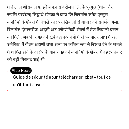
मोतीलाल ओसवाल फाइनेंशियल सर्विसेलज लि. के प्रमुख (शोध और
संपत्ति प्रबंधन) सिद्धार्थ खेमका ने कहा कि रिलायंस समेत प्रमुख
कंपनियों के शेयरों में निचले स्तर पर लिवाली से बाजार को समर्थन मिला.
रिलायंस इंडस्ट्रीज, आईटी और प्रौद्योगिकी शेयरों में तेज लिवाली देखने
को मिली. अदाणी समूह की सूचीबद्ध कंपनियों में से ज्यादातर लाभ में रहे.
अमेरिका में गौतम अदाणी तथा अन्य पर कथित रूप से रिश्वत देने के मामले
में शामिल होने के आरोप के बाद समूह की कंपनियों के शेयरों में बृहस्पतिवार
को बड़ी गिरावट आई थी.
Guide de sécurité pour télécharger Ixbet – tout ce
qu’il faut savoir