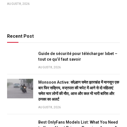
AUGUST 8, 2026
Recent Post
Guide de sécurité pour télécharger Ixbet –
tout ce qu’il faut savoir
AUGUST 8, 2026
Monsoon Active: कोल्हान समेत झारखंड में मानसून एक
बार फिर सक्रिय, वज्रपात की चपेट में आने से दो महिलाएं
समेत चार लोगों की मौत, आज और कल भी भारी बारिश और
ठनका का अलर्ट
AUGUST 8, 2026
Best OnlyFans Models List: What You Need