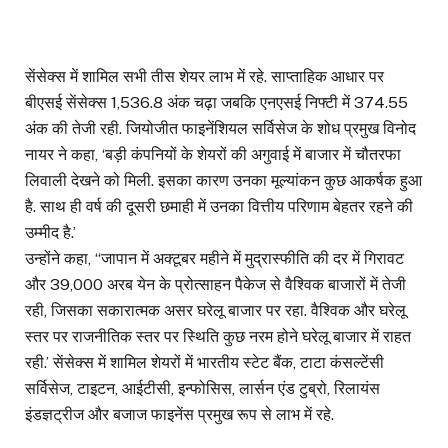
सेंसेक्स में शामिल सभी तीस शेयर लाभ में रहे. साप्ताहिक आधार पर
बीएसई सेंसेक्स 1,536.8 अंक चढ़ा जबकि एनएसई निफ्टी में 374.55
अंक की तेजी रही. जियोजीत फाइनेंशियल सर्विसेज के शोध प्रमुख विनोद
नायर ने कहा, ‘बड़ी कंपनियों के शेयरों की अगुवाई में बाजार में चौतरफा
लिवाली देखने को मिली. इसका कारण उनका मूल्यांकन कुछ आकर्षक हुआ
है. साथ ही वर्ष की दूसरी छमाही में उनका वित्तीय परिणाम बेहतर रहने की
उम्मीद है.’
उन्होंने कहा, ‘‘जापान में अक्टूबर महीने में मुद्रास्फीति की दर में गिरावट
और 39,000 अरब येन के प्रोत्साहन पैकेज से वैश्विक बाजारों में तेजी
रही, जिसका सकारात्मक असर घरेलू बाजार पर रहा. वैश्विक और घरेलू
स्तर पर राजनीतिक स्तर पर स्थिति कुछ नरम होने घरेलू बाजार में राहत
रही.’ सेंसेक्स में शामिल शेयरों में भारतीय स्टेट बैंक, टाटा कंसल्टेंसी
सर्विसेज, टाइटन, आईटीसी, इन्फोसिस, लार्सन एंड टुब्रो, रिलायंस
इंडज्ञट्रीज और बजाज फाइनेंस प्रमुख रूप से लाभ में रहे.