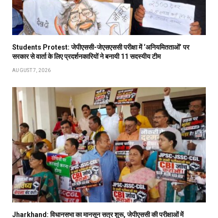
Students Protest: जेपीएससी-जेएसएससी परीक्षा में ‘अनियमितताओं’ पर
सरकार से वार्ता के लिए प्रदर्शनकारियों ने बनायी 11 सदस्यीय टीम
AUGUST 7, 2026
Jharkhand: विधानसभा का मानसून सत्र शुरू, जेपीएससी की परीक्षाओं में