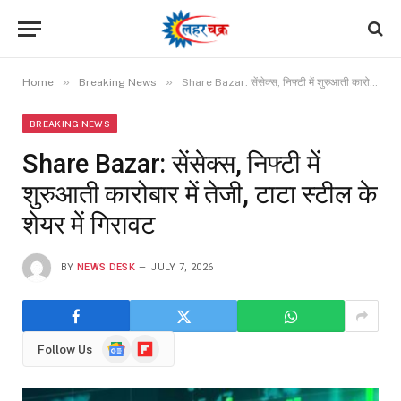
»
»
Home
Breaking News
Share Bazar: सेंसेक्स, निफ्टी में शुरुआती कारोबार में तेजी, टाटा स्टील के शेयर में गिरावट
BREAKING NEWS
Share Bazar: सेंसेक्स, निफ्टी में
शुरुआती कारोबार में तेजी, टाटा स्टील के
शेयर में गिरावट
BY
NEWS DESK
JULY 7, 2026
Google
Flipboard
Follow Us
News