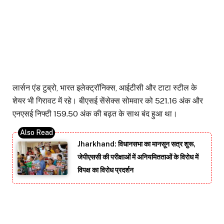
लार्सन एंड टुब्रो, भारत इलेक्ट्रॉनिक्स, आईटीसी और टाटा स्टील के
शेयर भी गिरावट में रहे। बीएसई सेंसेक्स सोमवार को 521.16 अंक और
एनएसई निफ्टी 159.50 अंक की बढ़त के साथ बंद हुआ था।
Jharkhand: विधानसभा का मानसून सत्र शुरू,
जेपीएससी की परीक्षाओं में अनियमितताओं के विरोध में
विपक्ष का विरोध प्रदर्शन