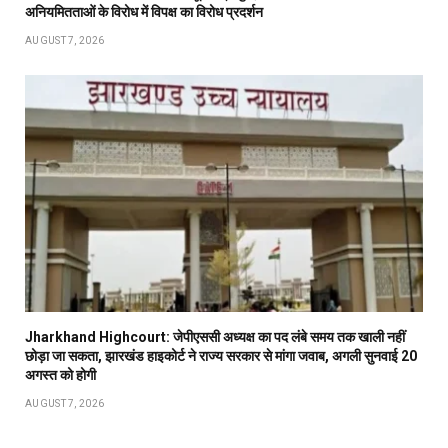
अनियमितताओं के विरोध में विपक्ष का विरोध प्रदर्शन
AUGUST 7, 2026
Jharkhand Highcourt: जेपीएससी अध्यक्ष का पद लंबे समय तक खाली नहीं
छोड़ा जा सकता, झारखंड हाइकोर्ट ने राज्य सरकार से मांगा जवाब, अगली सुनवाई 20
अगस्त को होगी
AUGUST 7, 2026