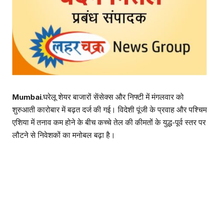
Mumbai
.घरेलू शेयर बाजारों सेंसेक्स और निफ्टी में मंगलवार को
शुरुआती कारोबार में बढ़त दर्ज की गई। विदेशी पूंजी के प्रवाह और पश्चिम
एशिया में तनाव कम होने के बीच कच्चे तेल की कीमतों के युद्ध-पूर्व स्तर पर
लौटने से निवेशकों का मनोबल बढ़ा है।