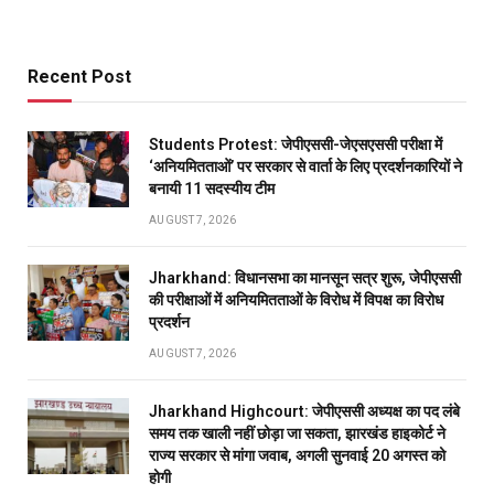
Recent Post
Students Protest: जेपीएससी-जेएसएससी परीक्षा में
‘अनियमितताओं’ पर सरकार से वार्ता के लिए प्रदर्शनकारियों ने
बनायी 11 सदस्यीय टीम
AUGUST 7, 2026
Jharkhand: विधानसभा का मानसून सत्र शुरू, जेपीएससी
की परीक्षाओं में अनियमितताओं के विरोध में विपक्ष का विरोध
प्रदर्शन
AUGUST 7, 2026
Jharkhand Highcourt: जेपीएससी अध्यक्ष का पद लंबे
समय तक खाली नहीं छोड़ा जा सकता, झारखंड हाइकोर्ट ने
राज्य सरकार से मांगा जवाब, अगली सुनवाई 20 अगस्त को
होगी