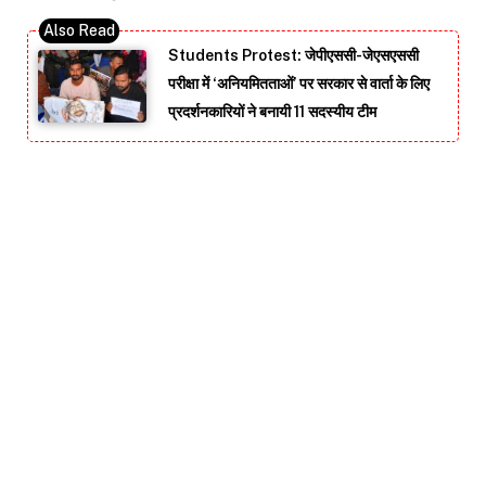
Students Protest: जेपीएससी-जेएसएससी
परीक्षा में ‘अनियमितताओं’ पर सरकार से वार्ता के लिए
प्रदर्शनकारियों ने बनायी 11 सदस्यीय टीम