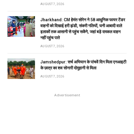
AUGUST 7, 2026
Jharkhand: CM हेमंत सोरेन ने 58 आधुनिक फायर टेंडर
वाहनों को दिखाई हरी झंडी, संकरी गलियों, घनी आबादी वाले
इलाकों तक आसानी से पहुंच सकेंगे, जहां बड़े दमकल वाहन
नहीं पहुंच पाते
AUGUST 7, 2026
Jamshedpur: सर्च अभियान के पांचवें दिन मिला एनआइटी
के छात्र का शव सोनारी दोमुहानी से मिला
AUGUST 7, 2026
Advertisement