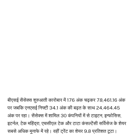
बीएसई सेंसेक्स शुरुआती कारोबार में 176 अंक चढ़कर 78,461.16 अंक
पर जबकि एनएसई निफ्टी 34.1 अंक की बढ़त के साथ 24,464.45
अंक पर रहा। सेंसेक्स में शामिल 30 कंपनियों में से टाइटन, इन्फोसिस,
इटर्नल, टेक महिंद्रा, एचसीएल टेक और टाटा कंसल्टेंसी सर्विसेज के शेयर
सबसे अधिक मुनाफे में रहे। वहीं ट्रेंट का शेयर 9.8 प्रतिशत टूटा।