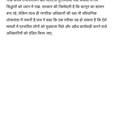
गांधी बनाम राजनारायण और जस्टिस पुत्तास्वामी जैसे फैसलों में तय
सिद्धांतों को ध्यान में रखा. सरकार की जिम्मेदारी है कि कानून का शासन
बना रहे, लेकिन साथ ही नागरिक अधिकारों की रक्षा भी संवैधानिक
लोकतंत्र में जरूरी है.जज ने कहा कि एक तरीका यह हो सकता है कि ऐसे
मामलों में प्रभावित लोगों को मुआवजा मिले और अवैध कार्यवाही करने वाले
अधिकारियों को दंडित किया जाए.