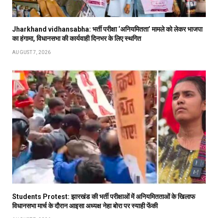
Jharkhand vidhansabha: भर्ती परीक्षा ‘अनियमितता’ मामले को लेकर भाजपा
का हंगामा, विधानसभा की कार्यवाही दिनभर के लिए स्थगित
AUGUST 7, 2026
Students Protest: झारखंड की भर्ती परीक्षाओं में अनियमितताओं के खिलाफ
विधानसभा मार्च के दौरान आइसा अध्यक्ष नेहा बोरा पर स्याही फेंकी