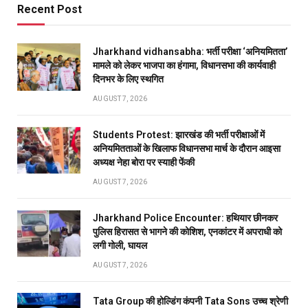
Recent Post
Jharkhand vidhansabha: भर्ती परीक्षा ‘अनियमितता’
मामले को लेकर भाजपा का हंगामा, विधानसभा की कार्यवाही
दिनभर के लिए स्थगित
AUGUST 7, 2026
Students Protest: झारखंड की भर्ती परीक्षाओं में
अनियमितताओं के खिलाफ विधानसभा मार्च के दौरान आइसा
अध्यक्ष नेहा बोरा पर स्याही फेंकी
AUGUST 7, 2026
Jharkhand Police Encounter: हथियार छीनकर
पुलिस हिरासत से भागने की कोशिश, एनकांटर में अपराधी को
लगी गोली, घायल
AUGUST 7, 2026
Tata Group की होल्डिंग कंपनी Tata Sons उच्च श्रेणी