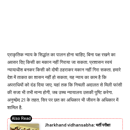
प्राकृतिक न्याय के सिद्धांत का पालन होना चाहिए. बिना पक्ष रखने का
अवसर दिए किसी का मकान नहीं गिराया जा सकता. प्रशासन स्वयं
न्यायाधीश बनकर किसी को दोषी ठहराकर मकान नहीं गिरा सकता. हमारे
देश में ताकत का शासन नहीं हो सकता, यह न्याय का काम है कि
अपराधियों को दंड दिया जाए. यहां तक कि निचली अदालत से मिली फांसी
की सजा भी तभी मान्य होगी, जब उच्च न्यायालय उसकी पुष्टि करेगा.
अनुच्छेद 21 के तहत, सिर पर छत का अधिकार भी जीवन के अधिकार में
शामिल है.
Jharkhand vidhansabha: भर्ती परीक्षा