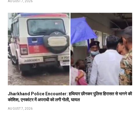
AUGUST 7, 2026
Jharkhand Police Encounter: हथियार छीनकर पुलिस हिरासत से भागने की
कोशिश, एनकांटर में अपराधी को लगी गोली, घायल
AUGUST 7, 2026