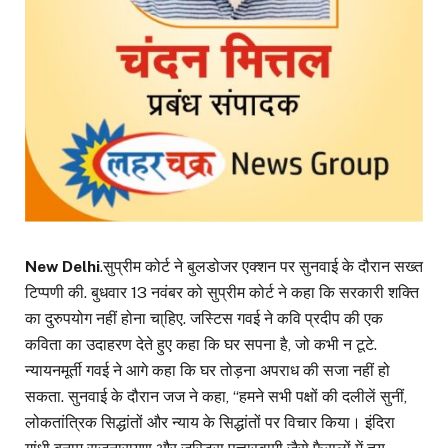
New Delhi
.सुप्रीम कोर्ट ने बुलडोजर एक्शन पर सुनवाई के दौरान सख्त
टिप्पणी की. बुधवार 13 नवंबर को सुप्रीम कोर्ट ने कहा कि सरकारी शक्ति
का दुरुपयोग नहीं होना चा्हिए. जस्टिस गवई ने कवि प्रदीप की एक
कविता का उदाहरण देते हुए कहा कि घर सपना है, जो कभी न टूटे.
न्यायनमूर्ती गवई ने आगे कहा कि घर तोड़ना अपराध की सजा नहीं हो
सकता. सुनवाई के दौरान जज ने कहा, “हमने सभी पक्षों की दलीलें सुनीं,
लोकतांत्रिक सिद्धांतों और न्याय के सिद्धांतों पर विचार किया। इंदिरा