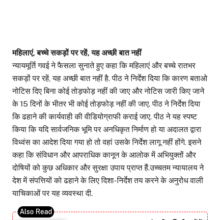
महिलाएं, बच्चे सकड़ों पर रहें, यह अच्छी बात नहीं
न्यायमूर्ति गवई ने फैसला सुनाते हुए कहा कि महिलाएं और बच्चे रातभर
सकड़ों पर रहें, यह अच्छी बात नहीं है. पीठ ने निर्देश दिया कि कारण बताओ
नोटिस दिए बिना कोई तोड़फोड़ नहीं की जाए और नोटिस जारी किए जाने
के 15 दिनों के भीतर भी कोई तोड़फोड़ नहीं की जाए. पीठ ने निर्देश दिया
कि ढहाने की कार्यवाही की वीडियोग्राफी कराई जाए. पीठ ने यह स्पष्ट
किया कि यदि सार्वजनिक भूमि पर अनधिकृत निर्माण हो या अदालत द्वारा
विध्वंस का आदेश दिया गया हो तो वहां उसके निर्देश लागू नहीं होंगे. इसने
कहा कि संविधान और आपराधिक कानून के आलोक में अभियुक्तों और
दोषियों को कुछ अधिकार और सुरक्षा उपाय प्राप्त हैं.उच्चतम न्यायालय ने
देश में संपत्तियों को ढहाने के लिए दिशा-निर्देश तय करने के अनुरोध वाली
याचिकाओं पर यह व्यवस्था दी.