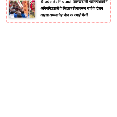
Students Protest: झारखंड की भर्ती परीक्षाओं में
अनियमितताओं के खिलाफ विधानसभा मार्च के दौरान
आइसा अध्यक्ष नेहा बोरा पर स्याही फेंकी