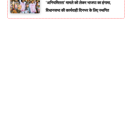
‘अनियमितता’ मामले को लेकर भाजपा का हंगामा,
विधानसभा की कार्यवाही दिनभर के लिए स्थगित