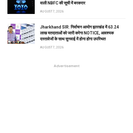
वाली NBFC की सूची में बरकरार
AUGUST 7, 2026
Jharkhand SIR: निर्वाचन आयोग झारखंड में 63.24
लाख मतदाताओं को जारी करेगा NOTICE, आवश्यक
दस्तावेजों के साथ सुनवाई में होना होगा उपस्थित
AUGUST 7, 2026
Advertisement