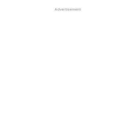
Advertisement