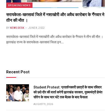
BREAKING NEWS
सरायकेला-खरसावां जिले में नशाखोरी और अवैध कारोबार के गैंगवार मे
तीन की मौत ।
BY
NEWS DESK
JUNE 8, 2022
सरायकेला-खरसावां जिले में नशाखोरी और अवैध कारोबार के गैंगवार मे तीन की मौत ।
झारखंड राज्य के सरायकेला-खरसावां जिला इन…
Recent Post
Student Protest: प्रदर्शनकारी छात्रों के साथ रविवार
को छठे दौर की वार्ता करेगी झारखंड सरकार, मुख्यमंत्री हेमंत
सोरेन के साथ चार घंटे तक बैठक के बाद फैसला
AUGUST 9, 2026