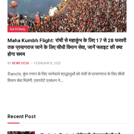
NATIONAL
Maha Kumbh Flight: रांची से महाकुंभ के लिए 17 से 28 फरवरी
तक प्रयागराज जाने के लिए सीधी विमान सेवा, जानें फ्लाइट की क्या
होगा समय
BY
NEWS DESK
FEBRUARY 8, 2025
Ranchi. कुंभ स्नान के लिए जानेवाले श्रद्धालुओं को रांची से प्रयागराज के लिए सीधी
विमान सेवा मिलेगी. एयरपोर्ट प्रबंधन ने…
Recent Post