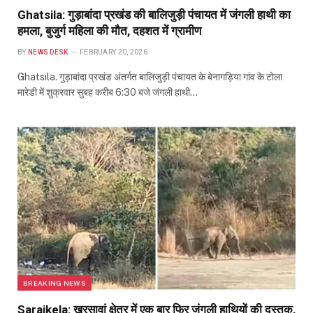
Ghatsila: गुड़ाबांदा प्रखंड की बालिजुड़ी पंचायत में जंगली हाथी का
हमला, बुजुर्ग महिला की मौत, दहशत में ग्रामीण
BY
NEWS DESK
FEBRUARY 20, 2026
Ghatsila. गुड़ाबांदा प्रखंड अंतर्गत बालिजुड़ी पंचायत के बेनागड़िया गांव के टोला
मारेडी में शुक्रवार सुबह करीब 6:30 बजे जंगली हाथी…
BREAKING NEWS
Saraikela: खरसावां क्षेत्र में एक बार फिर जंगली हाथियों की दस्तक,