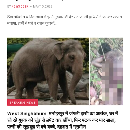
BY
NEWS DESK
MAY 10, 2025
Saraikela.चांडिल थाना क्षेत्र में गुरुवार की देर रात जंगली हाथियों ने जमकर उत्पात
मचाया. हाथी ने घरों व राशन दुकानों…
BREAKING NEWS
West Singhbhum: मनोहरपुर में जंगली हाथी का आतंक, घर में
सो रहे युवक को सूंड़ से लपेट कर खींचा, फिर पटक कर मार डाला,
पत्नी की सूझबूझ से बचे बच्चे, दहशत में ग्रामीण