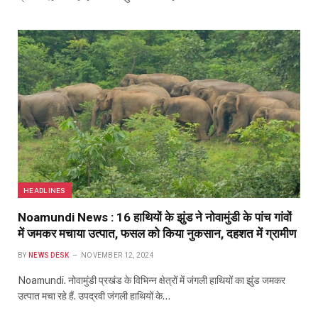
HEADLINES
Noamundi News : 16 हाथियों के झुंड ने नोवामुंडी के पांच गांवों
में जमकर मचाया उत्पात, फसल को किया नुकसान, दहशत में ग्रामीण
BY
NEWS DESK
NOVEMBER 12, 2024
Noamundi. नोवामुंडी प्रखंड के विभिन्न क्षेत्रों में जंगली हाथियों का झुंड जमकर
उत्पात मचा रहे हैं. उपद्रवी जंगली हाथियों के…