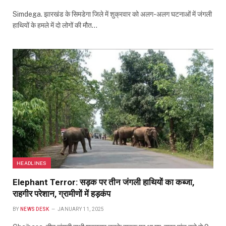
Simdega. झारखंड के सिमडेगा जिले में शुक्रवार को अलग-अलग घटनाओं में जंगली
हाथियों के हमले में दो लोगों की मौत…
HEADLINES
Elephant Terror: सड़क पर तीन जंगली हाथियों का कब्जा,
राहगीर परेशान, ग्रामीणों में हड़कंप
BY
NEWS DESK
JANUARY 11, 2025