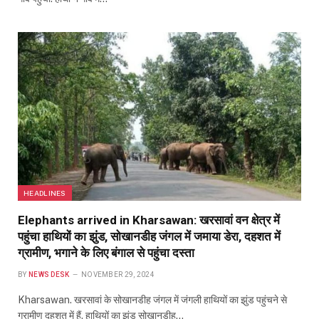
HEADLINES
Elephants arrived in Kharsawan: खरसावां वन क्षेत्र में
पहुंचा हाथियों का झुंड, सोखानडीह जंगल में जमाया डेरा, दहशत में
ग्रामीण, भगाने के लिए बंगाल से पहुंचा दस्ता
BY
NEWS DESK
NOVEMBER 29, 2024
Kharsawan. खरसावां के सोखानडीह जंगल में जंगली हाथियों का झुंड पहुंचने से
ग्रामीण दहशत में हैं. हाथियों का झुंड सोखानडीह…