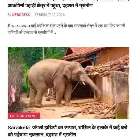
आकषिणी पहाड़ी क्षेत्र में पहुंचा, दहशत में ग्रामीण
BY
NEWS DESK
FEBRUARY 10, 2026
Kharsawan.कई वर्षों तक शांत रहने के बाद खरसावां क्षेत्र में एक बार फिर जंगली
हाथियों की दस्तक से ग्रामीणों में…
BREAKING NEWS
Saraikela: जंगली हाथियों का उत्पात, चांडिल के इलाके में कई घरों
को पहुंचाया नुकसान, दहशत में ग्रामीण