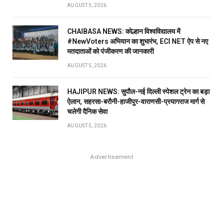
AUGUST 5, 2026
CHAIBASA NEWS: कोल्हान विश्वविद्यालय में
#NewVoters अभियान का शुभारंभ, ECI NET ऐप से नए
मतदाताओं को पंजीकरण की जानकारी
AUGUST 5, 2026
HAJIPUR NEWS: सुपौल-नई दिल्ली स्पेशल ट्रेन का बड़ा
ऐलान, सहरसा-बरौनी-हाजीपुर-वाराणसी-प्रयागराज मार्ग से
चलेगी दैनिक सेवा
AUGUST 5, 2026
Advertisement