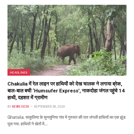
HEADLINES
Chakulia में रेल लाइन पर हाथियों को देख चालक ने लगाया ब्रेक,
बाल-बाल बची ‘Humsufer Express’, नाकदोहा जंगल पहुंचे 14
हाथी, दहशत में ग्रामीण
BY
NEWS DESK
SEPTEMBER 28, 2024
Ghatsila. चाकुलिया के सुनसुनिया गांव में गुरुवार की रात जंगली हाथियों का एक झुंड
घुस गया. हाथियों ने खेतों में…