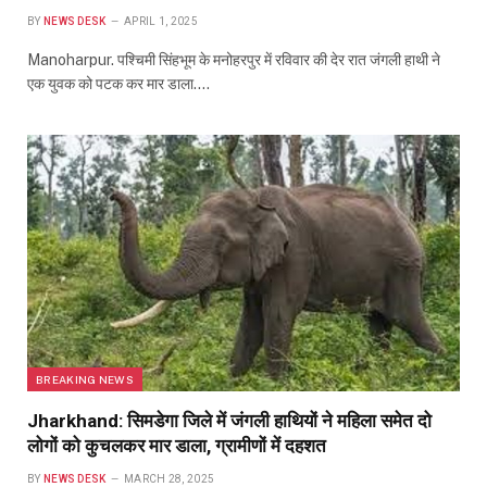
BY
NEWS DESK
APRIL 1, 2025
Manoharpur. पश्चिमी सिंहभूम के मनोहरपुर में रविवार की देर रात जंगली हाथी ने
एक युवक को पटक कर मार डाला.…
BREAKING NEWS
Jharkhand: सिमडेगा जिले में जंगली हाथियों ने महिला समेत दो
लोगों को कुचलकर मार डाला, ग्रामीणों में दहशत
BY
NEWS DESK
MARCH 28, 2025