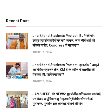
Recent Post
Jharkhand Students Protest: BJP की मांग:
छात्र प्रदर्शनकारियों की मांगें जायज, जांच सीबीआई को
सौंपनी चाहिए, Congress ने यह कहा?
AUGUST 6, 2026
Jharkhand Students Protest: झारखंड में छात्रों
का विरोध-प्रदर्शन तेज, CM हेमंत सोरेन ने बातचीत की
पेशकश की, जानें क्या कहा?
AUGUST 6, 2026
JAMSHEDPUR NEWS: भुइयांडीह अतिक्रमण कार्रवाई
पर विधायक पूर्णिमा साहू ने मुख्यमंत्री हेमंत सोरेन से की
मुलाकात, पुनर्वास तक कार्रवाई रोकने की मांग