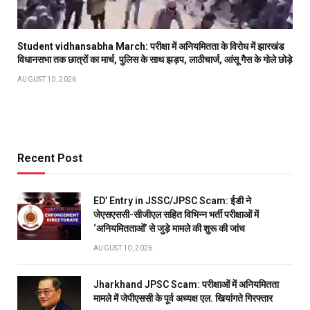
Student vidhansabha March: परीक्षा में अनियमितता के विरोध में झारखंड
विधानसभा तक छात्रों का मार्च, पुलिस के साथ झड़प, लाठीचार्ज, आंसू गैस के गोले छोड़े
AUGUST 10, 2026
Recent Post
ED’ Entry in JSSC/JPSC Scam: ईडी ने
जेएसएससी-सीजीएल सहित विभिन्न भर्ती परीक्षाओं में
‘अनियमितताओं’ से जुड़े मामले की शुरू की जांच
AUGUST 10, 2026
Jharkhand JPSC Scam: परीक्षाओं में अनियमितता
मामले में जेपीएससी के पूर्व अध्यक्ष एल. खियांगते गिरफ्तार