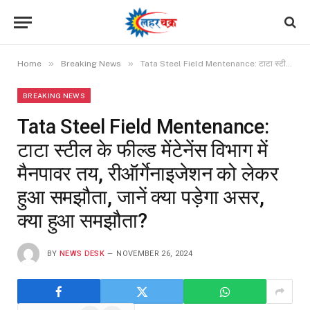
»
»
Home
Breaking News
Tata Steel Field Mentenance: टाटा स्टील के फील्ड मेंटेनेंस विभाग में मैनपावर तय, रीऑर्गेनाइजेशन को लेकर हुआ समझौता, जानें क्या पड़ेगा असर, क्या हुआ समझौता?
BREAKING NEWS
Tata Steel Field Mentenance:
टाटा स्टील के फील्ड मेंटेनेंस विभाग में
मैनपावर तय, रीऑर्गेनाइजेशन को लेकर
हुआ समझौता, जानें क्या पड़ेगा असर,
क्या हुआ समझौता?
BY
NEWS DESK
NOVEMBER 26, 2024