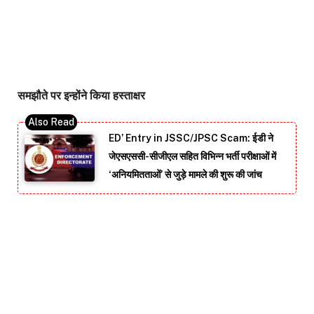
समझौते पर इन्होंने किया हस्ताक्षर
ED’ Entry in JSSC/JPSC Scam: ईडी ने
जेएसएससी-सीजीएल सहित विभिन्न भर्ती परीक्षाओं में
‘अनियमितताओं’ से जुड़े मामले की शुरू की जांच