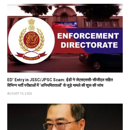
ED’ Entry in JSSC/JPSC Scam: ईडी ने जेएसएससी-सीजीएल सहित
विभिन्न भर्ती परीक्षाओं में ‘अनियमितताओं’ से जुड़े मामले की शुरू की जांच
AUGUST 10, 2026