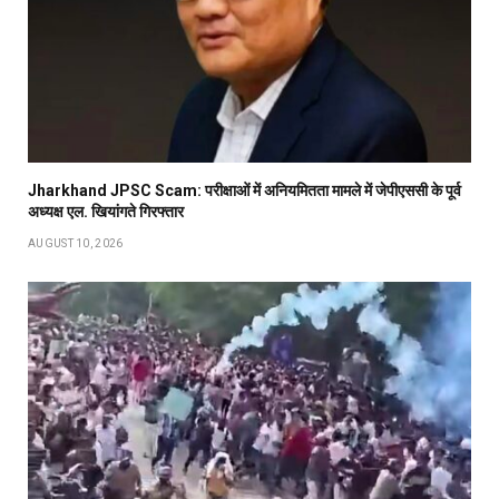
Jharkhand JPSC Scam: परीक्षाओं में अनियमितता मामले में जेपीएससी के पूर्व
अध्यक्ष एल. खियांगते गिरफ्तार
AUGUST 10, 2026