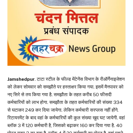
Jamshedpur
. टाटा स्टील के फील्ड मेंटेनेंस विभाग के रीऑर्गेनाइजेशन
को लेकर सोमवार को समझौते पर हस्ताक्षर किया गया. इसमें मैनपावर को
नए सिरे से तय किया गया है. समझौता के तहत करीब 50 फीसदी
कर्मचारियों को लाभ होगा. समझौता के तहत कर्मचारियों की संख्या 334
से घटाकर 249 कर दिया जायेगा. लेकिन कर्मचारी सरप्लस नहीं होंगे.
रिटायरमेंट के बाद वहां के कर्मचारियों की कुल संख्या खुद घट जायेगी. वहां
ब्लॉक 3 में 120 कर्मचारी है, जिसको बढ़ाकर 160 कर दिया गया है. 40