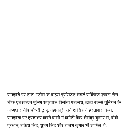
समझौते पर टाटा स्टील के वाइस प्रेसिडेंट शेयर्ड सर्विसेज प्रबल सेन,
चीफ एचआरएम मुकेश अग्रवाल विनीता प्रकाश, टाटा वर्कर्स यूनियन के
अध्यक्ष संजीव चौधरी टुन्नू, महामंत्री सतीश सिंह ने हस्ताक्षर किया.
समझौता पर हस्ताक्षर करने वालों में कमेटी मेंबर शैलेंद्र कुमार ल, बीवी
प्रधान, राकेश सिंह, शुभम सिंह और राजेश कुमार भी शामिल थे.