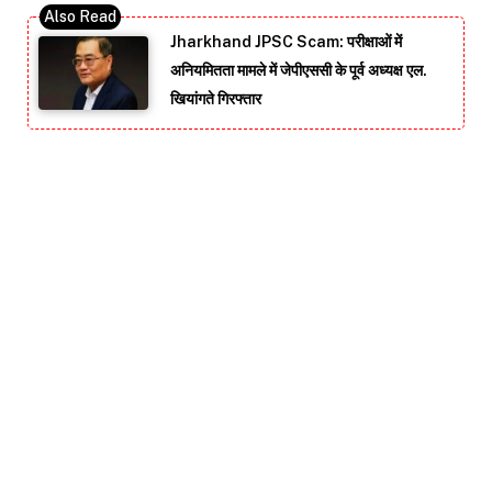
Jharkhand JPSC Scam: परीक्षाओं में
अनियमितता मामले में जेपीएससी के पूर्व अध्यक्ष एल.
खियांगते गिरफ्तार