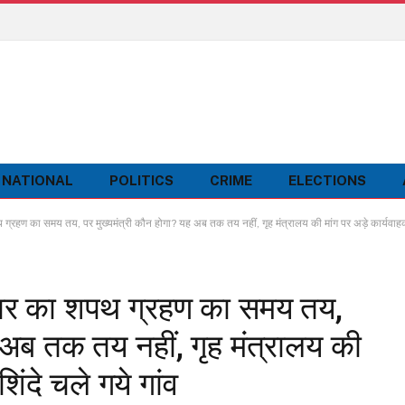
NATIONAL
POLITICS
CRIME
ELECTIONS
हण का समय तय, पर मुख्यमंत्री कौन होगा? यह अब तक तय नहीं, गृह मंत्रालय की मांग पर अड़े कार्यवाहक स
ार का शपथ ग्रहण का समय तय,
 अब तक तय नहीं, गृह मंत्रालय की
िंदे चले गये गांव