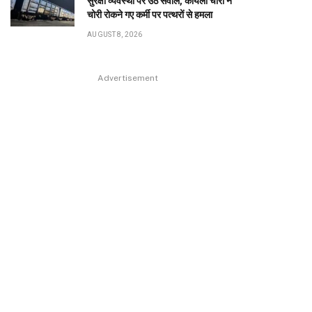
सुरक्षा व्यवस्था पर उठे सवाल, कोयला चोरों ने
चोरी रोकने गए कर्मी पर पत्थरों से हमला
AUGUST 8, 2026
Advertisement