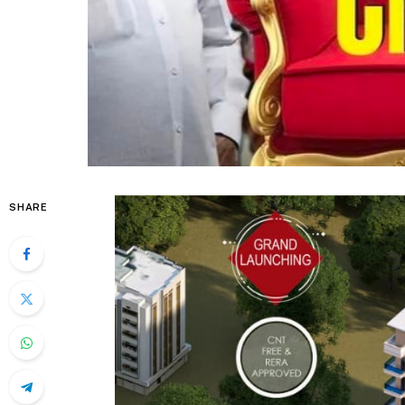
SHARE