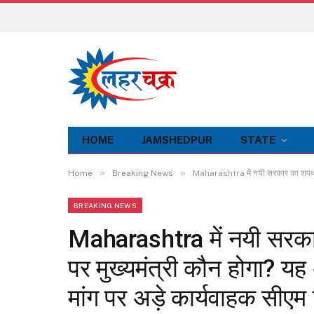
HOME
JAMSHEDPUR
STATE
»
»
Home
Breaking News
Maharashtra में नयी सरकार का शपथ ग्र
BREAKING NEWS
Maharashtra में नयी सरक
पर मुख्यमंत्री कौन होगा? यह
मांग पर अड़े कार्यवाहक सीएम श