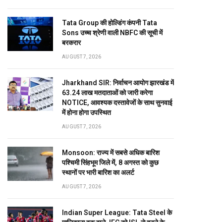
Tata Group की होल्डिंग कंपनी Tata
Sons उच्च श्रेणी वाली NBFC की सूची में
बरकरार
AUGUST 7, 2026
Jharkhand SIR: निर्वाचन आयोग झारखंड में
63.24 लाख मतदाताओं को जारी करेगा
NOTICE, आवश्यक दस्तावेजों के साथ सुनवाई
में होना होगा उपस्थित
AUGUST 7, 2026
Monsoon: राज्य में सबसे अधिक बारिश
पश्चिमी सिंहभूम जिले में, 8 अगस्त को कुछ
स्थानों पर भारी बारिश का अलर्ट
AUGUST 7, 2026
Indian Super League: Tata Steel के