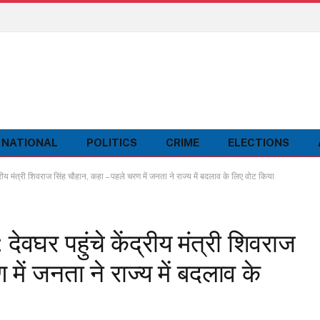
NATIONAL
POLITICS
CRIME
ELECTIONS
 मंत्री शिवराज सिंह चौहान, कहा – पहले चरण में जनता ने राज्य में बदलाव के लिए वोट किया
घर पहुंचे केंद्रीय मंत्री शिवराज
में जनता ने राज्य में बदलाव के