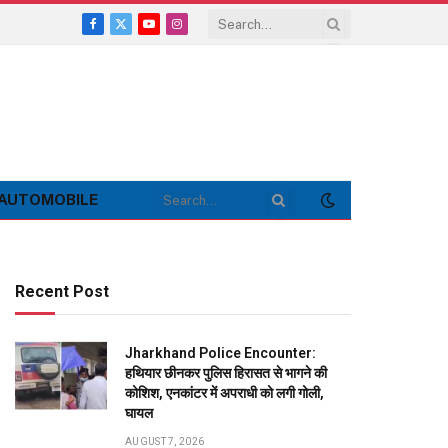
Facebook
X
YouTube
Instagram
(Twitter)
AUTOMOBILE
Recent Post
Jharkhand Police Encounter:
हथियार छीनकर पुलिस हिरासत से भागने की
कोशिश, एनकांटर में अपराधी को लगी गोली,
घायल
AUGUST 7, 2026