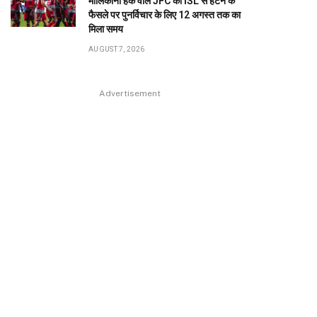
मालिकाना हक वाले JFC को ISL से हटने के
फैसले पर पुनर्विचार के लिए 12 अगस्त तक का
मिला समय
AUGUST 7, 2026
Advertisement