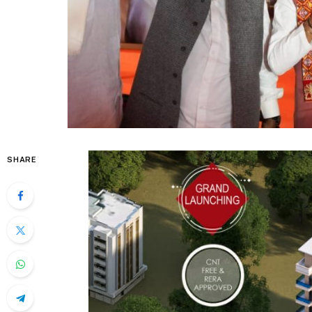
SHARE