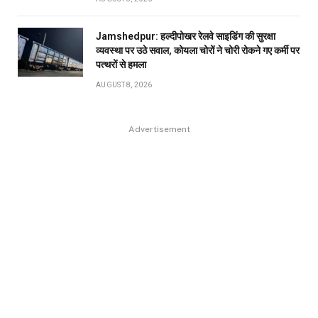
Jamshedpur: हल्दीपोखर रेलवे साइडिंग की सुरक्षा
व्यवस्था पर उठे सवाल, कोयला चोरों ने चोरी रोकने गए कर्मी पर
पत्थरों से हमला
AUGUST 8, 2026
Advertisement