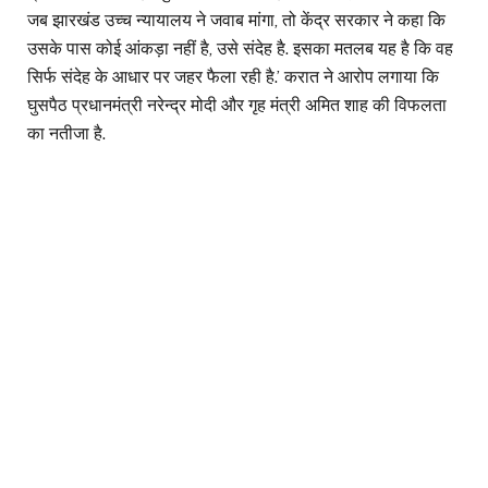
जब झारखंड उच्च न्यायालय ने जवाब मांगा, तो केंद्र सरकार ने कहा कि
उसके पास कोई आंकड़ा नहीं है, उसे संदेह है. इसका मतलब यह है कि वह
सिर्फ संदेह के आधार पर जहर फैला रही है.’ करात ने आरोप लगाया कि
घुसपैठ प्रधानमंत्री नरेन्द्र मोदी और गृह मंत्री अमित शाह की विफलता
का नतीजा है.