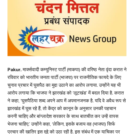
Pakur.
मार्क्सवादी कम्युनिस्ट पार्टी (माकपा) की वरिष्ठ नेता वृंदा करात ने
रविवार को भारतीय जनता पार्टी (भाजपा) पर राजनीतिक फायदे के लिए
चुनाव प्रचार में घुसपैठ का मुद्दा उठाने का आरोप लगाया. उन्होंने यह भी
आरोप लगाया कि भाजपा ने झारखंड को ‘लूटखंड’ में बदल दिया है. करात
ने कहा, ‘घुसपैठिया शब्द अपने आप में अपमानजनक है. यदि वे अवैध रूप से
झारखंड में घुस रहे हैं, तो केंद्र को कानून के अनुसार उनकी पहचान
करनी चाहिए और बांग्लादेश सरकार के साथ बातचीत कर उन्हें वापस
भेजना चाहिए.’ उन्होंने कहा, ‘लेकिन, इसके बजाय वह (भाजपा) सिर्फ
प्रचार की खातिर इस मुद्दे को उठा रही है. इस संबंध में एक याचिका पर