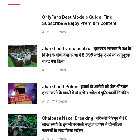
OnlyFans Best Models Guide: Find,
Subscribe & Enjoy Premium Content
AUGUST 8, 2026
Jharkhand vidhansabha: झारखंड सरकार ने पक्ष के
विरोध के बीच विधानसभा में 8,399 करोड़ रुपये का अनुपूरक
बजट पेश किया
AUGUST 8, 2026
Jharkhand Police: दुष्कर्म के आरोपी की पीट-पीटकर
हत्या करने के मामले में दो दारोगा समेत 4 पुलिसकर्मी निलंबित
AUGUST 8, 2026
Chaibasa Naxal Breaking: पश्चिमी सिंहभूम में 10
लाख रुपये के इनामी नक्सली सलूका कायम ने दो महिला
सदस्यों के साथ किया सरेंडर
AUGUST 8, 2026