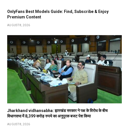
OnlyFans Best Models Guide: Find, Subscribe & Enjoy
Premium Content
AUGUST 8, 2026
Jharkhand vidhansabha: झारखंड सरकार ने पक्ष के विरोध के बीच
विधानसभा में 8,399 करोड़ रुपये का अनुपूरक बजट पेश किया
AUGUST 8, 2026