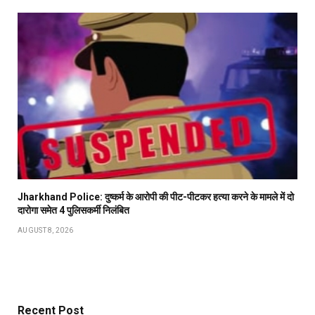
Jharkhand Police: दुष्कर्म के आरोपी की पीट-पीटकर हत्या करने के मामले में दो
दारोगा समेत 4 पुलिसकर्मी निलंबित
AUGUST 8, 2026
Recent Post