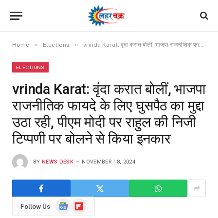
»
»
Home
Elections
vrinda Karat: वृंदा करात बोलीं, भाजपा राजनीतिक फायदे के लिए घुसपैठ का मुद्दा उठा रही, पीएम मोदी पर राहुल की निजी टिप्पणी पर बोलने से किया इनकार
ELECTIONS
vrinda Karat: वृंदा करात बोलीं, भाजपा
राजनीतिक फायदे के लिए घुसपैठ का मुद्दा
उठा रही, पीएम मोदी पर राहुल की निजी
टिप्पणी पर बोलने से किया इनकार
BY
NEWS DESK
NOVEMBER 18, 2024
Google
Flipboard
Follow Us
News