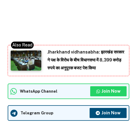
Jharkhand vidhansabha: झारखंड सरकार
ने पक्ष के विरोध के बीच विधानसभा में 8,399 करोड़
रुपये का अनुपूरक बजट पेश किया
Join Now
WhatsApp Channel
Join Now
Telegram Group