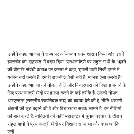
उन्होंने कहा, ‘भाजपा ने राज्य पर अधिकतम समय शासन किया और उसने
झारखंड को ‘लूटखंड’ में बदल दिया.’ प्रधानमंत्री पर राहुल गांधी के ‘भूलने
की बीमारी’ संबंधी कटाक्ष पर करात ने कहा, ‘हमारी पार्टी निजी हमले में
यकीन नहीं करती है. हमारी राजनीति वैसी नहीं है. भाजपा ऐसा करती है.’
उन्होंने कहा, ‘भाजपा की नीयत, नीति और विचारधारा को निशाना बनाने के
लिए प्रधानमंत्री मोदी पर हमला करने के कई तरीके हैं. उनकी नीयत
आरएसएस (राष्ट्रीय स्वयंसेवक संघ) को बढ़ावा देने की है, नीति अडाणी-
अंबानी की लूट बढ़ाने की है और विचारधारा सबके सामने है. हम नीतियों
की बात करते हैं, व्यक्तियों की नहीं.’ महाराष्ट्र में चुनाव प्रचार के दौरान
राहुल गांधी ने प्रधानमंत्री मोदी पर निशाना साधा था और कहा था कि
उन्हें