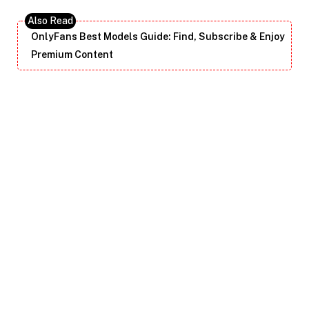
OnlyFans Best Models Guide: Find, Subscribe & Enjoy
Premium Content