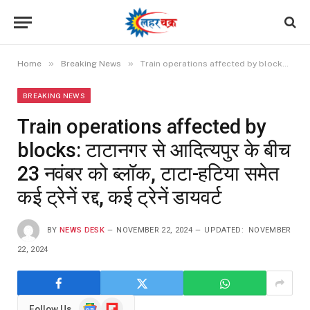
»
»
Home
Breaking News
Train operations affected by blocks: टाटानगर से आदित्यपुर के बीच 23 नवंबर को ब्लॉक, टाटा-हटिया समेत कई ट्रेनें रद्द, कई ट्रेनें डायवर्ट
BREAKING NEWS
Train operations affected by
blocks: टाटानगर से आदित्यपुर के बीच
23 नवंबर को ब्लॉक, टाटा-हटिया समेत
कई ट्रेनें रद्द, कई ट्रेनें डायवर्ट
BY
NEWS DESK
NOVEMBER 22, 2024
UPDATED:
NOVEMBER
22, 2024
Google
Flipboard
Follow Us