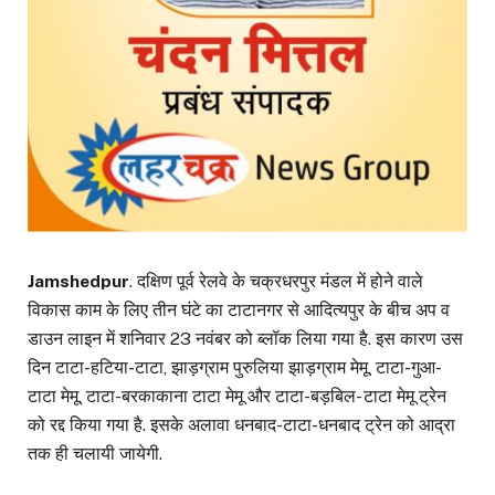
Jamshedpur
. दक्षिण पूर्व रेलवे के चक्रधरपुर मंडल में होने वाले
विकास काम के लिए तीन घंटे का टाटानगर से आदित्यपुर के बीच अप व
डाउन लाइन में शनिवार 23 नवंबर को ब्लॉक लिया गया है. इस कारण उस
दिन टाटा-हटिया-टाटा, झाड़ग्राम पुरुलिया झाड़ग्राम मेमू, टाटा-गुआ-
टाटा मेमू, टाटा-बरकाकाना टाटा मेमू और टाटा-बड़बिल- टाटा मेमू ट्रेन
को रद्द किया गया है. इसके अलावा धनबाद-टाटा-धनबाद ट्रेन को आद्रा
तक ही चलायी जायेगी.