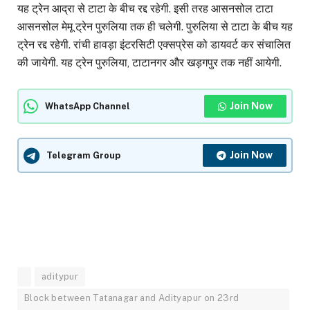
यह ट्रेन आद्रा से टाटा के बीच रद्द रहेगी. इसी तरह आसनसोल टाटा
आसनसोल मेमू ट्रेन पुरुलिया तक ही चलेगी. पुरुलिया से टाटा के बीच यह
ट्रेन रद्द रहेगी. रांची हावड़ा इंटरसिटी एक्सप्रेस को डायवर्ट कर संचालित
की जायेगी. यह ट्रेन पुरुलिया, टाटानगर और खड़गपुर तक नहीं आयेगी.
Join Now
WhatsApp Channel
Join Now
Telegram Group
aditypur
Block between Tatanagar and Adityapur on 23rd