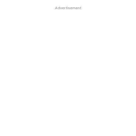
Advertisement