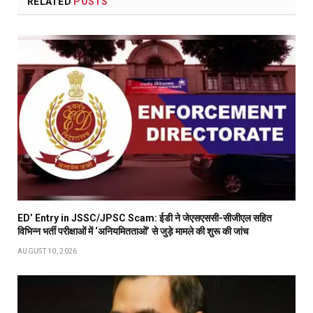
RELATED
POSTS
ED’ Entry in JSSC/JPSC Scam: ईडी ने जेएसएससी-सीजीएल सहित
विभिन्न भर्ती परीक्षाओं में ‘अनियमितताओं’ से जुड़े मामले की शुरू की जांच
AUGUST 10, 2026