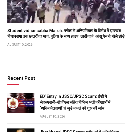
Student vidhansabha March: परीक्षा में अनियमितता के विरोध में झारखंड
विधानसभा तक छात्रों का मार्च, पुलिस के साथ झड़प, लाठीचार्ज, आंसू गैस के गोले छोड़े
AUGUST 10, 2026
Recent Post
ED’ Entry in JSSC/JPSC Scam: ईडी ने
जेएसएससी-सीजीएल सहित विभिन्न भर्ती परीक्षाओं में
‘अनियमितताओं’ से जुड़े मामले की शुरू की जांच
AUGUST 10, 2026