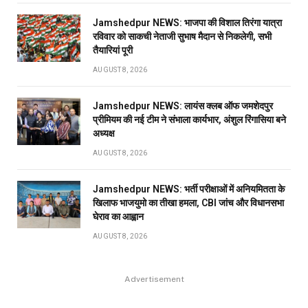
Jamshedpur NEWS: भाजपा की विशाल तिरंगा यात्रा
रविवार को साकची नेताजी सुभाष मैदान से निकलेगी, सभी
तैयारियां पूरी
AUGUST 8, 2026
Jamshedpur NEWS: लायंस क्लब ऑफ जमशेदपुर
प्रीमियम की नई टीम ने संभाला कार्यभार, अंशुल रिंगासिया बने
अध्यक्ष
AUGUST 8, 2026
Jamshedpur NEWS: भर्ती परीक्षाओं में अनियमितता के
खिलाफ भाजयुमो का तीखा हमला, CBI जांच और विधानसभा
घेराव का आह्वान
AUGUST 8, 2026
Advertisement