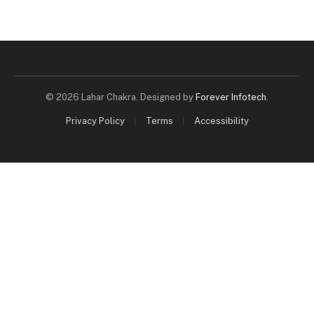
© 2026 Lahar Chakra. Designed by
Forever Infotech
.
Privacy Policy
Terms
Accessibility