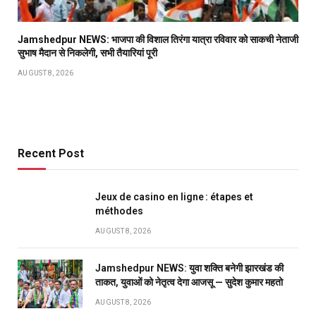
Jamshedpur NEWS: भाजपा की विशाल तिरंगा यात्रा रविवार को साकची नेताजी
सुभाष मैदान से निकलेगी, सभी तैयारियां पूरी
AUGUST 8, 2026
Recent Post
Jeux de casino en ligne : étapes et
méthodes
AUGUST 8, 2026
Jamshedpur NEWS: युवा शक्ति बनेगी झारखंड की
ताकत, युवाओं को नेतृत्व देगा आजसू — सुदेश कुमार महतो
AUGUST 8, 2026