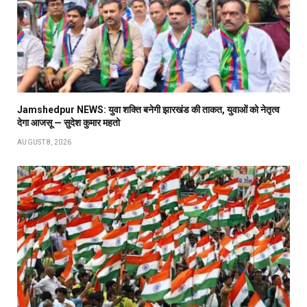
Jamshedpur NEWS: युवा शक्ति बनेगी झारखंड की ताकत, युवाओं को नेतृत्व
देगा आजसू — सुदेश कुमार महतो
AUGUST 8, 2026