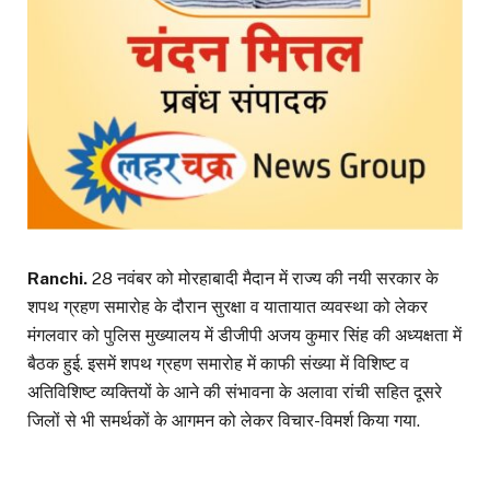
Ranchi.
28 नवंबर को मोरहाबादी मैदान में राज्य की नयी सरकार के
शपथ ग्रहण समारोह के दौरान सुरक्षा व यातायात व्यवस्था को लेकर
मंगलवार को पुलिस मुख्यालय में डीजीपी अजय कुमार सिंह की अध्यक्षता में
बैठक हुई. इसमें शपथ ग्रहण समारोह में काफी संख्या में विशिष्ट व
अतिविशिष्ट व्यक्तियों के आने की संभावना के अलावा रांची सहित दूसरे
जिलों से भी समर्थकों के आगमन को लेकर विचार-विमर्श किया गया.