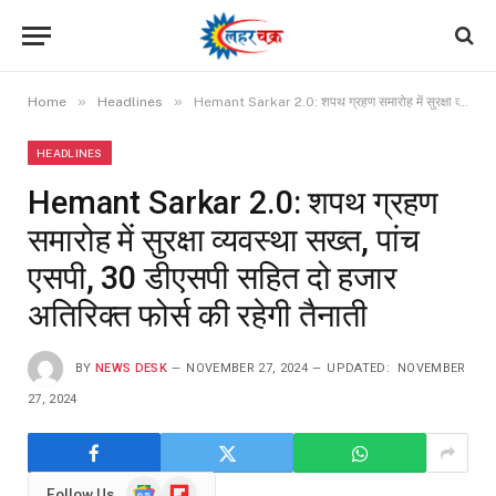
»
»
Home
Headlines
Hemant Sarkar 2.0: शपथ ग्रहण समारोह में सुरक्षा व्यवस्था सख्त, पांच एसपी, 30 डीएसपी सहित दो हजार अतिरिक्त फोर्स की रहेगी तैनाती
HEADLINES
Hemant Sarkar 2.0: शपथ ग्रहण
समारोह में सुरक्षा व्यवस्था सख्त, पांच
एसपी, 30 डीएसपी सहित दो हजार
अतिरिक्त फोर्स की रहेगी तैनाती
BY
NEWS DESK
NOVEMBER 27, 2024
UPDATED:
NOVEMBER
27, 2024
Google
Flipboard
Follow Us