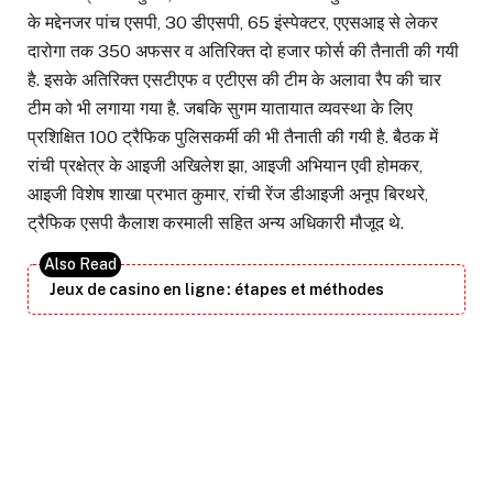
के मद्देनजर पांच एसपी, 30 डीएसपी, 65 इंस्पेक्टर, एएसआइ से लेकर
दारोगा तक 350 अफसर व अतिरिक्त दो हजार फोर्स की तैनाती की गयी
है. इसके अतिरिक्त एसटीएफ व एटीएस की टीम के अलावा रैप की चार
टीम को भी लगाया गया है. जबकि सुगम यातायात व्यवस्था के लिए
प्रशिक्षित 100 ट्रैफिक पुलिसकर्मी की भी तैनाती की गयी है. बैठक में
रांची प्रक्षेत्र के आइजी अखिलेश झा, आइजी अभियान एवी होमकर,
आइजी विशेष शाखा प्रभात कुमार, रांची रेंज डीआइजी अनूप बिरथरे,
ट्रैफिक एसपी कैलाश करमाली सहित अन्य अधिकारी मौजूद थे.
Jeux de casino en ligne : étapes et méthodes