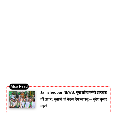
Jamshedpur NEWS: युवा शक्ति बनेगी झारखंड
की ताकत, युवाओं को नेतृत्व देगा आजसू — सुदेश कुमार
महतो