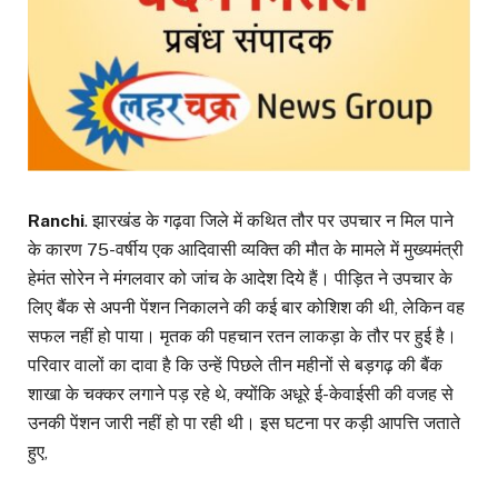
Ranchi
. झारखंड के गढ़वा जिले में कथित तौर पर उपचार न मिल पाने
के कारण 75-वर्षीय एक आदिवासी व्यक्ति की मौत के मामले में मुख्यमंत्री
हेमंत सोरेन ने मंगलवार को जांच के आदेश दिये हैं। पीड़ित ने उपचार के
लिए बैंक से अपनी पेंशन निकालने की कई बार कोशिश की थी, लेकिन वह
सफल नहीं हो पाया। मृतक की पहचान रतन लाकड़ा के तौर पर हुई है।
परिवार वालों का दावा है कि उन्हें पिछले तीन महीनों से बड़गढ़ की बैंक
शाखा के चक्कर लगाने पड़ रहे थे, क्योंकि अधूरे ई-केवाईसी की वजह से
उनकी पेंशन जारी नहीं हो पा रही थी। इस घटना पर कड़ी आपत्ति जताते
हुए,