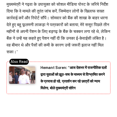
मुख्यमंत्री ने गढ़वा के उपायुक्त को सोशल मीडिया पोस्ट के जरिये निर्देश
दिया कि वे मामले की तुरंत जांच करें, जिम्मेदार लोगों के खिलाफ सख्त
कार्रवाई करें और रिपोर्ट सौंपें। सोमवार को बैंक की शाखा के बाहर धरना
देते हुए बहू फूलमनी लाकड़ा ने पत्रकारों को बताया, मेरे ससुर पिछले तीन
महीनों से अपनी पेंशन के लिए बड़गढ़ के बैंक के चक्कर लगा रहे थे, लेकिन
बैंक ने उन्हें यह कहते हुए पेंशन नहीं दी कि उनका ई-केवाईसी लंबित है।
वह बीमार थे और पैसों की कमी के कारण उन्हें जरूरी इलाज नहीं मिल
सका।’’
Hemant Soren: “आज देशभर में राजनीतिक दलों
द्वारा युवाओं को झूठ-सच के माध्यम से दिग्भ्रमित करने
के प्रयास हो रहे, प्रदर्शन कर रहे छात्रों को न्याय
मिलेगा, बोले मुख्यमंत्री सोरेन