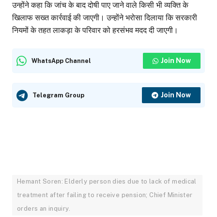
उन्होंने कहा कि जांच के बाद दोषी पाए जाने वाले किसी भी व्यक्ति के
खिलाफ सख्त कार्रवाई की जाएगी। उन्होंने भरोसा दिलाया कि सरकारी
नियमों के तहत लाकड़ा के परिवार को हरसंभव मदद दी जाएगी।
Join Now
WhatsApp Channel
Join Now
Telegram Group
Hemant Soren: Elderly person dies due to lack of medical
treatment after failing to receive pension; Chief Minister
orders an inquiry.