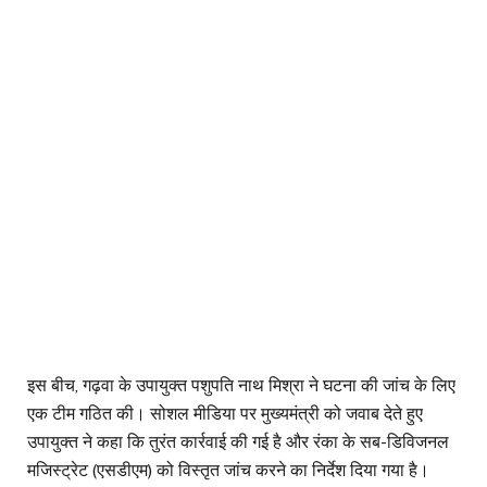
इस बीच, गढ़वा के उपायुक्त पशुपति नाथ मिश्रा ने घटना की जांच के लिए
एक टीम गठित की। सोशल मीडिया पर मुख्यमंत्री को जवाब देते हुए
उपायुक्त ने कहा कि तुरंत कार्रवाई की गई है और रंका के सब-डिविजनल
मजिस्ट्रेट (एसडीएम) को विस्तृत जांच करने का निर्देश दिया गया है।