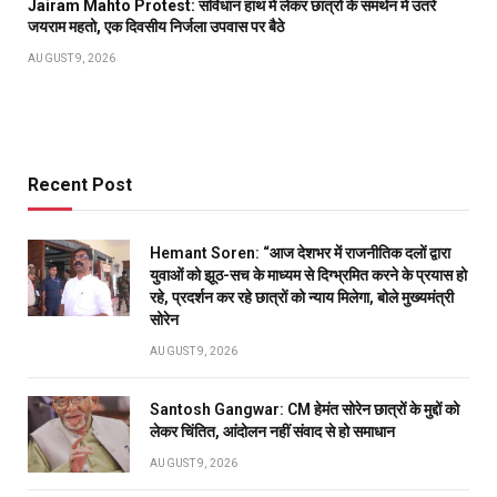
Jairam Mahto Protest: संविधान हाथ में लेकर छात्रों के समर्थन में उतरे
जयराम महतो, एक दिवसीय निर्जला उपवास पर बैठे
AUGUST 9, 2026
Recent Post
Hemant Soren: “आज देशभर में राजनीतिक दलों द्वारा
युवाओं को झूठ-सच के माध्यम से दिग्भ्रमित करने के प्रयास हो
रहे, प्रदर्शन कर रहे छात्रों को न्याय मिलेगा, बोले मुख्यमंत्री
सोरेन
AUGUST 9, 2026
Santosh Gangwar: CM हेमंत सोरेन छात्रों के मुद्दों को
लेकर चिंतित, आंदोलन नहीं संवाद से हो समाधान
AUGUST 9, 2026