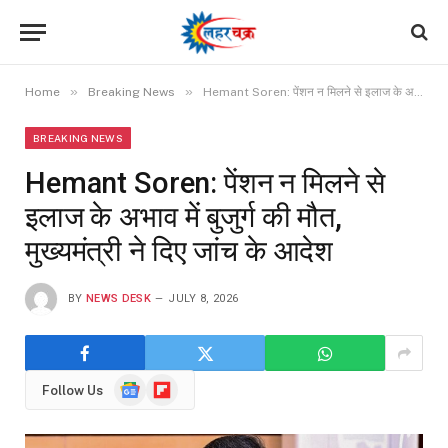
»
»
Home
Breaking News
Hemant Soren: पेंशन न मिलने से इलाज के अभाव में बुजुर्ग की मौत, मुख्यमंत्री ने दिए जांच के आदेश
BREAKING NEWS
Hemant Soren: पेंशन न मिलने से
इलाज के अभाव में बुजुर्ग की मौत,
मुख्यमंत्री ने दिए जांच के आदेश
BY
NEWS DESK
JULY 8, 2026
Google
Flipboard
Follow Us
News