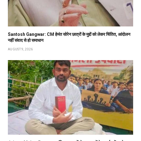
Santosh Gangwar: CM हेमंत सोरेन छात्रों के मुद्दों को लेकर चिंतित, आंदोलन
नहीं संवाद से हो समाधान
AUGUST 9, 2026