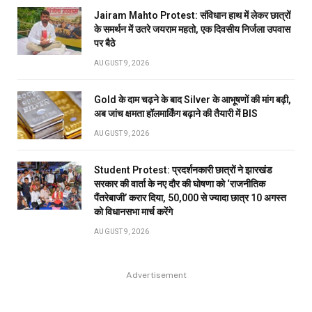
Jairam Mahto Protest: संविधान हाथ में लेकर छात्रों
के समर्थन में उतरे जयराम महतो, एक दिवसीय निर्जला उपवास
पर बैठे
AUGUST 9, 2026
Gold के दाम चढ़ने के बाद Silver के आभूषणों की मांग बढ़ी,
अब जांच क्षमता हॉलमार्किंग बढ़ाने की तैयारी में BIS
AUGUST 9, 2026
Student Protest: प्रदर्शनकारी छात्रों ने झारखंड
सरकार की वार्ता के नए दौर की घोषणा को ‘राजनीतिक
पैंतरेबाजी’ करार दिया, 50,000 से ज्यादा छात्र 10 अगस्त
को विधानसभा मार्च करेंगे
AUGUST 9, 2026
Advertisement