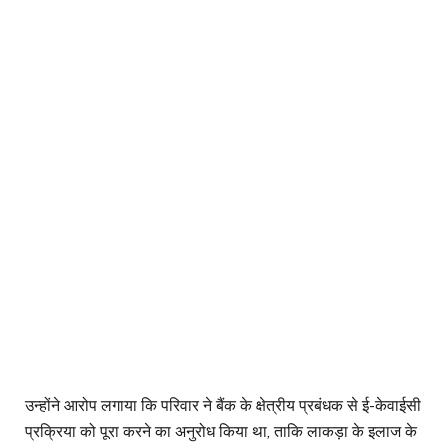
उन्होंने आरोप लगाया कि परिवार ने बैंक के क्षेत्रीय प्रबंधक से ई-केवाईसी
प्रक्रिया को पूरा करने का अनुरोध किया था, ताकि लाकड़ा के इलाज के