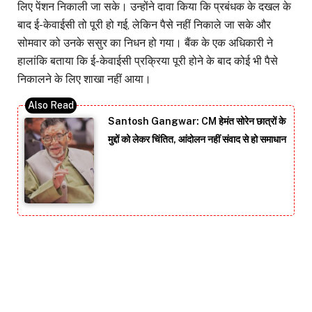
लिए पेंशन निकाली जा सके। उन्होंने दावा किया कि प्रबंधक के दखल के
बाद ई-केवाईसी तो पूरी हो गई, लेकिन पैसे नहीं निकाले जा सके और
सोमवार को उनके ससुर का निधन हो गया। बैंक के एक अधिकारी ने
हालांकि बताया कि ई-केवाईसी प्रक्रिया पूरी होने के बाद कोई भी पैसे
निकालने के लिए शाखा नहीं आया।
Santosh Gangwar: CM हेमंत सोरेन छात्रों के
मुद्दों को लेकर चिंतित, आंदोलन नहीं संवाद से हो समाधान