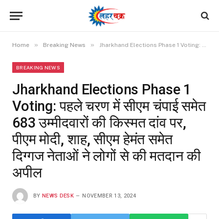
»
»
Home
Breaking News
Jharkhand Elections Phase 1 Voting: पहले चरण में सीएम चंपाई समेत 683 उम्मीदवारों की किस्मत दांव पर, पीएम मोदी, शाह, सीएम हेमंत समेत दिग्गज नेताओं ने लोगों से की मतदान की अपील
BREAKING NEWS
Jharkhand Elections Phase 1
Voting: पहले चरण में सीएम चंपाई समेत
683 उम्मीदवारों की किस्मत दांव पर,
पीएम मोदी, शाह, सीएम हेमंत समेत
दिग्गज नेताओं ने लोगों से की मतदान की
अपील
BY
NEWS DESK
NOVEMBER 13, 2024