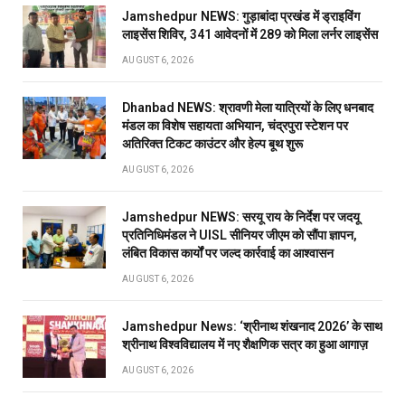
Jamshedpur NEWS: गुड़ाबांदा प्रखंड में ड्राइविंग
लाइसेंस शिविर, 341 आवेदनों में 289 को मिला लर्नर लाइसेंस
AUGUST 6, 2026
Dhanbad NEWS: श्रावणी मेला यात्रियों के लिए धनबाद
मंडल का विशेष सहायता अभियान, चंद्रपुरा स्टेशन पर
अतिरिक्त टिकट काउंटर और हेल्प बूथ शुरू
AUGUST 6, 2026
Jamshedpur NEWS: सरयू राय के निर्देश पर जदयू
प्रतिनिधिमंडल ने UISL सीनियर जीएम को सौंपा ज्ञापन,
लंबित विकास कार्यों पर जल्द कार्रवाई का आश्वासन
AUGUST 6, 2026
Jamshedpur News: ‘श्रीनाथ शंखनाद 2026’ के साथ
श्रीनाथ विश्वविद्यालय में नए शैक्षणिक सत्र का हुआ आगाज़
AUGUST 6, 2026