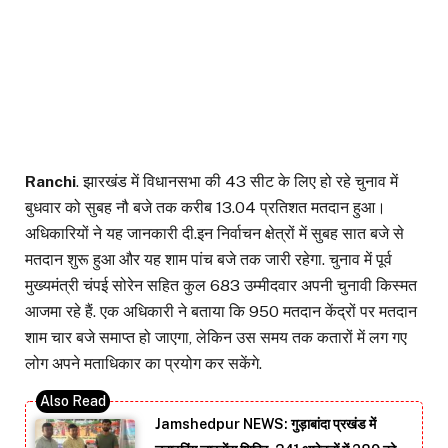
Ranchi
. झारखंड में विधानसभा की 43 सीट के लिए हो रहे चुनाव में
बुधवार को सुबह नौ बजे तक करीब 13.04 प्रतिशत मतदान हुआ।
अधिकारियों ने यह जानकारी दी.इन निर्वाचन क्षेत्रों में सुबह सात बजे से
मतदान शुरू हुआ और यह शाम पांच बजे तक जारी रहेगा. चुनाव में पूर्व
मुख्यमंत्री चंपई सोरेन सहित कुल 683 उम्मीदवार अपनी चुनावी किस्मत
आजमा रहे हैं. एक अधिकारी ने बताया कि 950 मतदान केंद्रों पर मतदान
शाम चार बजे समाप्त हो जाएगा, लेकिन उस समय तक कतारों में लग गए
लोग अपने मताधिकार का प्रयोग कर सकेंगे.
Jamshedpur NEWS: गुड़ाबांदा प्रखंड में