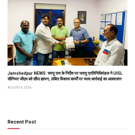
Jamshedpur NEWS: सरयू राय के निर्देश पर जदयू प्रतिनिधिमंडल ने UISL
सीनियर जीएम को सौंपा ज्ञापन, लंबित विकास कार्यों पर जल्द कार्रवाई का आश्वासन
AUGUST 6, 2026
Recent Post