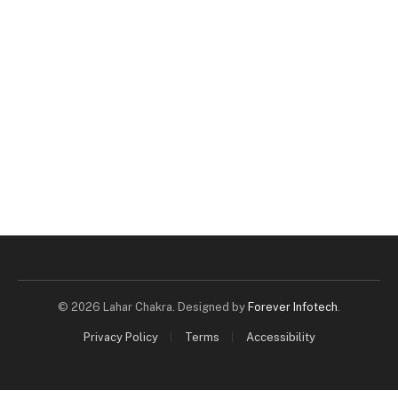
© 2026 Lahar Chakra. Designed by
Forever Infotech
.
Privacy Policy
Terms
Accessibility