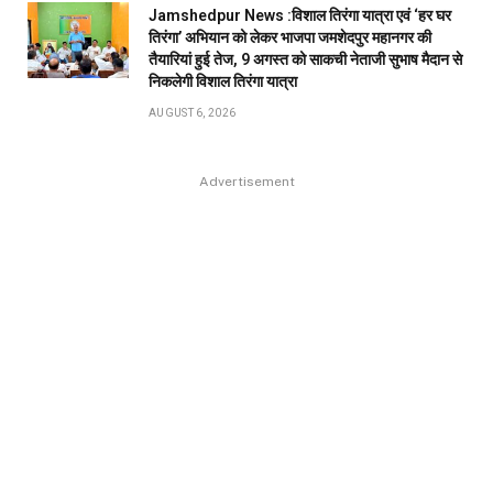
Jamshedpur News :विशाल तिरंगा यात्रा एवं ‘हर घर
तिरंगा’ अभियान को लेकर भाजपा जमशेदपुर महानगर की
तैयारियां हुई तेज, 9 अगस्त को साकची नेताजी सुभाष मैदान से
निकलेगी विशाल तिरंगा यात्रा
AUGUST 6, 2026
Advertisement