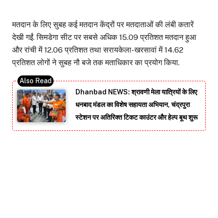
मतदान के लिए सुबह कई मतदान केंद्रों पर मतदाताओं की लंबी कतारें
देखी गईं. सिमडेगा सीट पर सबसे अधिक 15.09 प्रतिशत मतदान हुआ
और रांची में 12.06 प्रतिशत तथा सरायकेला-खरसावां में 14.62
प्रतिशत लोगों ने सुबह नौ बजे तक मताधिकार का प्रयोग किया.
Dhanbad NEWS: श्रावणी मेला यात्रियों के लिए
धनबाद मंडल का विशेष सहायता अभियान, चंद्रपुरा
स्टेशन पर अतिरिक्त टिकट काउंटर और हेल्प बूथ शुरू