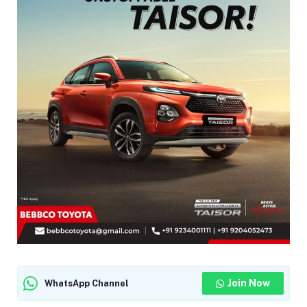
Join Now
WhatsApp Channel