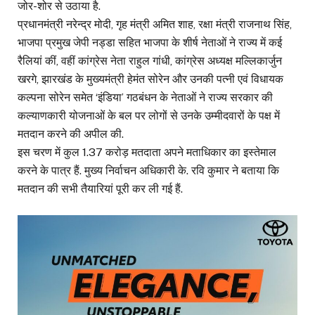
जोर-शोर से उठाया है.
प्रधानमंत्री नरेन्द्र मोदी, गृह मंत्री अमित शाह, रक्षा मंत्री राजनाथ सिंह,
भाजपा प्रमुख जेपी नड्डा सहित भाजपा के शीर्ष नेताओं ने राज्य में कई
रैलियां कीं, वहीं कांग्रेस नेता राहुल गांधी, कांग्रेस अध्यक्ष मल्लिकार्जुन
खरगे, झारखंड के मुख्यमंत्री हेमंत सोरेन और उनकी पत्नी एवं विधायक
कल्पना सोरेन समेत ‘इंडिया’ गठबंधन के नेताओं ने राज्य सरकार की
कल्याणकारी योजनाओं के बल पर लोगों से उनके उम्मीदवारों के पक्ष में
मतदान करने की अपील की.
इस चरण में कुल 1.37 करोड़ मतदाता अपने मताधिकार का इस्तेमाल
करने के पात्र हैं. मुख्य निर्वाचन अधिकारी के. रवि कुमार ने बताया कि
मतदान की सभी तैयारियां पूरी कर ली गई हैं.