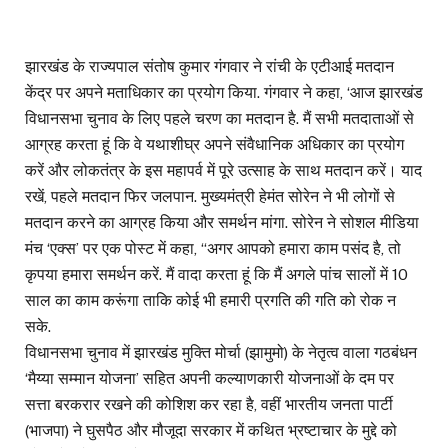
झारखंड के राज्यपाल संतोष कुमार गंगवार ने रांची के एटीआई मतदान
केंद्र पर अपने मताधिकार का प्रयोग किया. गंगवार ने कहा, ‘आज झारखंड
विधानसभा चुनाव के लिए पहले चरण का मतदान है. मैं सभी मतदाताओं से
आग्रह करता हूं कि वे यथाशीघ्र अपने संवैधानिक अधिकार का प्रयोग
करें और लोकतंत्र के इस महापर्व में पूरे उत्साह के साथ मतदान करें। याद
रखें, पहले मतदान फिर जलपान. मुख्यमंत्री हेमंत सोरेन ने भी लोगों से
मतदान करने का आग्रह किया और समर्थन मांगा. सोरेन ने सोशल मीडिया
मंच ‘एक्स’ पर एक पोस्ट में कहा, ‘‘अगर आपको हमारा काम पसंद है, तो
कृपया हमारा समर्थन करें. मैं वादा करता हूं कि मैं अगले पांच सालों में 10
साल का काम करूंगा ताकि कोई भी हमारी प्रगति की गति को रोक न
सके.
विधानसभा चुनाव में झारखंड मुक्ति मोर्चा (झामुमो) के नेतृत्व वाला गठबंधन
‘मैय्या सम्मान योजना’ सहित अपनी कल्याणकारी योजनाओं के दम पर
सत्ता बरकरार रखने की कोशिश कर रहा है, वहीं भारतीय जनता पार्टी
(भाजपा) ने घुसपैठ और मौजूदा सरकार में कथित भ्रष्टाचार के मुद्दे को