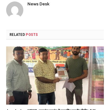
News Desk
RELATED
POSTS