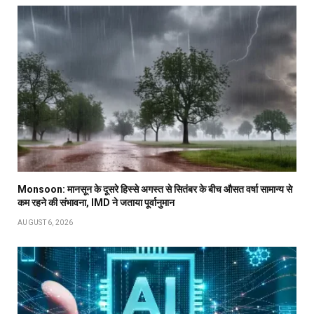
Monsoon: मानसून के दूसरे हिस्से अगस्त से सितंबर के बीच औसत वर्षा सामान्य से
कम रहने की संभावना, IMD ने जताया पूर्वानुमान
AUGUST 6, 2026