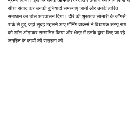
भ्रमण किया। इस जनसंपर्क अभियान के दौरान उन्होंने स्थानीय लोगों से
सीधा संवाद कर उनकी बुनियादी समस्याएं जानीं और उनके त्वरित
समाधान का ठोस आश्वासन दिया। दौरे की शुरुआत सोनारी के जॉगर्स
पार्क से हुई, जहां सुबह टहलने आए मॉर्निंग वाकर्स ने विधायक सरयू राय
को शॉल ओढ़ाकर सम्मानित किया और क्षेत्र में उनके द्वारा किए जा रहे
जनहित के कार्यों की सराहना की।