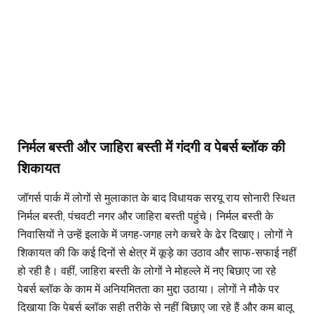
निर्मल बस्ती और जाहिरा बस्ती में गंदगी व पेबर्स ब्लॉक की
शिकायत
जॉगर्स पार्क में लोगों से मुलाकात के बाद विधायक सरयू राय सोनारी स्थित
निर्मल बस्ती, पंचवटी नगर और जाहिरा बस्ती पहुंचे। निर्मल बस्ती के
निवासियों ने उन्हें इलाके में जगह-जगह लगे कचरे के ढेर दिखाए। लोगों ने
शिकायत की कि कई दिनों से क्षेत्र में कूड़े का उठाव और साफ-सफाई नहीं
हो रही है। वहीं, जाहिरा बस्ती के लोगों ने मोहल्ले में नए बिछाए जा रहे
पेबर्स ब्लॉक के काम में अनियमितता का मुद्दा उठाया। लोगों ने मौके पर
दिखाया कि पेबर्स ब्लॉक सही तरीके से नहीं बिछाए जा रहे हैं और कम बालू