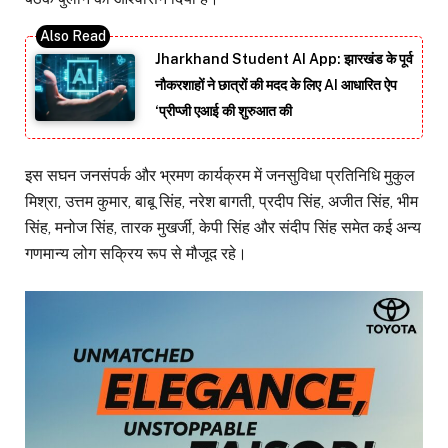
Jharkhand Student AI App: झारखंड के पूर्व
नौकरशाहों ने छात्रों की मदद के लिए AI आधारित ऐप
‘प्रीप्जी एआई की शुरुआत की
इस सघन जनसंपर्क और भ्रमण कार्यक्रम में जनसुविधा प्रतिनिधि मुकुल
मिश्रा, उत्तम कुमार, बाबू सिंह, नरेश बागती, प्रदीप सिंह, अजीत सिंह, भीम
सिंह, मनोज सिंह, तारक मुखर्जी, केपी सिंह और संदीप सिंह समेत कई अन्य
गणमान्य लोग सक्रिय रूप से मौजूद रहे।