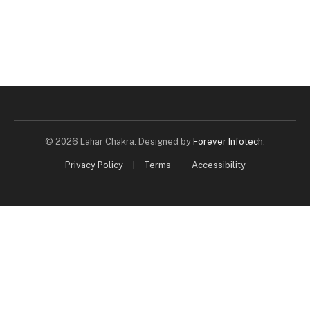
© 2026 Lahar Chakra. Designed by
Forever Infotech
.
Privacy Policy
Terms
Accessibility