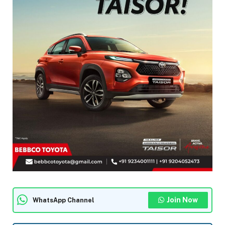
Join Now
WhatsApp Channel