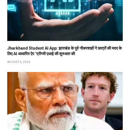
Jharkhand Student AI App: झारखंड के पूर्व नौकरशाहों ने छात्रों की मदद के
लिए AI आधारित ऐप ‘प्रीप्जी एआई की शुरुआत की
AUGUST 6, 2026