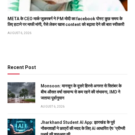
META के CEO मार्क जुकरबर्ग ने PM मोदी का facebook पोस्ट कुछ समय के
लिए हटाने पर माफी मांगी, पैसे लेकर खास content को बढ़ावा देने की बात स्वीकारी
AUGUST 6, 2026
Recent Post
Monsoon: मानसून के दूसरे हिस्से अगस्त से सितंबर के
बीच औसत वर्षा सामान्य से कम रहने की संभावना, IMD ने
जताया पूर्वानुमान
AUGUST 6, 2026
Jharkhand Student AI App: झारखंड के पूर्व
नौकरशाहों ने छात्रों की मदद के लिए AI आधारित ऐप ‘प्रीप्जी
एआई की शुरुआत की