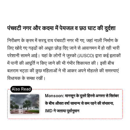
पंचवटी नगर और कदमा में पेयजल व छठ घाट की दुर्दशा
निरीक्षण के क्रम में सरयू राय पंचवटी नगर भी गए, जहां नाली निर्माण के
लिए खोदे गए गड्ढों को अधूरा छोड़ दिए जाने से आवागमन में हो रही भारी
परेशानी सामने आई। यहां के लोगों ने जुस्को (JUSCO) द्वारा कई इलाकों
में पानी की आपूर्ति न किए जाने की भी गंभीर शिकायत की। इसी बीच
बलराम भट्ठा की कुछ महिलाओं ने भी आकर अपने मोहल्ले की समस्याएं
विधायक के समक्ष रखीं।
Monsoon: मानसून के दूसरे हिस्से अगस्त से सितंबर
के बीच औसत वर्षा सामान्य से कम रहने की संभावना,
IMD ने जताया पूर्वानुमान