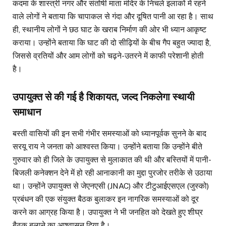
कदमा के शास्त्री नगर और संतोषी माता मंदिर के निचले इलाकों में रहने
वाले लोगों ने बताया कि चापाकल से गंदा और दूषित पानी आ रहा है। साथ
ही, स्थानीय लोगों ने छठ घाट के खराब निर्माण की ओर भी ध्यान आकृष्ट
कराया। उन्होंने बताया कि घाट की दो सीढ़ियों के बीच गैप बहुत ज्यादा है,
जिससे व्रतियों और आम लोगों को चढ़ने-उतरने में काफी परेशानी होती
है।
उपायुक्त से की गई है शिकायत, जल्द निकलेगा स्थायी
समाधान
बस्ती वासियों की इन सभी गंभीर समस्याओं को ध्यानपूर्वक सुनने के बाद
सरयू राय ने जनता को आश्वस्त किया। उन्होंने बताया कि उन्होंने बीते
गुरुवार को ही जिले के उपायुक्त से मुलाकात की थी और बस्तियों में पानी-
बिजली कनेक्शन देने में हो रही आनाकानी का मुद्दा पुरजोर तरीके से उठाया
था। उन्होंने उपायुक्त से जेएनएसी (JNAC) और टीटुआईएसएल (जुस्को)
प्रबंधन की एक संयुक्त बैठक बुलाकर इन नागरिक समस्याओं को दूर
करने का आग्रह किया है। उपायुक्त ने भी जनहित को देखते हुए शीघ्र
बैठक बुलाने का आश्वासन दिया है।