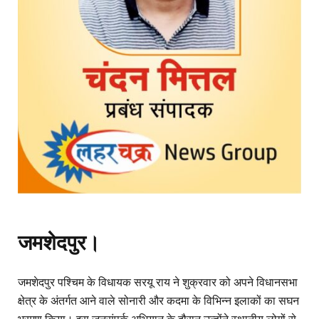
जमशेदपुर।
जमशेदपुर पश्चिम के विधायक सरयू राय ने शुक्रवार को अपने विधानसभा
क्षेत्र के अंतर्गत आने वाले सोनारी और कदमा के विभिन्न इलाकों का सघन