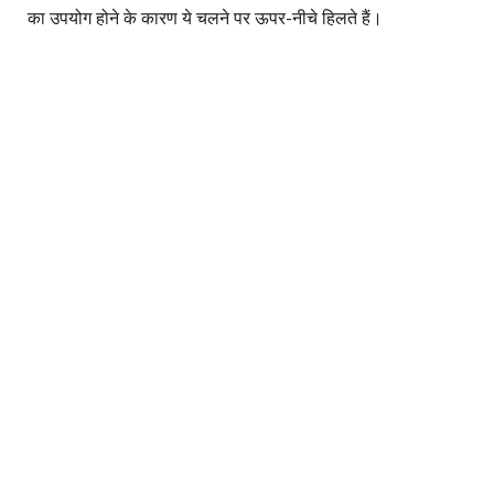
का उपयोग होने के कारण ये चलने पर ऊपर-नीचे हिलते हैं।