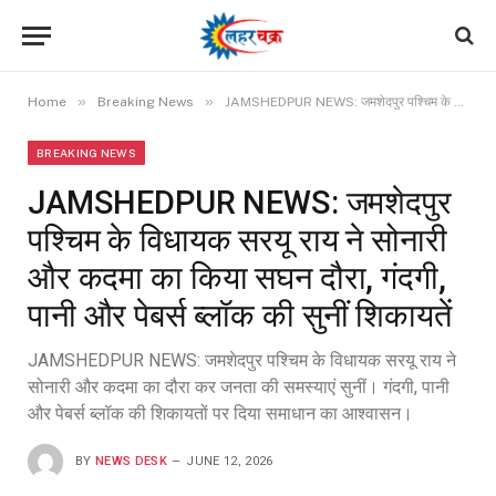
»
»
Home
Breaking News
JAMSHEDPUR NEWS: जमशेदपुर पश्चिम के विधायक सरयू राय ने सोनारी और कदमा का किया सघन दौरा, गंदगी, पानी और पेबर्स ब्लॉक की सुनीं शिकायतें
BREAKING NEWS
JAMSHEDPUR NEWS: जमशेदपुर
पश्चिम के विधायक सरयू राय ने सोनारी
और कदमा का किया सघन दौरा, गंदगी,
पानी और पेबर्स ब्लॉक की सुनीं शिकायतें
JAMSHEDPUR NEWS: जमशेदपुर पश्चिम के विधायक सरयू राय ने
सोनारी और कदमा का दौरा कर जनता की समस्याएं सुनीं। गंदगी, पानी
और पेबर्स ब्लॉक की शिकायतों पर दिया समाधान का आश्वासन।
BY
NEWS DESK
JUNE 12, 2026