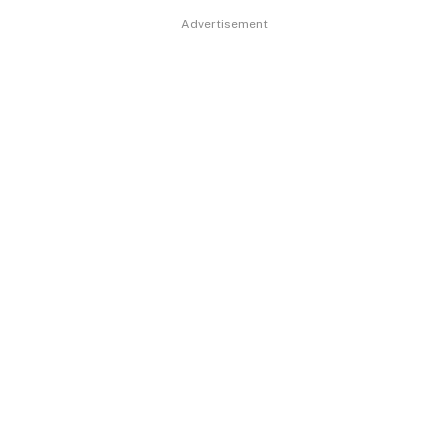
Advertisement