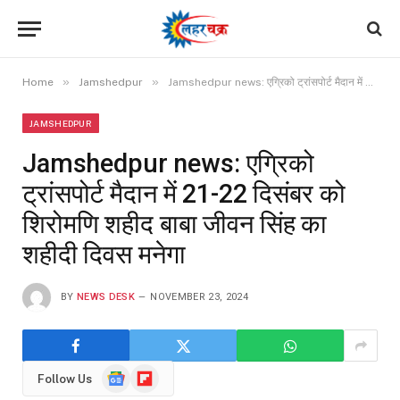
»
»
Home
Jamshedpur
Jamshedpur news: एग्रिको ट्रांसपोर्ट मैदान में 21-22 दिसंबर को शिरोमणि शहीद बाबा जीवन सिंह का शहीदी दिवस मनेगा
JAMSHEDPUR
Jamshedpur news: एग्रिको
ट्रांसपोर्ट मैदान में 21-22 दिसंबर को
शिरोमणि शहीद बाबा जीवन सिंह का
शहीदी दिवस मनेगा
BY
NEWS DESK
NOVEMBER 23, 2024
Google
Flipboard
Follow Us
News