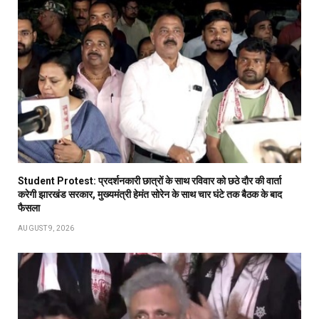
Student Protest: प्रदर्शनकारी छात्रों के साथ रविवार को छठे दौर की वार्ता
करेगी झारखंड सरकार, मुख्यमंत्री हेमंत सोरेन के साथ चार घंटे तक बैठक के बाद
फैसला
AUGUST 9, 2026