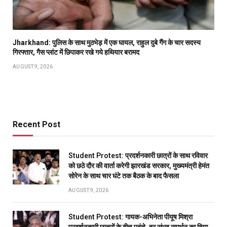
Jharkhand: पुलिस के साथ मुठभेड़ में एक घायल, राहुल दुबे गैंग के चार सदस्य
गिरफ्तार, गैस प्लांट में छिपाकर रखे गये हथियार बरामद
AUGUST 9, 2026
Recent Post
Student Protest: प्रदर्शनकारी छात्रों के साथ रविवार
को छठे दौर की वार्ता करेगी झारखंड सरकार, मुख्यमंत्री हेमंत
सोरेन के साथ चार घंटे तक बैठक के बाद फैसला
AUGUST 9, 2026
Student Protest: गायक-अभिनेता पीयूष मिश्रा