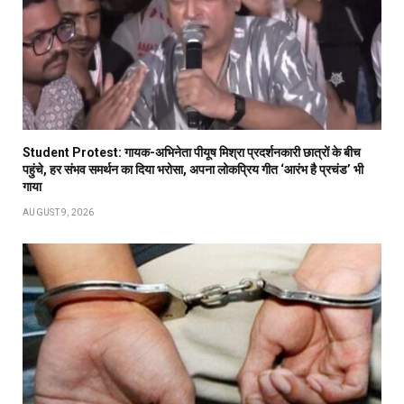
Student Protest: गायक-अभिनेता पीयूष मिश्रा प्रदर्शनकारी छात्रों के बीच
पहुंचे, हर संभव समर्थन का दिया भरोसा, अपना लोकप्रिय गीत ‘आरंभ है प्रचंड’ भी
गाया
AUGUST 9, 2026