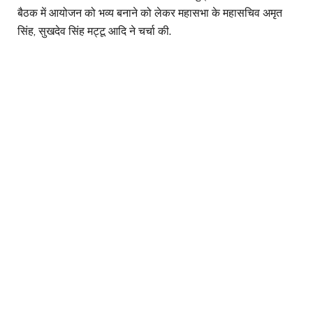
बैठक में आयोजन को भव्य बनाने को लेकर महासभा के महासचिव अमृत
सिंह, सुखदेव सिंह मट्टू आदि ने चर्चा की.