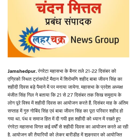
Jamshedpur.
रंगरेटा महासभा के बैनर तले 21-22 दिसंबर को
एग्रिको स्थित ट्रांसपोर्ट मैदान में शिरोमणि शहीद बाबा जीवन सिंह का
शहीदी दिवस बड़े पैमाने में पर मनाया जायेगा. महासभा के प्रदेश अध्यक्ष
मंजीत सिंह गिल ने बताया कि 21 से 27 दिसंबर तक सिख समुदाय के
लोग पूरे विश्व में शहीदी दिवस का आयोजन करते हैं. दिसंबर माह के अंतिम
सप्ताह में गुरु गोबिंद सिंह एवं बाबा जीवन सिंह का पूरा परिवार शहीद हो
गया था. पंथ व समाज हित में दी गयी इस शहीदी को ध्यान में रखते हुए
रंगरेटा महासभा विगत कई वर्षों से शहीदी दिवस का आयोजन करते आ रही
है. आयोजन की तैयारियों को लेकर बारीडीह में शुक्रवार को आयोजित