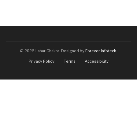
© 2026 Lahar Chakra. Designed by
Forever Infotech
.
Privacy Policy
Terms
Accessibility