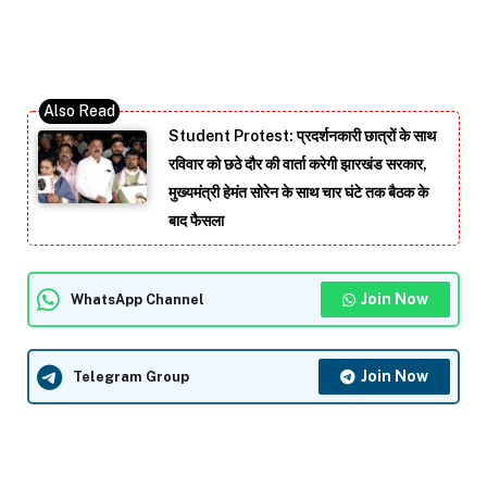
Student Protest: प्रदर्शनकारी छात्रों के साथ
रविवार को छठे दौर की वार्ता करेगी झारखंड सरकार,
मुख्यमंत्री हेमंत सोरेन के साथ चार घंटे तक बैठक के
बाद फैसला
Join Now
WhatsApp Channel
Join Now
Telegram Group