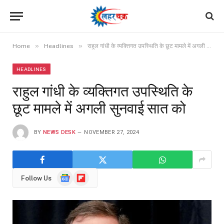
»
»
Home
Headlines
राहुल गांधी के व्यक्तिगत उपस्थिति के छूट मामले में अगली सुनवाई सात को
HEADLINES
राहुल गांधी के व्यक्तिगत उपस्थिति के
छूट मामले में अगली सुनवाई सात को
BY
NEWS DESK
NOVEMBER 27, 2024
Google
Flipboard
Follow Us
News