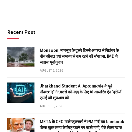
Recent Post
Monsoon: मानसून के दूसरे हिस्से अगस्त से सितंबर के
बीच औसत वर्षा सामान्य से कम रहने की संभावना, IMD ने
जताया पूर्वानुमान
AUGUST 6, 2026
Jharkhand Student AI App: झारखंड के पूर्व
नौकरशाहों ने छात्रों की मदद के लिए AI आधारित ऐप ‘प्रीप्जी
एआई की शुरुआत की
AUGUST 6, 2026
META के CEO मार्क जुकरबर्ग ने PM मोदी का facebook
पोस्ट कुछ समय के लिए हटाने पर माफी मांगी, पैसे लेकर खास