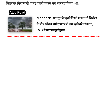
खिलाफ गिरफ्तारी वारंट जारी करने का आग्रह किया था.
Monsoon: मानसून के दूसरे हिस्से अगस्त से सितंबर
के बीच औसत वर्षा सामान्य से कम रहने की संभावना,
IMD ने जताया पूर्वानुमान