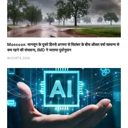
Monsoon: मानसून के दूसरे हिस्से अगस्त से सितंबर के बीच औसत वर्षा सामान्य से
कम रहने की संभावना, IMD ने जताया पूर्वानुमान
AUGUST 6, 2026