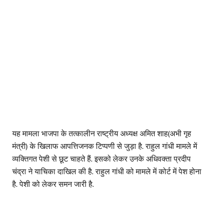
यह मामला भाजपा के तत्कालीन राष्ट्रीय अध्यक्ष अमित शाह(अभी गृह
मंत्री) के खिलाफ आपत्तिजनक टिप्पणी से जुड़ा है. राहुल गांधी मामले में
व्यक्तिगत पेशी से छूट चाहते हैं. इसको लेकर उनके अधिवक्ता प्रदीप
चंद्रा ने याचिका दाखिल की है. राहुल गांधी को मामले में कोर्ट में पेश होना
है. पेशी को लेकर समन जारी है.