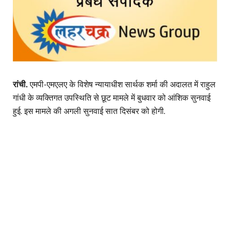
रांची.
एमपी-एमएलए के विशेष न्यायाधीश सार्थक शर्मा की अदालत में राहुल
गांधी के व्यक्तिगत उपस्थिति से छूट मामले में बुधवार को आंशिक सुनवाई
हुई. इस मामले की अगली सुनवाई सात दिसंबर को होगी.