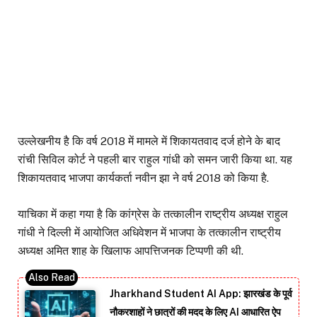
उल्लेखनीय है कि वर्ष 2018 में मामले में शिकायतवाद दर्ज होने के बाद
रांची सिविल कोर्ट ने पहली बार राहुल गांधी को समन जारी किया था. यह
शिकायतवाद भाजपा कार्यकर्ता नवीन झा ने वर्ष 2018 को किया है.
याचिका में कहा गया है कि कांग्रेस के तत्कालीन राष्ट्रीय अध्यक्ष राहुल
गांधी ने दिल्ली में आयोजित अधिवेशन में भाजपा के तत्कालीन राष्ट्रीय
अध्यक्ष अमित शाह के खिलाफ आपत्तिजनक टिप्पणी की थी.
Jharkhand Student AI App: झारखंड के पूर्व
नौकरशाहों ने छात्रों की मदद के लिए AI आधारित ऐप