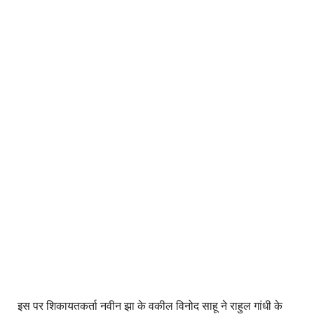
इस पर शिकायतकर्ता नवीन झा के वकील विनोद साहू ने राहुल गांधी के