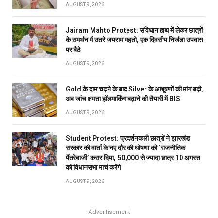
AUGUST 9, 2026
Jairam Mahto Protest: संविधान हाथ में लेकर छात्रों
के समर्थन में उतरे जयराम महतो, एक दिवसीय निर्जला उपवास
पर बैठे
AUGUST 9, 2026
Gold के दाम चढ़ने के बाद Silver के आभूषणों की मांग बढ़ी,
अब जांच क्षमता हॉलमार्किंग बढ़ाने की तैयारी में BIS
AUGUST 9, 2026
Student Protest: प्रदर्शनकारी छात्रों ने झारखंड
सरकार की वार्ता के नए दौर की घोषणा को ‘राजनीतिक
पैंतरेबाजी’ करार दिया, 50,000 से ज्यादा छात्र 10 अगस्त
को विधानसभा मार्च करेंगे
AUGUST 9, 2026
Advertisement