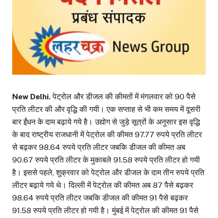
New Delhi.
पेट्रोल और डीजल की कीमतों में मंगलवार को 90 पैसे
प्रति लीटर की और वृद्धि की गयी। एक सप्ताह से भी कम समय में दूसरी
बार ईंधन के दाम बढ़ाये गये है। उद्योग से जुड़े सूत्रों के अनुसार इस वृद्धि
के बाद राष्ट्रीय राजधानी में पेट्रोल की कीमत 97.77 रुपये प्रति लीटर
से बढ़कर 98.64 रुपये प्रति लीटर जबकि डीजल की कीमत अब
90.67 रुपये प्रति लीटर के मुकाबले 91.58 रुपये प्रति लीटर हो गयी
है। इससे पहले, शुक्रवार को पेट्रोल और डीजल के दाम तीन रुपये प्रति
लीटर बढ़ाये गये थे। दिल्ली में पेट्रोल की कीमत अब 87 पैसे बढ़कर
98.64 रुपये प्रति लीटर जबकि डीजल की कीमत 91 पैसे बढ़कर
91.58 रुपये प्रति लीटर हो गयी है। मुंबई में पेट्रोल की कीमत 91 पैसे