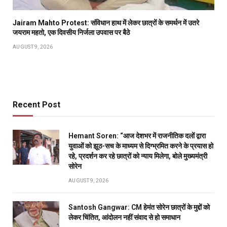
Jairam Mahto Protest: संविधान हाथ में लेकर छात्रों के समर्थन में उतरे
जयराम महतो, एक दिवसीय निर्जला उपवास पर बैठे
AUGUST 9, 2026
Recent Post
Hemant Soren: “आज देशभर में राजनीतिक दलों द्वारा
युवाओं को झूठ-सच के माध्यम से दिग्भ्रमित करने के प्रयास हो
रहे, प्रदर्शन कर रहे छात्रों को न्याय मिलेगा, बोले मुख्यमंत्री
सोरेन
AUGUST 9, 2026
Santosh Gangwar: CM हेमंत सोरेन छात्रों के मुद्दों को
लेकर चिंतित, आंदोलन नहीं संवाद से हो समाधान