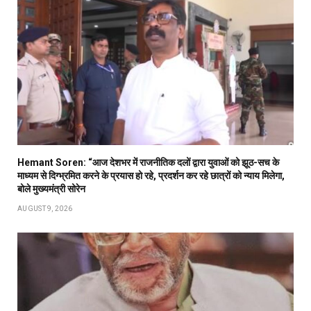
Hemant Soren: “आज देशभर में राजनीतिक दलों द्वारा युवाओं को झूठ-सच के
माध्यम से दिग्भ्रमित करने के प्रयास हो रहे, प्रदर्शन कर रहे छात्रों को न्याय मिलेगा,
बोले मुख्यमंत्री सोरेन
AUGUST 9, 2026