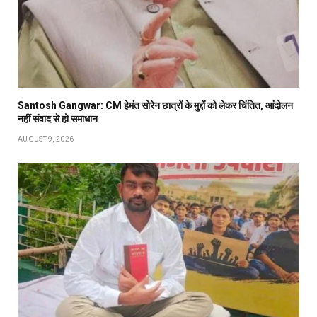
Santosh Gangwar: CM हेमंत सोरेन छात्रों के मुद्दों को लेकर चिंतित, आंदोलन
नहीं संवाद से हो समाधान
AUGUST 9, 2026