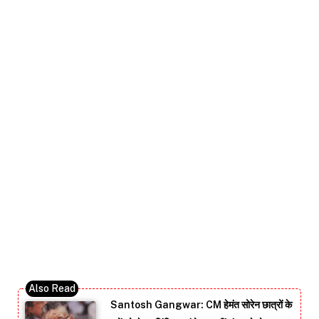
Santosh Gangwar: CM हेमंत सोरेन छात्रों के