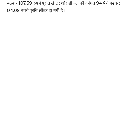
बढ़कर 107.59 रुपये प्रति लीटर और डीजल की कीमत 94 पैसे बढ़कर
94.08 रुपये प्रति लीटर हो गयी है।