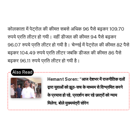
कोलकाता में पेट्रोल की कीमत सबसे अधिक 96 पैसे बढ़कर 109.70
रुपये प्रति लीटर हो गयी। वहीं डीजल की कीमत 94 पैसे बढ़कर
96.07 रुपये प्रति लीटर हो गयी है। चेन्नई में पेट्रोल की कीमत 82 पैसे
बढ़कर 104.49 रुपये प्रति लीटर जबकि डीजल की कीमत 86 पैसे
बढ़कर 96.11 रुपये प्रति लीटर हो गयी है।
Hemant Soren: “आज देशभर में राजनीतिक दलों
द्वारा युवाओं को झूठ-सच के माध्यम से दिग्भ्रमित करने
के प्रयास हो रहे, प्रदर्शन कर रहे छात्रों को न्याय
मिलेगा, बोले मुख्यमंत्री सोरेन