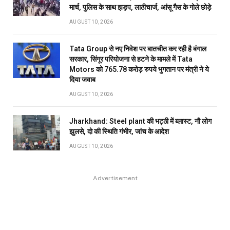
मार्च, पुलिस के साथ झड़प, लाठीचार्ज, आंसू गैस के गोले छोड़े
AUGUST 10, 2026
Tata Group से नए निवेश पर बातचीत कर रही है बंगाल
सरकार, सिंगूर परियोजना से हटने के मामले में Tata
Motors को 765.78 करोड़ रुपये भुगतान पर मंत्री ने ये
दिया जवाब
AUGUST 10, 2026
Jharkhand: Steel plant की भट्ठी में ब्लास्ट, नौ लोग
झुलसे, दो की स्थिति गंभीर, जांच के आदेश
AUGUST 10, 2026
Advertisement