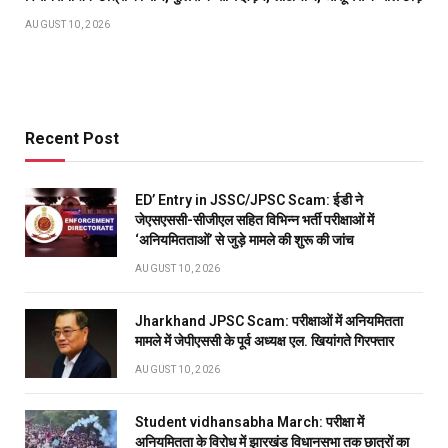
AUGUST 10, 2026
Recent Post
ED’ Entry in JSSC/JPSC Scam: ईडी ने
जेएसएससी-सीजीएल सहित विभिन्न भर्ती परीक्षाओं में
‘अनियमितताओं’ से जुड़े मामले की शुरू की जांच
AUGUST 10, 2026
Jharkhand JPSC Scam: परीक्षाओं में अनियमितता
मामले में जेपीएससी के पूर्व अध्यक्ष एल. खियांगते गिरफ्तार
AUGUST 10, 2026
Student vidhansabha March: परीक्षा में
अनियमितता के विरोध में झारखंड विधानसभा तक छात्रों का