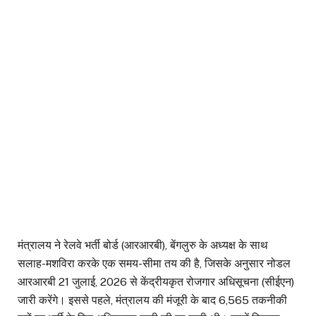
मंत्रालय ने रेलवे भर्ती बोर्ड (आरआरबी), बेंगलुरु के अध्यक्ष के साथ
सलाह-मशविरा करके एक समय-सीमा तय की है, जिसके अनुसार नोडल
आरआरबी 21 जुलाई, 2026 से केंद्रीयकृत रोजगार अधिसूचना (सीईएन)
जारी करेंगे। इससे पहले, मंत्रालय की मंजूरी के बाद 6,565 तकनीकी