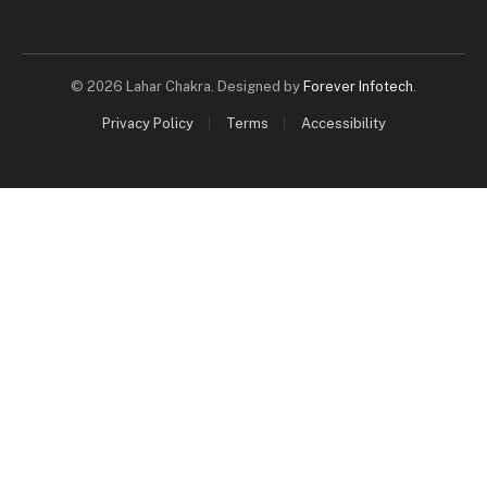
© 2026 Lahar Chakra. Designed by
Forever Infotech
.
Privacy Policy
Terms
Accessibility