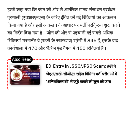
इसमें कहा गया कि जोन की ओर से आतंरिक मानव संसाधन प्रबंधन
प्रणाली (एचआरएमएस) के जरिए इंगित की गई रिक्तियों का आकलन
किया गया है और इसी आकलन के आधार पर भर्ती प्रक्रिया शुरू करने
का निर्देश दिया गया है। जोन की ओर से पहचानी गई सबसे अधिक
रिक्तियां ‘परमानेंट वे’(पटरी के रखरखाव) श्रेणी में 845 हैं, इसके बाद
कार्यशाला में 470 और ‘कैरेज एंड वैगन’ में 450 रिक्तियां हैं।
ED’ Entry in JSSC/JPSC Scam: ईडी ने
जेएसएससी-सीजीएल सहित विभिन्न भर्ती परीक्षाओं में
‘अनियमितताओं’ से जुड़े मामले की शुरू की जांच