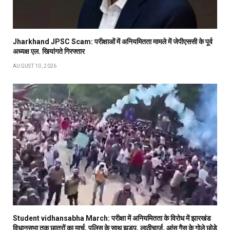
Jharkhand JPSC Scam: परीक्षाओं में अनियमितता मामले में जेपीएससी के पूर्व
अध्यक्ष एल. खियांगते गिरफ्तार
AUGUST 10, 2026
Student vidhansabha March: परीक्षा में अनियमितता के विरोध में झारखंड
विधानसभा तक छात्रों का मार्च, पुलिस के साथ झड़प, लाठीचार्ज, आंसू गैस के गोले छोड़े