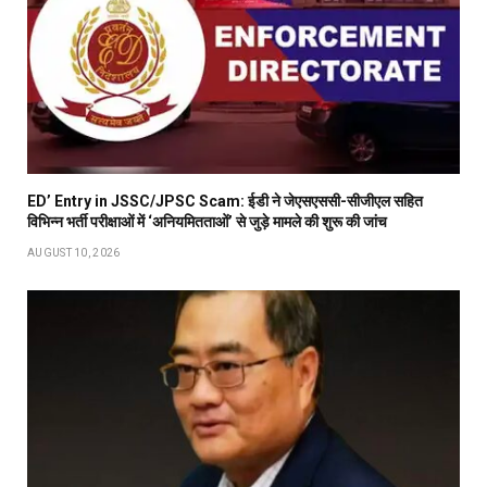
ED’ Entry in JSSC/JPSC Scam: ईडी ने जेएसएससी-सीजीएल सहित
विभिन्न भर्ती परीक्षाओं में ‘अनियमितताओं’ से जुड़े मामले की शुरू की जांच
AUGUST 10, 2026