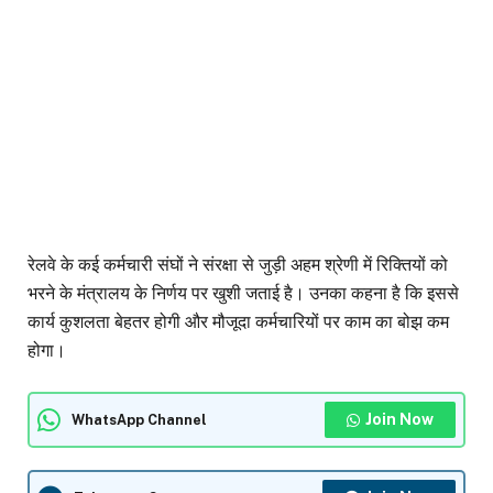
रेलवे के कई कर्मचारी संघों ने संरक्षा से जुड़ी अहम श्रेणी में रिक्तियों को
भरने के मंत्रालय के निर्णय पर खुशी जताई है। उनका कहना है कि इससे
कार्य कुशलता बेहतर होगी और मौजूदा कर्मचारियों पर काम का बोझ कम
होगा।
Join Now
WhatsApp Channel