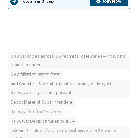
Join Now
Telegram Group
098 vacancies across 35 technical categories—including
Junior Engineer
098 रिक्तियों को भरने का फैसला
and Chemical & Metallurgical Assistant; Ministry of
Railways has granted approval.
Depot Material Superintendent
Railway: रेलवे में कनिष्ठ अभियंता
Railways: Decision taken to fill 4
डिपो सामग्री अधीक्षक और रसायन व धातुकर्म सहायक समेत 35 तकनीकी