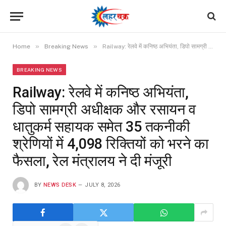
»
»
Home
Breaking News
Railway: रेलवे में कनिष्ठ अभियंता, डिपो सामग्री अधीक्षक और रसायन व धातुकर्म सहायक समेत 35 तकनीकी श्रेणियों में 4,098 रिक्तियों को भरने का फैसला, रेल मंत्रालय ने दी मंजूरी
BREAKING NEWS
Railway: रेलवे में कनिष्ठ अभियंता,
डिपो सामग्री अधीक्षक और रसायन व
धातुकर्म सहायक समेत 35 तकनीकी
श्रेणियों में 4,098 रिक्तियों को भरने का
फैसला, रेल मंत्रालय ने दी मंजूरी
BY
NEWS DESK
JULY 8, 2026