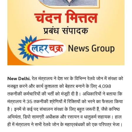
New Delhi.
रेल मंत्रालय ने देश भर के विभिन्न रेलवे जोन में संरक्षा को
मजबूत करने और कार्य कुशलता को बेहतर बनाने के लिए 4,098
तकनीकी कर्मचारियों की भर्ती को मंजूरी दी है। अधिकारियों ने बताया कि
मंत्रालय ने 35 तकनीकी श्रेणियों में रिक्तियों को भरने का फैसला किया
है। इनमें से कई पद संचालन संरक्षा के लिए बहुत जरूरी हैं, जैसे कनिष्ठ
अभियंता, डिपो सामग्री अधीक्षक और रसायन व धातुकर्म सहायक। हाल
ही में मंत्रालय ने सभी रेलवे जोन के महाप्रबंधकों को एक परिपत्र भेजा।